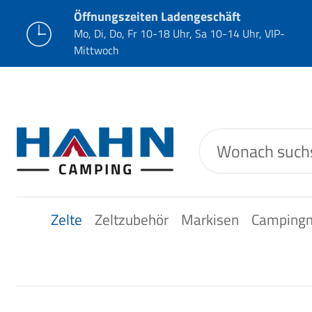
Öffnungszeiten Ladengeschäft
Mo, Di, Do, Fr 10-18 Uhr, Sa 10-14 Uhr, VIP-
Mittwoch
Zelte
Zeltzubehör
Markisen
Camping