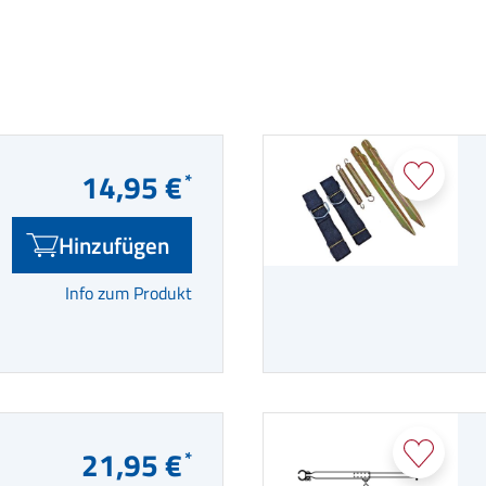
14,95 €
Hinzufügen
Info zum Produkt
21,95 €