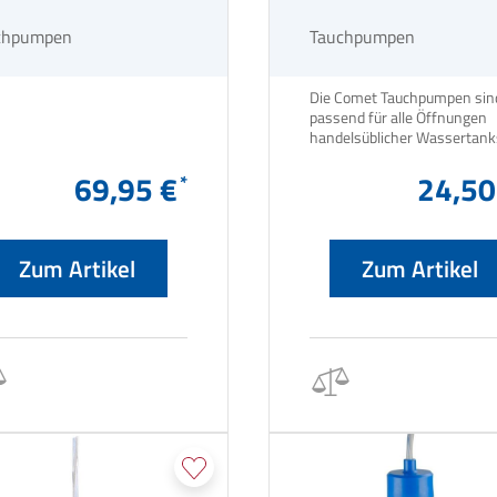
chpumpen
Tauchpumpen
Die Comet Tauchpumpen sin
passend für alle Öffnungen
handelsüblicher Wassertank
69,95 €
24,50
Zum Artikel
Zum Artikel