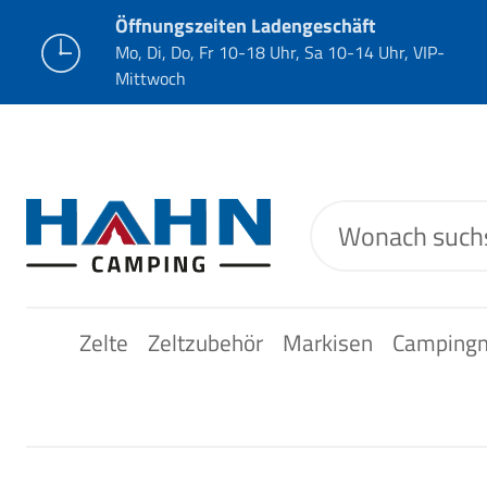
Öffnungszeiten Ladengeschäft
Mo, Di, Do, Fr 10-18 Uhr, Sa 10-14 Uhr, VIP-
Mittwoch
Zelte
Zeltzubehör
Markisen
Camping