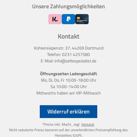
Unsere Zahlungsmöglichkeiten
Kontakt
Kohlensiepenstr. 37, 44269 Dortmund
Telefon:
0231 4257580
E-Mail:
info@zeltespezialist.de
Öffnungszeiten Ladengeschäft
Mo, Di, Do, Fr 10:00-18:00 Uhr
Sa 10:00-14:00 Uhr
Mittwochs haben wir
VIP-Mittwoch
Widerruf erklären
*Preise inkl. MwSt., zzgl.
Versand
.
Nicht reduzierte Preise basieren auf der unverbindlichen Preisempfehlung des
Herstellers (UVP).