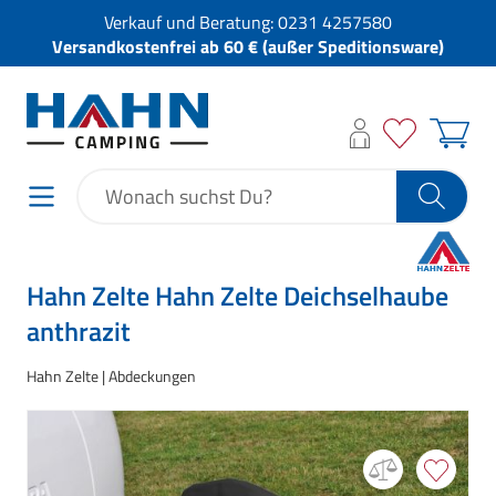
Verkauf und Beratung:
0231 4257580
Versandkostenfrei ab 60 € (außer Speditionsware)
Hahn Zelte Hahn Zelte Deichselhaube
anthrazit
Hahn Zelte
Abdeckungen