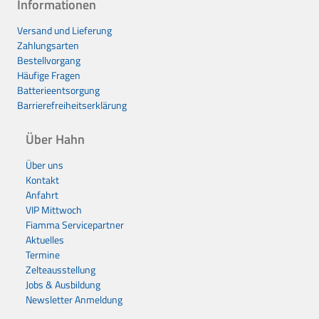
Informationen
Versand und Lieferung
Zahlungsarten
Bestellvorgang
Häufige Fragen
Batterieentsorgung
Barrierefreiheitserklärung
Über Hahn
Über uns
Kontakt
Anfahrt
VIP Mittwoch
Fiamma Servicepartner
Aktuelles
Termine
Zelteausstellung
Jobs & Ausbildung
Newsletter Anmeldung