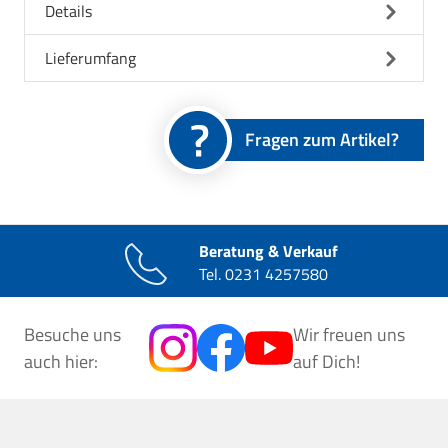
Details
Lieferumfang
Fragen zum Artikel?
Beratung & Verkauf
Tel.
0231 4257580
Besuche uns
Wir freuen uns
auch hier:
auf Dich!