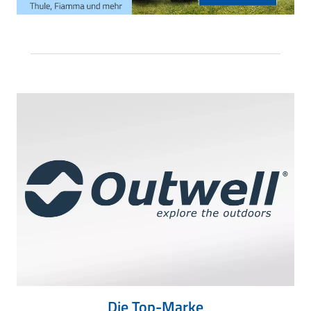
Die Top-Marke