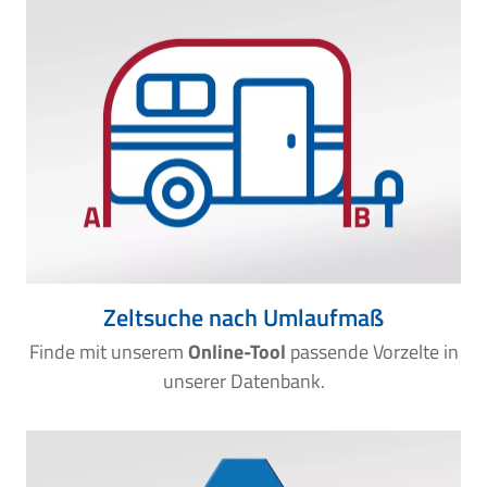
Zeltsuche nach Umlaufmaß
Finde mit unserem
Online-Tool
passende Vorzelte in
unserer Datenbank.