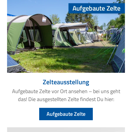
Zelteausstellung
Aufgebaute Zelte vor Ort ansehen – bei uns geht
das! Die ausgestellten Zelte findest Du hier:
Aufgebaute Zelte