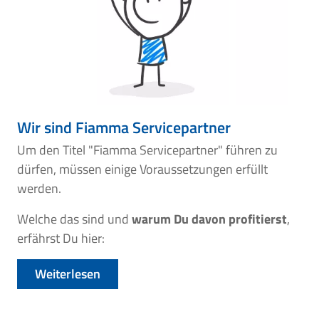
Wir sind Fiamma Servicepartner
Um den Titel "Fiamma Servicepartner" führen zu
dürfen, müssen einige Voraussetzungen erfüllt
werden.
Welche das sind und
warum Du davon profitierst
,
erfährst Du hier:
Weiterlesen