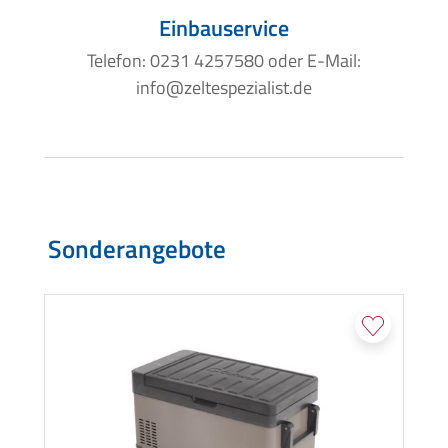
Einbauservice
Telefon: 0231 4257580 oder E-Mail:
info@zeltespezialist.de
Sonderangebote