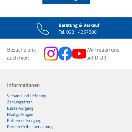
Beratung & Verkauf
Tel.
0231 4257580
Besuche uns
Wir freuen uns
auch hier:
auf Dich!
Informationen
Versand und Lieferung
Zahlungsarten
Bestellvorgang
Häufige Fragen
Batterieentsorgung
Barrierefreiheitserklärung