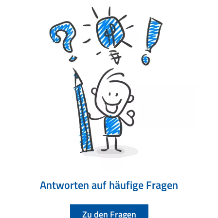
Antworten auf häufige Fragen
Zu den Fragen