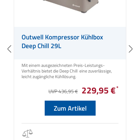
Outwell Kompressor Kühlbox
Deep Chill 29L
Mit einem ausgezeichneten Preis-Leistungs-
Verhältnis bietet die Deep Chill eine zuverlässige,
leicht zugängliche Kühllösung.
229,95 €
UVP 436,95 €
Zum Artikel