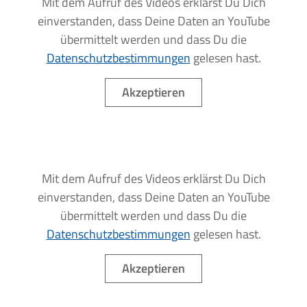
Mit dem Aufruf des Videos erklärst Du Dich
einverstanden, dass Deine Daten an YouTube
übermittelt werden und dass Du die
Datenschutzbestimmungen
gelesen hast.
Akzeptieren
Mit dem Aufruf des Videos erklärst Du Dich
einverstanden, dass Deine Daten an YouTube
übermittelt werden und dass Du die
Datenschutzbestimmungen
gelesen hast.
Akzeptieren