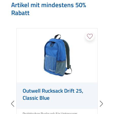
Artikel mit mindestens 50%
Rabatt
Outwell Rucksack Drift 25,
C
Classic Blue
Praktischer Rucksack für Unterwegs.