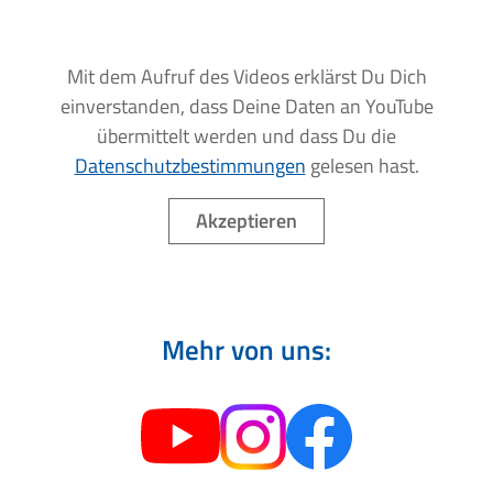
Mit dem Aufruf des Videos erklärst Du Dich
einverstanden, dass Deine Daten an YouTube
übermittelt werden und dass Du die
Datenschutzbestimmungen
gelesen hast.
Akzeptieren
Mehr von uns: