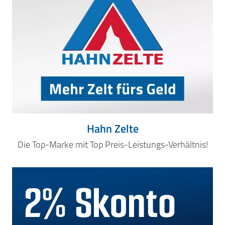
Hahn Zelte
Die Top-Marke mit Top Preis-Leistungs-Verhältnis!