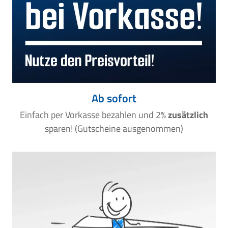
Ab sofort
Einfach per Vorkasse bezahlen und 2%
zusätzlich
sparen! (Gutscheine ausgenommen)