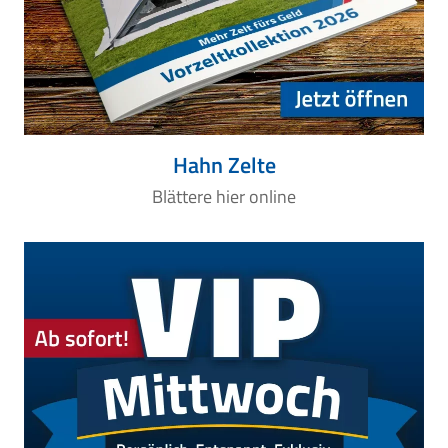
Hahn Zelte
Blättere hier online