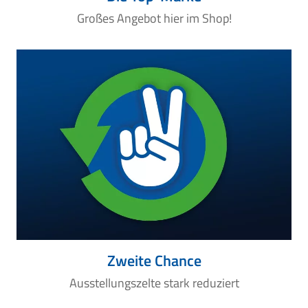
Großes Angebot hier im Shop!
Zweite Chance
Ausstellungszelte stark reduziert