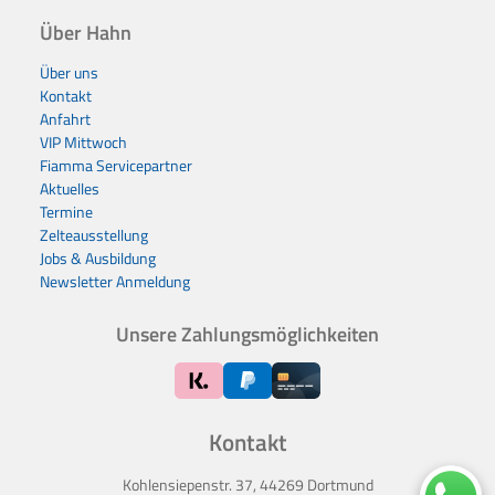
Über Hahn
Über uns
Kontakt
Anfahrt
VIP Mittwoch
Fiamma Servicepartner
Aktuelles
Termine
Zelteausstellung
Jobs & Ausbildung
Newsletter Anmeldung
Unsere Zahlungsmöglichkeiten
Kontakt
Kohlensiepenstr. 37, 44269 Dortmund