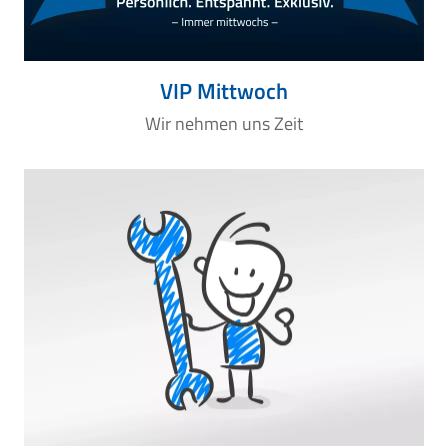
VIP Mittwoch
Wir nehmen uns Zeit