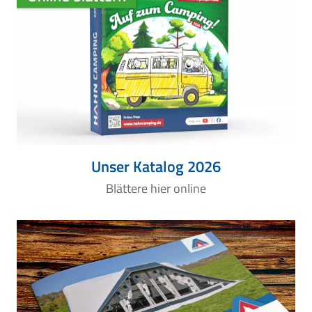
Unser Katalog 2026
Blättere hier online