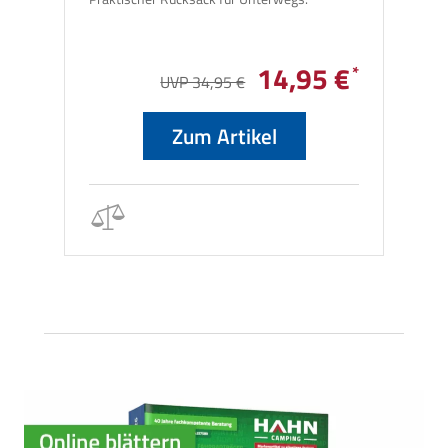
14,95 €
UVP 34,95 €
Zum Artikel