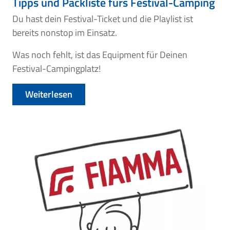
Tipps und Packliste fürs Festival-Camping
Du hast dein Festival-Ticket und die Playlist ist
bereits nonstop im Einsatz.
Was noch fehlt, ist das Equipment für Deinen
Festival-Campingplatz!
Weiterlesen