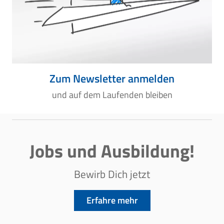
Zum Newsletter anmelden
und auf dem Laufenden bleiben
Jobs und Ausbildung!
Bewirb Dich jetzt
Erfahre mehr