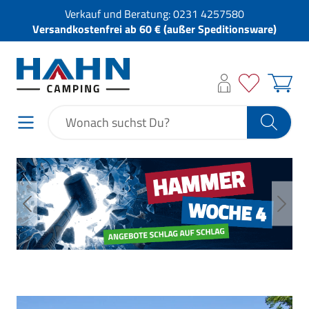
Verkauf und Beratung:
0231 4257580
Versandkostenfrei ab 60 € (außer Speditionsware)