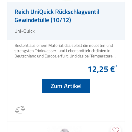
Reich UniQuick Rückschlagventil
Gewindetülle (10/12)
Uni-Quick
Besteht aus einem Material, das selbst die neuesten und
strengsten Trinkwasser- und Lebensmittelrichtlinien in
Deutschland und Europa erfüllt. Und das bei Temperaturen
bis 90 °C.
12,25 €
Zum Artikel