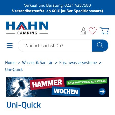
Verkauf und Beratung:
0231 4257580
Versandkostenfrei ab 60 € (außer Speditionsware)
Home
Wasser & Sanitär
Frischwassersysteme
Uni-Quick
Uni-Quick