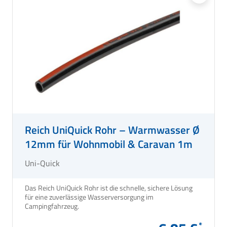
Reich UniQuick Rohr – Warmwasser Ø
12mm für Wohnmobil & Caravan 1m
Uni-Quick
Das Reich UniQuick Rohr ist die schnelle, sichere Lösung
für eine zuverlässige Wasserversorgung im
Campingfahrzeug.