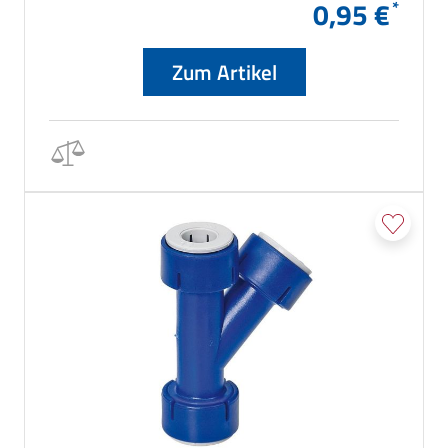
0,95 €
Zum Artikel