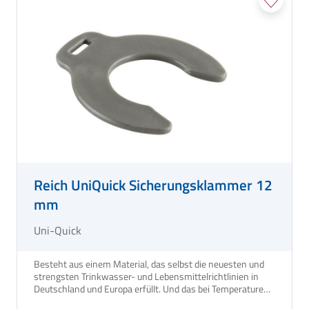
Reich UniQuick Sicherungsklammer 12
mm
Uni-Quick
Besteht aus einem Material, das selbst die neuesten und
strengsten Trinkwasser- und Lebensmittelrichtlinien in
Deutschland und Europa erfüllt. Und das bei Temperaturen
bis 90 °C.