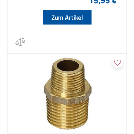
15,95 €
Zum Artikel