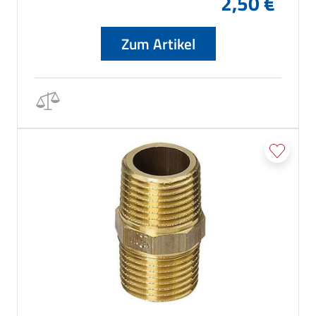
2,50 €
Zum Artikel