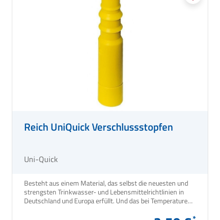
Reich UniQuick Verschlussstopfen
Uni-Quick
Besteht aus einem Material, das selbst die neuesten und
strengsten Trinkwasser- und Lebensmittelrichtlinien in
Deutschland und Europa erfüllt. Und das bei Temperaturen
bis 90 °C.