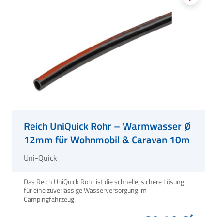
Reich UniQuick Rohr – Warmwasser Ø
12mm für Wohnmobil & Caravan 10m
Uni-Quick
Das Reich UniQuick Rohr ist die schnelle, sichere Lösung
für eine zuverlässige Wasserversorgung im
Campingfahrzeug.