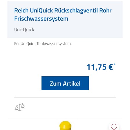
Reich UniQuick Rückschlagventil Rohr
Frischwassersystem
Uni-Quick
Für UniQuick Trinkwassersystem.
11,75 €
Zum Artikel