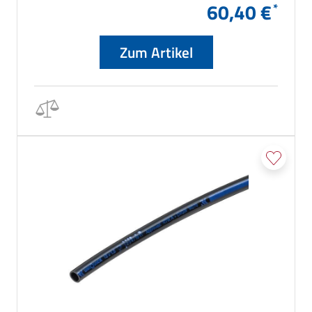
60,40 €
Zum Artikel