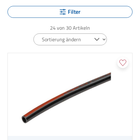
Filter
24
von
30
Artikeln