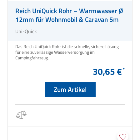
Reich UniQuick Rohr – Warmwasser Ø
12mm für Wohnmobil & Caravan 5m
Uni-Quick
Das Reich UniQuick Rohr ist die schnelle, sichere Lösung
für eine zuverlässige Wasserversorgung im
Campingfahrzeug.
30,65 €
Zum Artikel