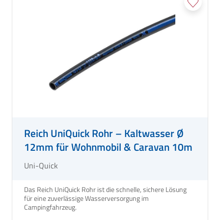
Reich UniQuick Rohr – Kaltwasser Ø
12mm für Wohnmobil & Caravan 10m
Uni-Quick
Das Reich UniQuick Rohr ist die schnelle, sichere Lösung
für eine zuverlässige Wasserversorgung im
Campingfahrzeug.