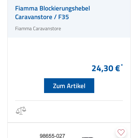
Fiamma Blockierungshebel
Caravanstore / F35
Fiamma Caravanstore
24,30 €
Zum Artikel