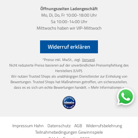
Öffnungszeiten Ladengeschäft
Mo, Di, Do, Fr 10:00-18:00 Uhr
Sa 10:00-14:00 Uhr
Mittwochs haben wir
VIP-Mittwoch
Widerruf erklären
*Preise inkl. MwSt., zzgl.
Versand
.
Nicht reduzierte Preise basieren auf der unverbindlichen Preisempfehlung des
Herstellers (UVP).
Wir nutzen Trusted Shops als unabhängigen Dienstleister zur Einholung von
Bewertungen. Trusted Shops hat Maßnahmen getroffen, um sicherzustellen,
dass es es sich um echte Bewertungen handelt.
» Mehr Informationen «
Impressum Hahn
Datenschutz
AGB
Widerrufsbelehrung
Teilnahmebedingungen Gewinnspiele