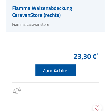
Fiamma Walzenabdeckung
CaravanStore (rechts)
Fiamma Caravanstore
23,30 €
Zum Artikel