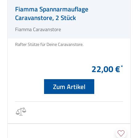
Fiamma Spannarmauflage
Caravanstore, 2 Stück
Fiamma Caravanstore
Rafter Stütze für Deine Caravanstore.
22,00 €
Zum Artikel