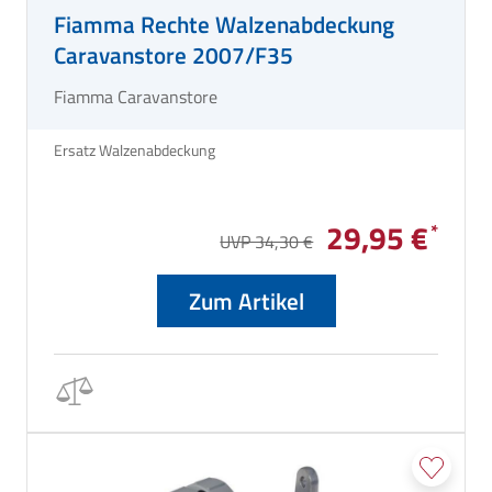
Fiamma Rechte Walzenabdeckung
Caravanstore 2007/F35
Fiamma Caravanstore
Ersatz Walzenabdeckung
29,95 €
UVP 34,30 €
Zum Artikel