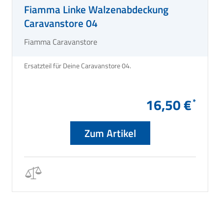
Fiamma Linke Walzenabdeckung
Caravanstore 04
Fiamma Caravanstore
Ersatzteil für Deine Caravanstore 04.
16,50 €
Zum Artikel