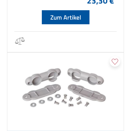
23,30 €
Zum Artikel