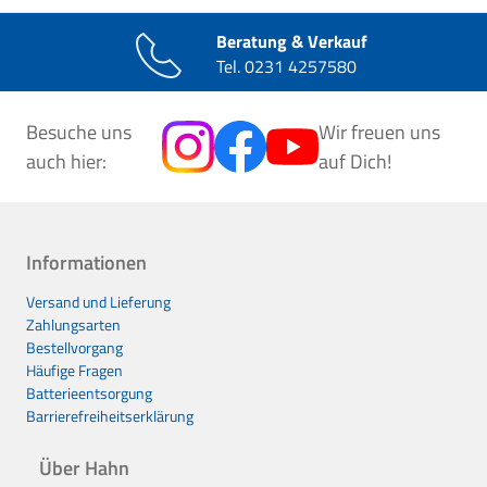
Beratung & Verkauf
Tel.
0231 4257580
Besuche uns
Wir freuen uns
auch hier:
auf Dich!
Informationen
Versand und Lieferung
Zahlungsarten
Bestellvorgang
Häufige Fragen
Batterieentsorgung
Barrierefreiheitserklärung
Über Hahn