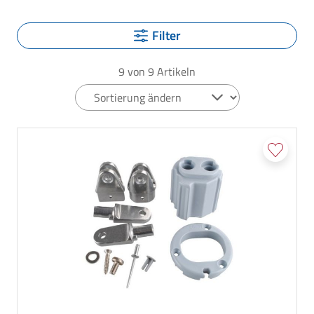
Filter
9
von
9
Artikeln