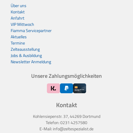
Über uns
Kontakt
Anfahrt
VIP Mittwoch
Fiamma Servicepartner
Aktuelles
Termine
Zelteausstellung
Jobs & Ausbildung
Newsletter Anmeldung
Unsere Zahlungsmöglichkeiten
Kontakt
Kohlensiepenstr. 37, 44269 Dortmund
Telefon:
0231 4257580
E-Mail:
info@zeltespezialist.de