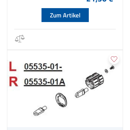
Zum Artikel