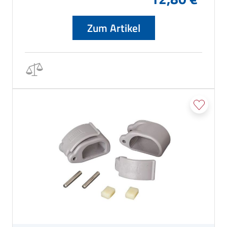
Zum Artikel