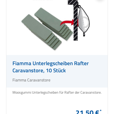
Fiamma Unterlegscheiben Rafter
Caravanstore, 10 Stück
Fiamma Caravanstore
Moosgummi Unterlegscheiben für Rafter der Caravanstore.
21,50 €