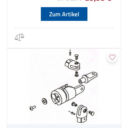
Zum Artikel