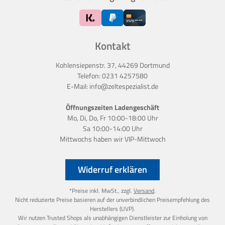
Kontakt
Kohlensiepenstr. 37, 44269 Dortmund
Telefon:
0231 4257580
E-Mail:
info@zeltespezialist.de
Öffnungszeiten Ladengeschäft
Mo, Di, Do, Fr 10:00-18:00 Uhr
Sa 10:00-14:00 Uhr
Mittwochs haben wir
VIP-Mittwoch
Widerruf erklären
*Preise inkl. MwSt., zzgl.
Versand
.
Nicht reduzierte Preise basieren auf der unverbindlichen Preisempfehlung des
Herstellers (UVP).
Wir nutzen Trusted Shops als unabhängigen Dienstleister zur Einholung von