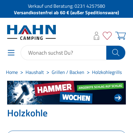
Verkauf und Beratung:
0231 4257580
Versandkostenfrei ab 60 € (außer Speditionsware)
Home
Haushalt
Grillen / Backen
Holzkohlegrills
Holzkohle