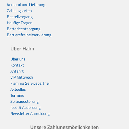
Versand und Lieferung
Zahlungsarten
Bestellvorgang
Häufige Fragen
Batterieentsorgung
Barrierefreiheitserklärung
Über Hahn
Über uns
Kontakt
Anfahrt
VIP Mittwoch
Fiamma Servicepartner
Aktuelles
Termine
Zelteausstellung
Jobs & Ausbildung
Newsletter Anmeldung
Unsere Zahlungsmöglichkeiten