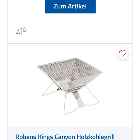
Zum Artikel
Robens Kings Canyon Holzkohlegrill