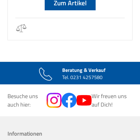
Zum Artikel
Beratung & Verkauf
Tel.
0231 4257580
Besuche uns
Wir freuen uns
auch hier:
auf Dich!
Informationen