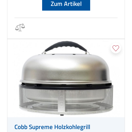
Zum Artikel
Cobb Supreme Holzkohlegrill