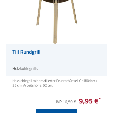
Till Rundgrill
Holzkohlegrills
Holzkohlegrill mit emaillierter Feuerschüssel Grillfläche: ø
35 cm. Arbeitshöhe: 52 cm.
9,95 €
UVP 16,50 €