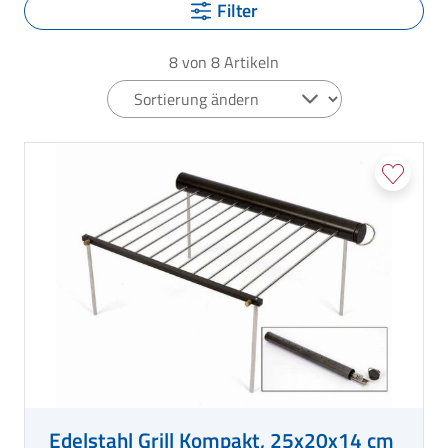
Filter
8
von
8
Artikeln
Edelstahl Grill Kompakt, 25x20x14 cm