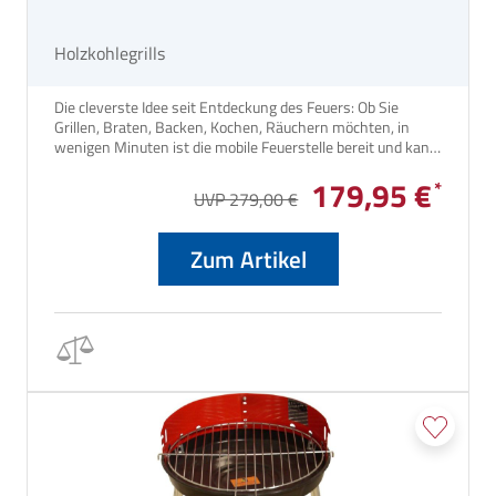
Holzkohlegrills
Die cleverste Idee seit Entdeckung des Feuers: Ob Sie
Grillen, Braten, Backen, Kochen, Räuchern möchten, in
wenigen Minuten ist die mobile Feuerstelle bereit und kann
dann genutzt werden.
179,95 €
UVP 279,00 €
Zum Artikel