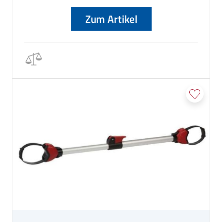
Zum Artikel