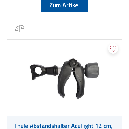
Zum Artikel
Thule Abstandshalter AcuTight 12 cm,