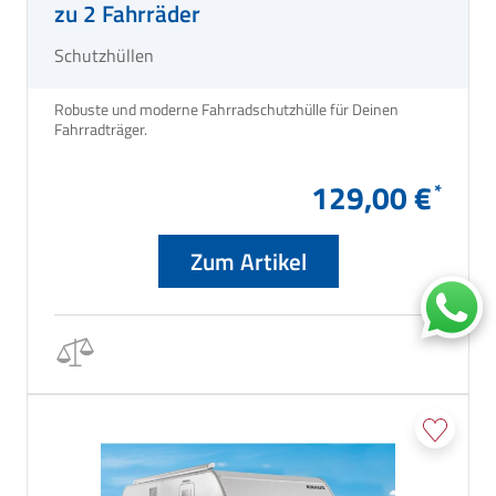
zu 2 Fahrräder
Schutzhüllen
Robuste und moderne Fahrradschutzhülle für Deinen
Fahrradträger.
129,00 €
Zum Artikel