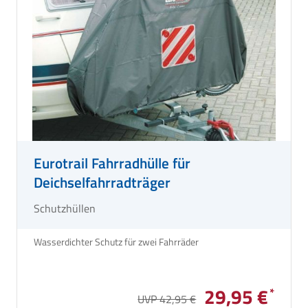
Eurotrail Fahrradhülle für
Deichselfahrradträger
Schutzhüllen
Wasserdichter Schutz für zwei Fahrräder
29,95 €
UVP 42,95 €