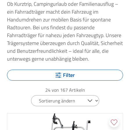
Ob Kurztrip, Campingurlaub oder Familienausflug –
ein Fahrradträger macht dein Fahrzeug im
Handumdrehen zur mobilen Basis für spontane
Radtouren. Bei uns findest du passende
Fahrradträger für nahezu jeden Fahrzeugtyp. Unsere
Trägersysteme überzeugen durch Qualität, Sicherheit
und Benutzerfreundlichkeit – ideal für alle, die
unterwegs gerne unabhängig bleiben.
Filter
24
von
167
Artikeln