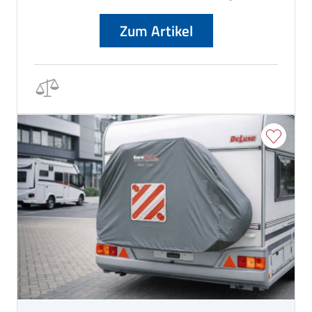
Zum Artikel