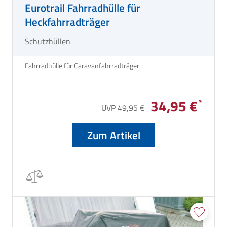
Eurotrail Fahrradhülle für
Heckfahrradträger
Schutzhüllen
Fahrradhülle für Caravanfahrradträger
34,95 €
UVP 49,95 €
Zum Artikel