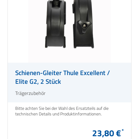
Schienen-Gleiter Thule Excellent /
Elite G2, 2 Stück
Trägerzubehör
Bitte achten Sie bei der Wahl des Ersatzteils auf die
technischen Details und Produktinformationen.
23,80 €