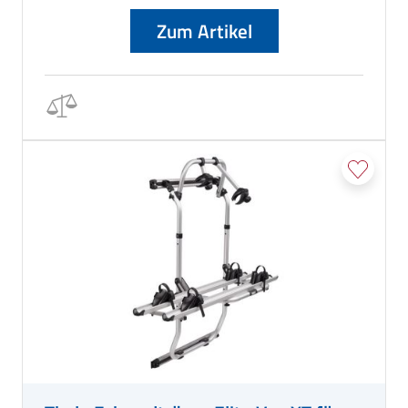
Zum Artikel