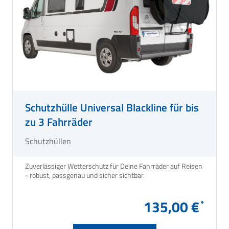
Schutzhülle Universal Blackline für bis
zu 3 Fahrräder
Schutzhüllen
Zuverlässiger Wetterschutz für Deine Fahrräder auf Reisen
- robust, passgenau und sicher sichtbar.
135,00 €