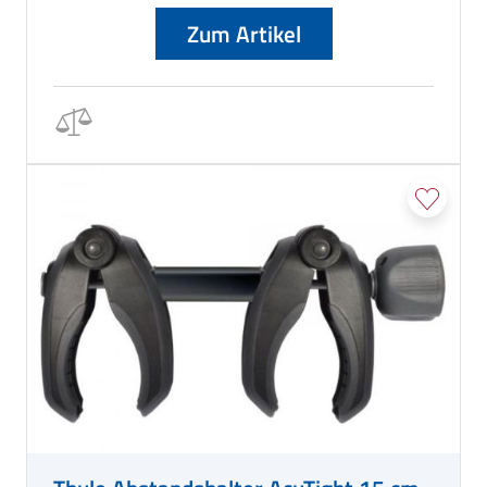
Zum Artikel