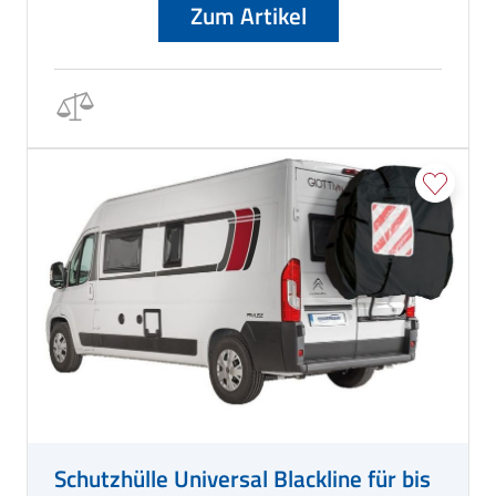
Zum Artikel
Schutzhülle Universal Blackline für bis