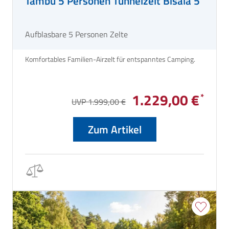
Tambu 5 Personen Tunnelzelt Bisala 5
Aufblasbare 5 Personen Zelte
Komfortables Familien-Airzelt für entspanntes Camping.
1.229,00 €
UVP 1.999,00 €
Zum Artikel