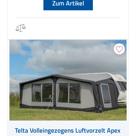
Zum Artikel
Telta Volleingezogens Luftvorzelt Apex