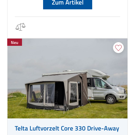
Zum Artikel
Neu
Telta Luftvorzelt Core 330 Drive-Away