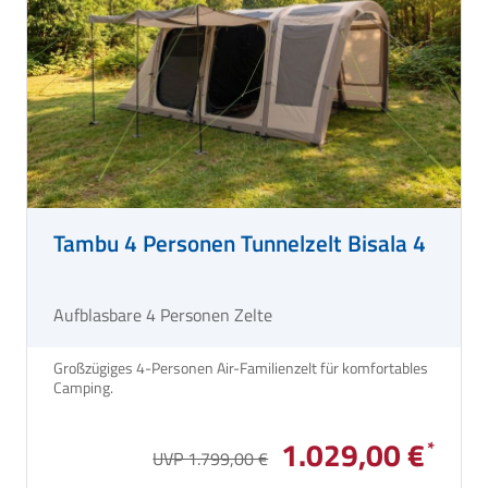
Tambu 4 Personen Tunnelzelt Bisala 4
Aufblasbare 4 Personen Zelte
Großzügiges 4-Personen Air-Familienzelt für komfortables
Camping.
1.029,00 €
UVP 1.799,00 €