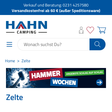
Verkauf und Beratung:
0231 4257580
Versandkostenfrei ab 60 € (außer Speditionsware)
Home
Zelte
Zelte