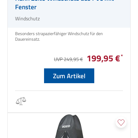
Fenster
Windschutz
Besonders strapazierfähiger Windschutz für den
Dauereinsatz.
199,95 €
UVP 249,95 €
Zum Artikel