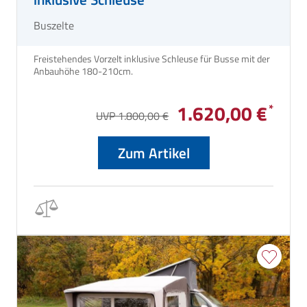
Buszelte
Freistehendes Vorzelt inklusive Schleuse für Busse mit der
Anbauhöhe 180-210cm.
1.620,00 €
UVP 1.800,00 €
Zum Artikel