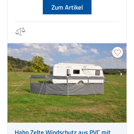
Zum Artikel
Hahn Zelte Windschutz aus PVC mit