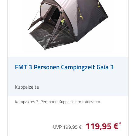
FMT 3 Personen Campingzelt Gaia 3
Kuppelzelte
Kompaktes 3-Personen Kuppelzelt mit Vorraum.
119,95 €
UVP 199,95 €