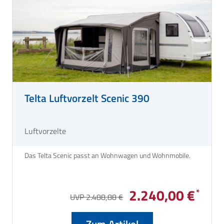
Telta Luftvorzelt Scenic 390
Luftvorzelte
Das Telta Scenic passt an Wohnwagen und Wohnmobile.
2.240,00 €
UVP 2.488,88 €