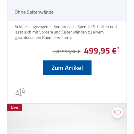
Ohne Seitenwände
Schnell eingezogenes Sonnnedach. Spendet Schatten und
lässt sich mit Vordere und Seitenwänden zu einem
geschlossenen Raum erweitern.
499,95 €
UVP 555,56 €
Zum Artikel
Neu