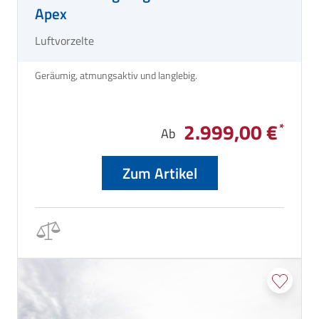
Apex
Luftvorzelte
Geräumig, atmungsaktiv und langlebig.
2.999,00 €
Ab
Zum Artikel