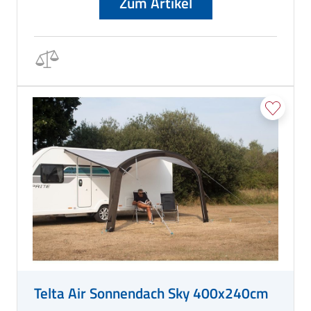
Zum Artikel
Telta Air Sonnendach Sky 400x240cm