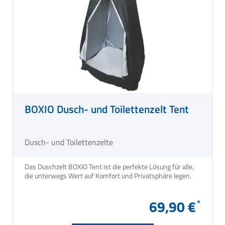
BOXIO Dusch- und Toilettenzelt Tent
Dusch- und Toilettenzelte
Das Duschzelt BOXIO Tent ist die perfekte Lösung für alle,
die unterwegs Wert auf Komfort und Privatsphäre legen.
69,90 €