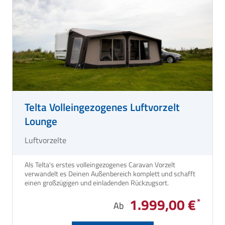
Telta Volleingezogenes Luftvorzelt
Lounge
Luftvorzelte
Als Telta's erstes volleingezogenes Caravan Vorzelt
verwandelt es Deinen Außenbereich komplett und schafft
einen großzügigen und einladenden Rückzugsort.
1.999,00 €
Ab