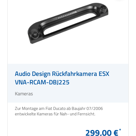
Audio Design Rückfahrkamera ESX
VNA-RCAM-DBJ225
Kameras
Zur Montage am Fiat Ducato ab Baujahr 07/2006
entwickelte Kameras für Nah- und Fernsicht.
299,00 €