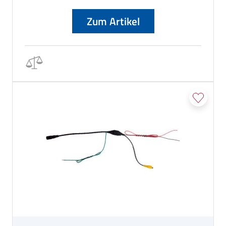
Zum Artikel