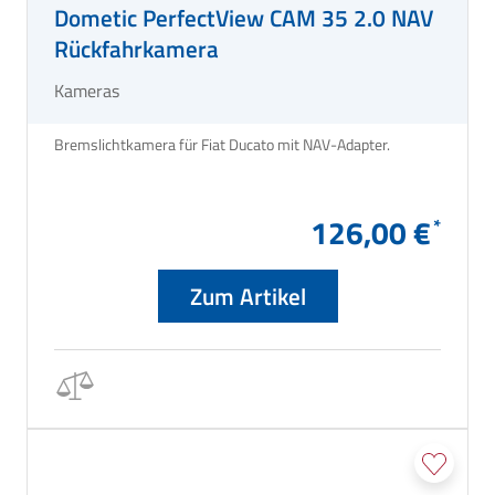
Dometic PerfectView CAM 35 2.0 NAV
Rückfahrkamera
Kameras
Bremslichtkamera für Fiat Ducato mit NAV-Adapter.
126,00 €
Zum Artikel