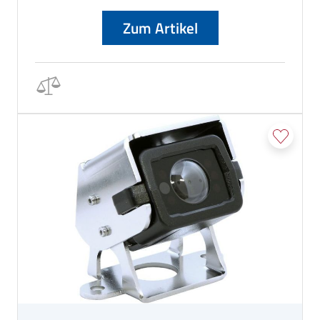
Zum Artikel