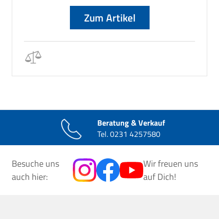
Zum Artikel
Beratung & Verkauf
Tel.
0231 4257580
Besuche uns
Wir freuen uns
auch hier:
auf Dich!