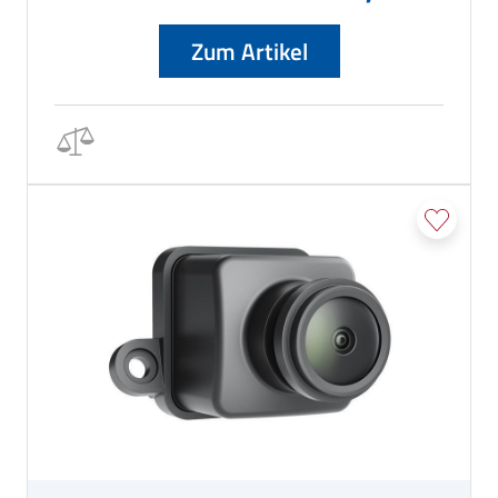
Zum Artikel