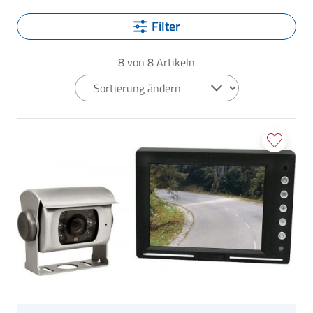
Filter
8
von
8
Artikeln