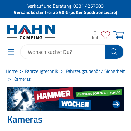
Verkauf und Beratung:
0231 4257580
Versandkostenfrei ab 60 € (außer Speditionsware)
Home
Fahrzeugtechnik
Fahrzeugzubehör / Sicherheit
Kameras
Kameras