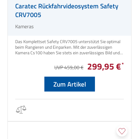
Caratec Rückfahrvideosystem Safety
CRV7005
Kameras
Das Komplettset Safety CRV7005 unterstützt Sie optimal
beim Rangieren und Einparken. Mit der zuverlässigen
Kamera Cs100 haben Sie stets ein zuverlässiges Bild und
ausgezeichnete Sicht.
299,95 €
UVP 459,00 €
Zum Artikel