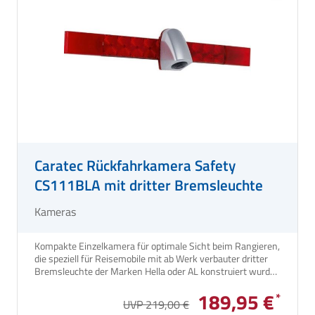
Caratec Rückfahrkamera Safety
CS111BLA mit dritter Bremsleuchte
Kameras
Kompakte Einzelkamera für optimale Sicht beim Rangieren,
die speziell für Reisemobile mit ab Werk verbauter dritter
Bremsleuchte der Marken Hella oder AL konstruiert wurde.
189,95 €
UVP 219,00 €