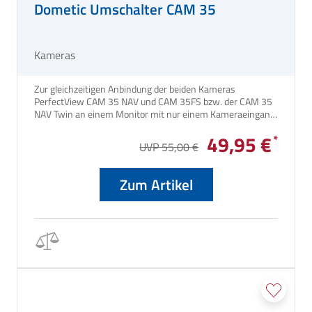
Dometic Umschalter CAM 35
Kameras
Zur gleichzeitigen Anbindung der beiden Kameras
PerfectView CAM 35 NAV und CAM 35FS bzw. der CAM 35
NAV Twin an einem Monitor mit nur einem Kameraeingang.
49,95 €
UVP 55,00 €
Zum Artikel