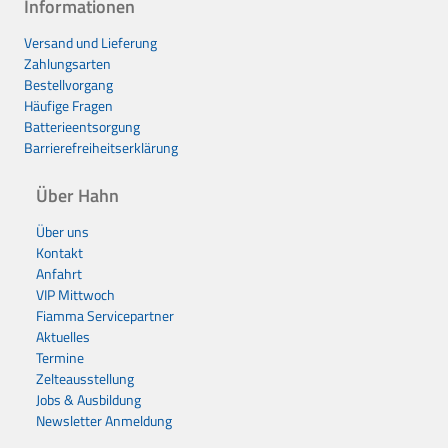
Informationen
Versand und Lieferung
Zahlungsarten
Bestellvorgang
Häufige Fragen
Batterieentsorgung
Barrierefreiheitserklärung
Über Hahn
Über uns
Kontakt
Anfahrt
VIP Mittwoch
Fiamma Servicepartner
Aktuelles
Termine
Zelteausstellung
Jobs & Ausbildung
Newsletter Anmeldung