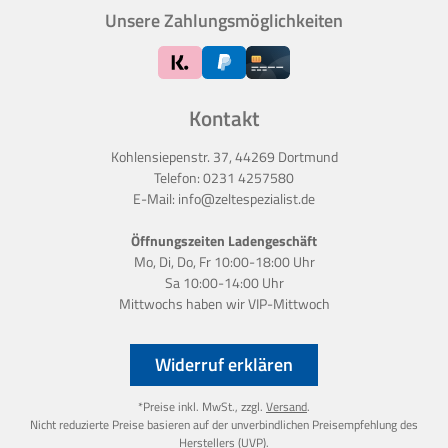
Unsere Zahlungsmöglichkeiten
Kontakt
Kohlensiepenstr. 37, 44269 Dortmund
Telefon:
0231 4257580
E-Mail:
info@zeltespezialist.de
Öffnungszeiten Ladengeschäft
Mo, Di, Do, Fr 10:00-18:00 Uhr
Sa 10:00-14:00 Uhr
Mittwochs haben wir
VIP-Mittwoch
Widerruf erklären
*Preise inkl. MwSt., zzgl.
Versand
.
Nicht reduzierte Preise basieren auf der unverbindlichen Preisempfehlung des
Herstellers (UVP).