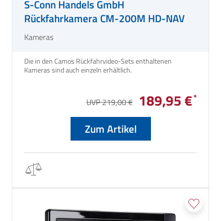
S-Conn Handels GmbH
Rückfahrkamera CM-200M HD-NAV
Kameras
Die in den Camos Rückfahrvideo-Sets enthaltenen
Kameras sind auch einzeln erhältlich.
189,95 €
UVP 219,00 €
Zum Artikel