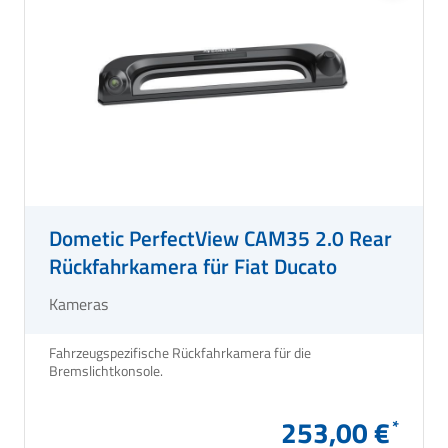
Dometic PerfectView CAM35 2.0 Rear
Rückfahrkamera für Fiat Ducato
Kameras
Fahrzeugspezifische Rückfahrkamera für die
Bremslichtkonsole.
253,00 €