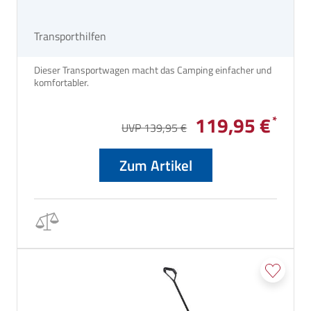
Transporthilfen
Dieser Transportwagen macht das Camping einfacher und
komfortabler.
119,95 €
UVP 139,95 €
Zum Artikel