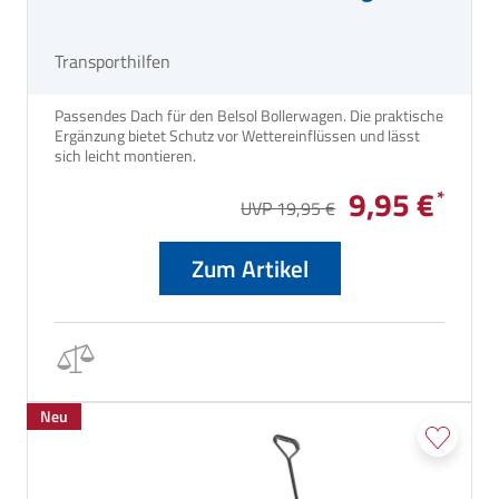
Transporthilfen
Passendes Dach für den Belsol Bollerwagen. Die praktische
Ergänzung bietet Schutz vor Wettereinflüssen und lässt
sich leicht montieren.
9,95 €
UVP 19,95 €
Zum Artikel
Neu