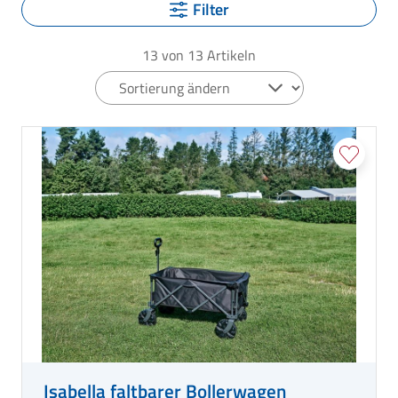
Filter
13
von
13
Artikeln
Isabella faltbarer Bollerwagen