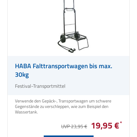
HABA Falttransportwagen bis max.
30kg
Festival-Transportmittel
Verwende den Gepäck-, Transportwagen um schwere
Gegenstände zu verschleppen, wie zum Beispiel den
Wassertank.
19,95 €
UVP 23,95 €