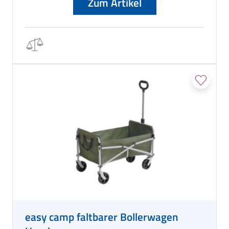
Zum Artikel
easy camp faltbarer Bollerwagen