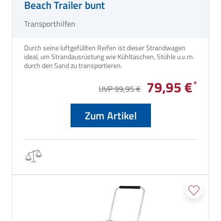
Beach Trailer bunt
Transporthilfen
Durch seine luftgefüllten Reifen ist dieser Strandwagen
ideal, um Strandausrüstung wie Kühltaschen, Stühle u.v.m.
durch den Sand zu transportieren.
79,95 €
UVP 99,95 €
Zum Artikel