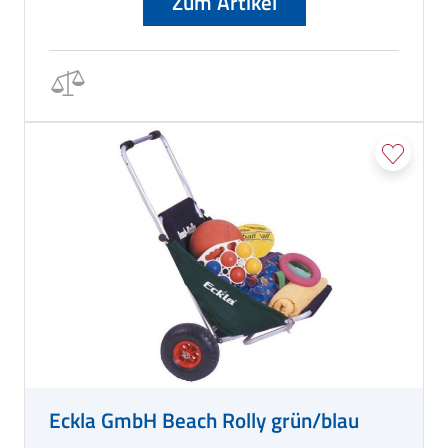
Zum Artikel
Eckla GmbH Beach Rolly grün/blau