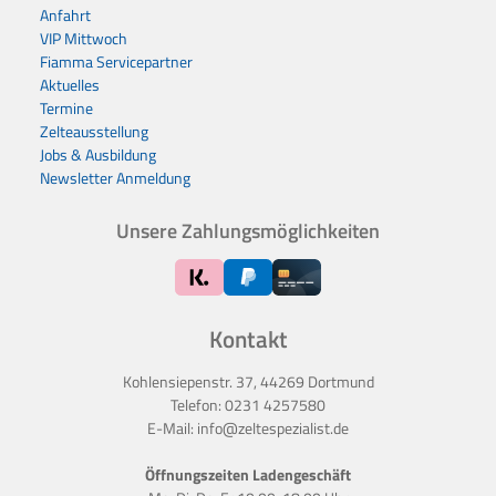
Anfahrt
VIP Mittwoch
Fiamma Servicepartner
Aktuelles
Termine
Zelteausstellung
Jobs & Ausbildung
Newsletter Anmeldung
Unsere Zahlungsmöglichkeiten
Kontakt
Kohlensiepenstr. 37, 44269 Dortmund
Telefon:
0231 4257580
E-Mail:
info@zeltespezialist.de
Öffnungszeiten Ladengeschäft