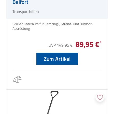
Belfort
Transporthilfen
Großer Laderaum für Camping-, Strand- und Outdoor-
Ausrüstung.
89,95 €
UVP 149,95 €
Zum Artikel