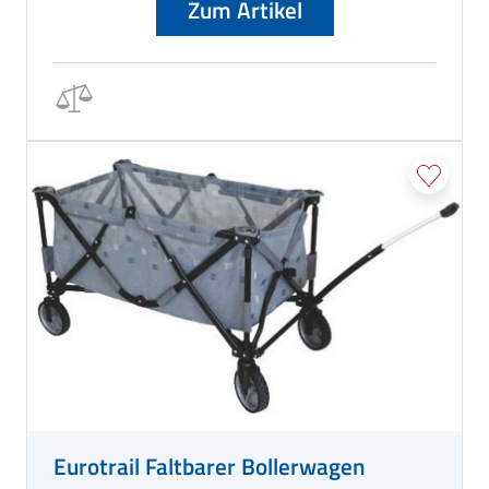
Zum Artikel
Eurotrail Faltbarer Bollerwagen