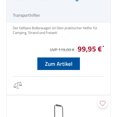
Transporthilfen
Der faltbare Bollerwagen ist Dein praktischer Helfer für
Camping, Strand und Freizeit.
99,95 €
UVP 119,00 €
Zum Artikel