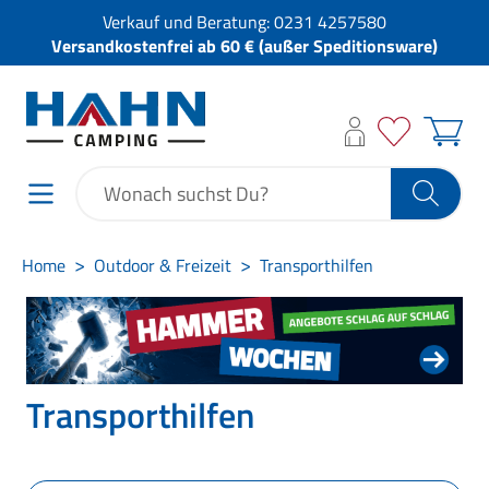
Verkauf und Beratung:
0231 4257580
Versandkostenfrei ab 60 € (außer Speditionsware)
Home
Outdoor & Freizeit
Transporthilfen
Transporthilfen