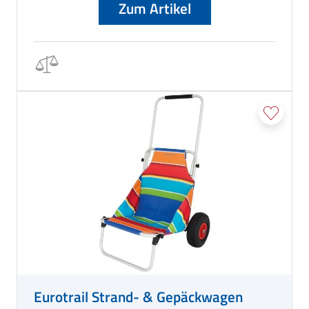
Zum Artikel
Eurotrail Strand- & Gepäckwagen