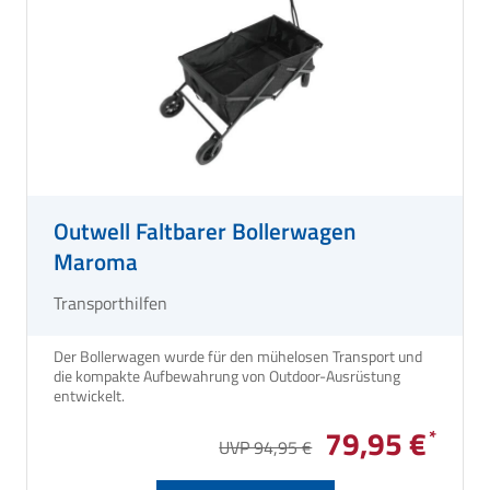
Outwell Faltbarer Bollerwagen
Maroma
Transporthilfen
Der Bollerwagen wurde für den mühelosen Transport und
die kompakte Aufbewahrung von Outdoor-Ausrüstung
entwickelt.
79,95 €
UVP 94,95 €