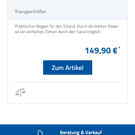
Transporthilfen
Praktischer Wagen für den Strand. Durch die breiten Räder
ist ein einfaches Ziehen durch den Sand möglich
149,90 €
Zum Artikel
Beratung & Verkauf