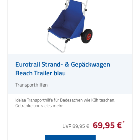
Eurotrail Strand- & Gepäckwagen
Beach Trailer blau
Transporthilfen
Idelae Transporthilfe für Badesachen wie Kühltaschen,
Getränke und vieles mehr
69,95 €
UVP 89,95 €