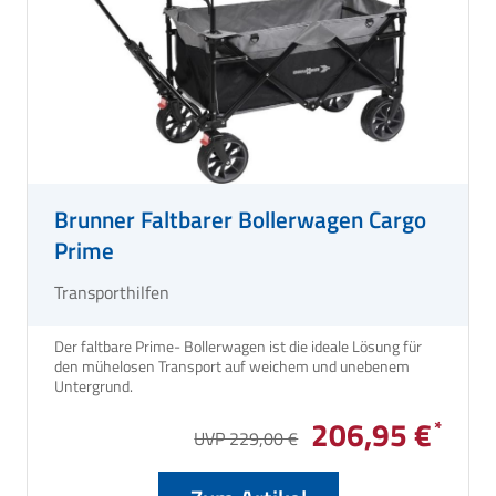
Brunner Faltbarer Bollerwagen Cargo
Prime
Transporthilfen
Der faltbare Prime- Bollerwagen ist die ideale Lösung für
den mühelosen Transport auf weichem und unebenem
Untergrund.
206,95 €
UVP 229,00 €