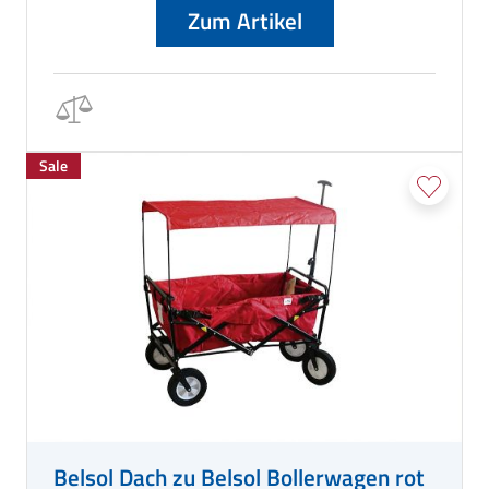
Zum Artikel
Sale
Belsol Dach zu Belsol Bollerwagen rot