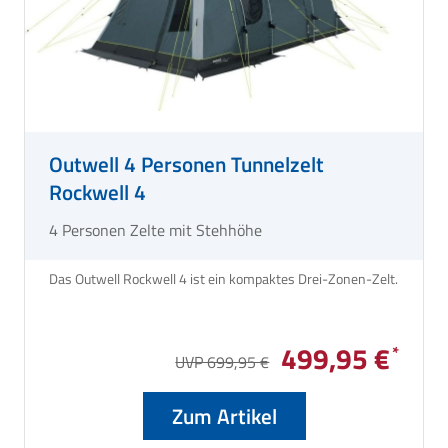
Outwell 4 Personen Tunnelzelt
Rockwell 4
4 Personen Zelte mit Stehhöhe
Das Outwell Rockwell 4 ist ein kompaktes Drei-Zonen-Zelt.
499,95 €
UVP 699,95 €
Zum Artikel