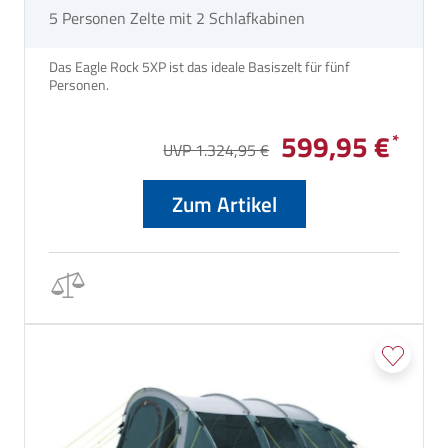
5 Personen Zelte mit 2 Schlafkabinen
Das Eagle Rock 5XP ist das ideale Basiszelt für fünf
Personen.
599,95 €
UVP 1.324,95 €
Zum Artikel