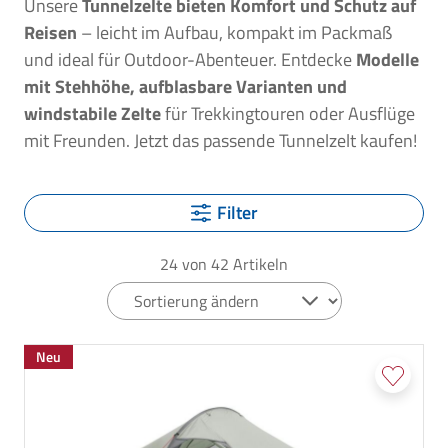
Unsere
Tunnelzelte bieten Komfort und Schutz auf
Reisen
– leicht im Aufbau, kompakt im Packmaß
und ideal für Outdoor-Abenteuer. Entdecke
Modelle
mit Stehhöhe, aufblasbare Varianten und
windstabile Zelte
für Trekkingtouren oder Ausflüge
mit Freunden. Jetzt das passende Tunnelzelt kaufen!
Filter
24
von
42
Artikeln
Neu