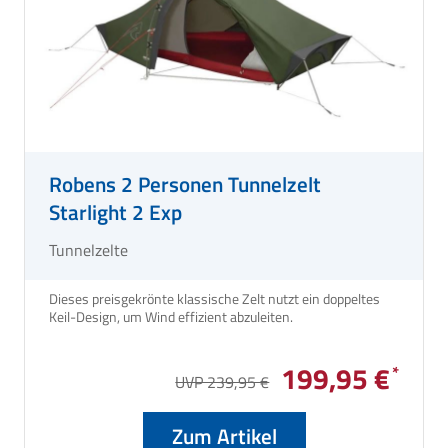
Robens 2 Personen Tunnelzelt
Starlight 2 Exp
Tunnelzelte
Dieses preisgekrönte klassische Zelt nutzt ein doppeltes
Keil-Design, um Wind effizient abzuleiten.
199,95 €
UVP 239,95 €
Zum Artikel