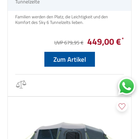
Tunnelzelte
Familien werden den Platz, die Leichtigkeit und den
Komfort des Sky 6 Tunnelzelts lieben.
449,00 €
UVP 679,95 €
Zum Artikel