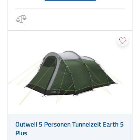
Outwell 5 Personen Tunnelzelt Earth 5
Plus