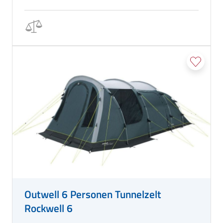
Outwell 6 Personen Tunnelzelt
Rockwell 6