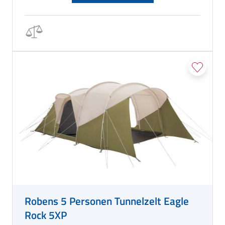
Robens 5 Personen Tunnelzelt Eagle
Rock 5XP