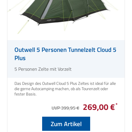
Outwell 5 Personen Tunnelzelt Cloud 5
Plus
5 Personen Zelte mit Vorzelt
Das Design des Outwell Cloud 5 Plus Zeltes ist ideal für alle
die gerne Autocamping machen, ob als Tourenzelt oder
fester Basis.
269,00 €
UVP 399,95 €
Zum Artikel