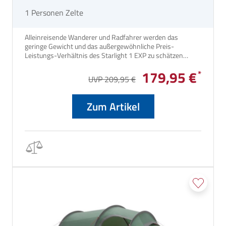
1 Personen Zelte
Alleinreisende Wanderer und Radfahrer werden das
geringe Gewicht und das außergewöhnliche Preis-
Leistungs-Verhältnis des Starlight 1 EXP zu schätzen
wissen.
179,95 €
UVP 209,95 €
Zum Artikel