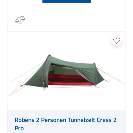
Robens 2 Personen Tunnelzelt Cress 2
Pro