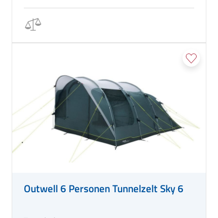
Outwell 6 Personen Tunnelzelt Sky 6