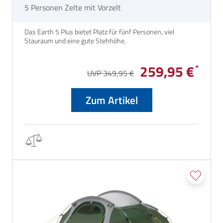
5 Personen Zelte mit Vorzelt
Das Earth 5 Plus bietet Platz für fünf Personen, viel
Stauraum und eine gute Stehhöhe.
259,95 €
UVP 349,95 €
Zum Artikel