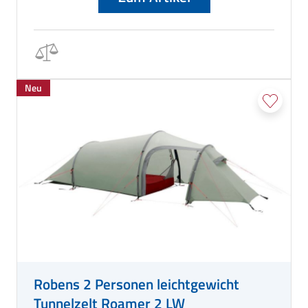
Neu
Robens 2 Personen leichtgewicht
Tunnelzelt Roamer 2 LW