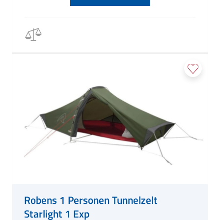
Robens 1 Personen Tunnelzelt
Starlight 1 Exp