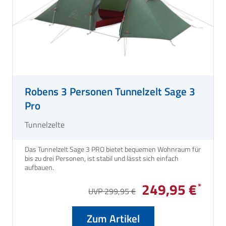
Robens 3 Personen Tunnelzelt Sage 3
Pro
Tunnelzelte
Das Tunnelzelt Sage 3 PRO bietet bequemen Wohnraum für
bis zu drei Personen, ist stabil und lässt sich einfach
aufbauen.
249,95 €
UVP 299,95 €
Zum Artikel