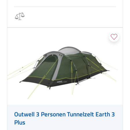
Outwell 3 Personen Tunnelzelt Earth 3
Plus