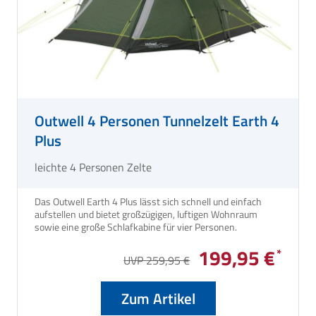
Outwell 4 Personen Tunnelzelt Earth 4
Plus
leichte 4 Personen Zelte
Das Outwell Earth 4 Plus lässt sich schnell und einfach
aufstellen und bietet großzügigen, luftigen Wohnraum
sowie eine große Schlafkabine für vier Personen.
199,95 €
UVP 259,95 €
Zum Artikel