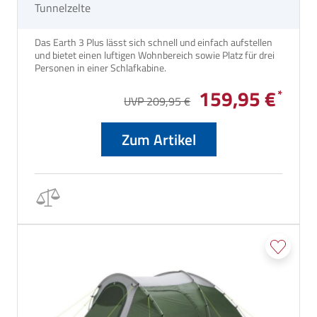
Tunnelzelte
Das Earth 3 Plus lässt sich schnell und einfach aufstellen
und bietet einen luftigen Wohnbereich sowie Platz für drei
Personen in einer Schlafkabine.
159,95 €
UVP 209,95 €
Zum Artikel