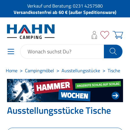
Verkauf und Beratung:
0231 4257580
Versandkostenfrei ab 60 € (außer Speditionsware)
Home
Campingmöbel
Ausstellungsstücke
Tische
Ausstellungsstücke Tische