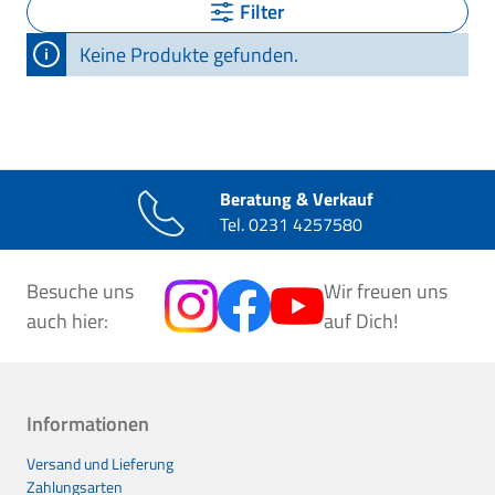
Filter
Keine Produkte gefunden.
Beratung & Verkauf
Tel.
0231 4257580
Besuche uns
Wir freuen uns
auch hier:
auf Dich!
Informationen
Versand und Lieferung
Zahlungsarten