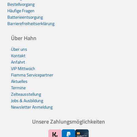
Bestellvorgang
Häufige Fragen
Batterieentsorgung
Barrierefreiheitserklärung
Über Hahn
Über uns
Kontakt
Anfahrt
VIP Mittwoch
Fiamma Servicepartner
Aktuelles
Termine
Zelteausstellung
Jobs & Ausbildung
Newsletter Anmeldung
Unsere Zahlungsmöglichkeiten