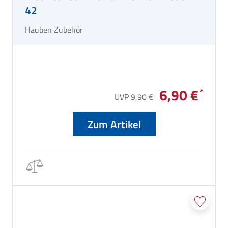
42
Hauben Zubehör
6,90 €
UVP 9,90 €
Zum Artikel