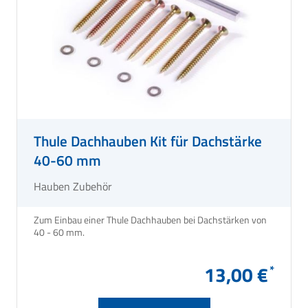
Thule Dachhauben Kit für Dachstärke
40-60 mm
Hauben Zubehör
Zum Einbau einer Thule Dachhauben bei Dachstärken von
40 - 60 mm.
13,00 €