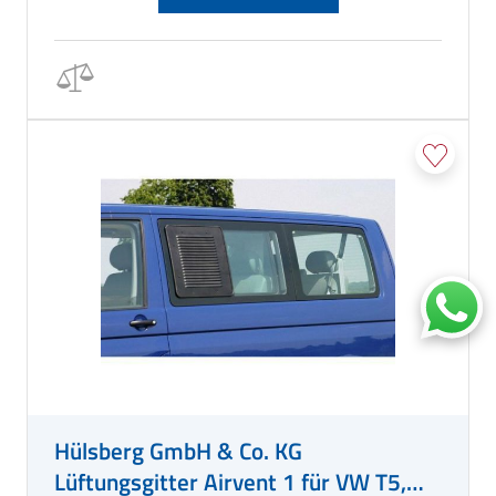
Hülsberg GmbH & Co. KG
Lüftungsgitter Airvent 1 für VW T5,