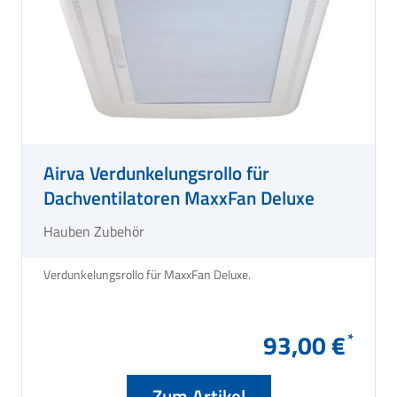
Airva Verdunkelungsrollo für
Dachventilatoren MaxxFan Deluxe
Hauben Zubehör
Verdunkelungsrollo für MaxxFan Deluxe.
93,00 €
Zum Artikel