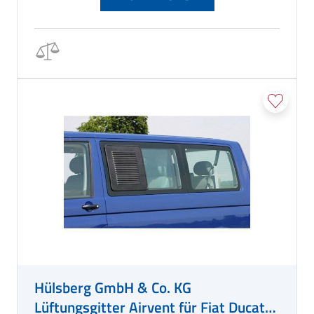
Hülsberg GmbH & Co. KG
Lüftungsgitter Airvent für Fiat Ducato