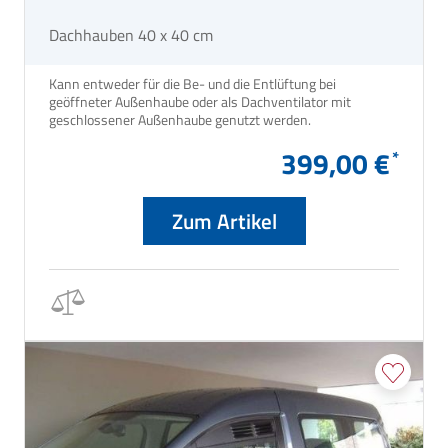
Dachhauben 40 x 40 cm
Kann entweder für die Be- und die Entlüftung bei
geöffneter Außenhaube oder als Dachventilator mit
geschlossener Außenhaube genutzt werden.
399,00 €
Zum Artikel