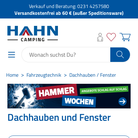
Verkauf und Beratung:
0231 4257580
Versandkostenfrei ab 60 € (außer Speditionsware)
Home
Fahrzeugtechnik
Dachhauben / Fenster
Dachhauben und Fenster