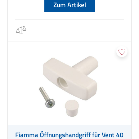
Zum Artikel
Fiamma Öffnungshandgriff für Vent 40