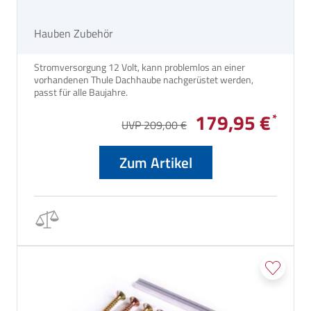
Hauben Zubehör
Stromversorgung 12 Volt, kann problemlos an einer
vorhandenen Thule Dachhaube nachgerüstet werden,
passt für alle Baujahre.
179,95 €
UVP 209,00 €
Zum Artikel