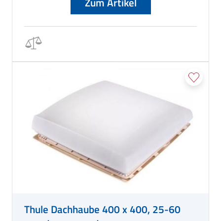
Zum Artikel
Thule Dachhaube 400 x 400, 25-60