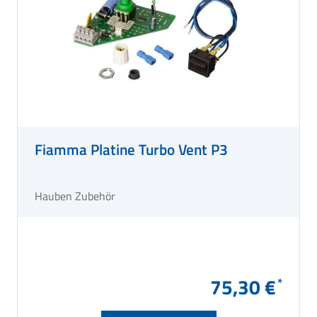
Fiamma Platine Turbo Vent P3
Hauben Zubehör
75,30 €