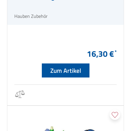
Hauben Zubehör
16,30 €
Zum Artikel