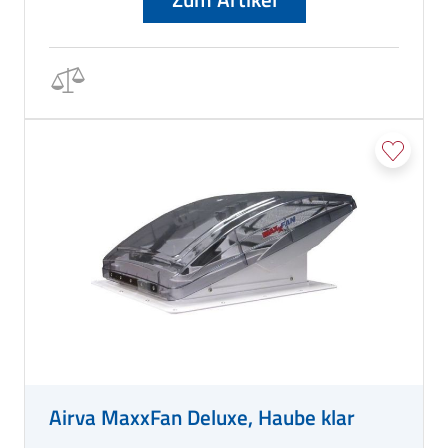
Airva MaxxFan Deluxe, Haube klar