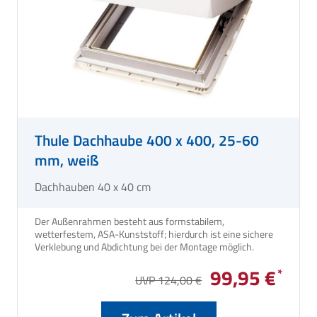
Thule Dachhaube 400 x 400, 25-60
mm, weiß
Dachhauben 40 x 40 cm
Der Außenrahmen besteht aus formstabilem,
wetterfestem, ASA-Kunststoff; hierdurch ist eine sichere
Verklebung und Abdichtung bei der Montage möglich.
99,95 €
UVP 124,00 €