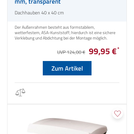
mm, transparent
Dachhauben 40 x 40 cm
Der Außenrahmen besteht aus formstabilem,
wetterfestem, ASA-Kunststoff; hierdurch ist eine sichere
Verklebung und Abdichtung bei der Montage möglich.
99,95 €
UVP 124,00 €
Zum Artikel