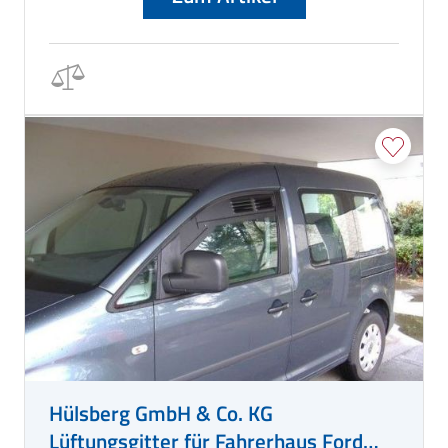
Hülsberg GmbH & Co. KG
Lüftungsgitter für Fahrerhaus Ford