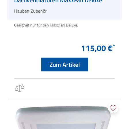
Dachventilatoren MaxxFan Deluxe
Hauben Zubehör
Geeignet nur für den MaxxFan Deluxe.
115,00 €
Zum Artikel