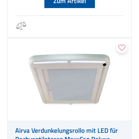
Zum Artikel
Airva Verdunkelungsrollo mit LED für