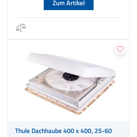
Zum Artikel
Thule Dachhaube 400 x 400, 25-60