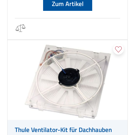
Zum Artikel
Thule Ventilator-Kit für Dachhauben