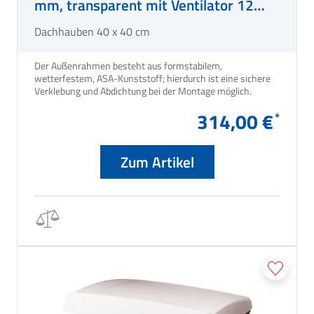
mm, transparent mit Ventilator 12
Volt
Dachhauben 40 x 40 cm
Der Außenrahmen besteht aus formstabilem,
wetterfestem, ASA-Kunststoff; hierdurch ist eine sichere
Verklebung und Abdichtung bei der Montage möglich.
314,00 €
Zum Artikel