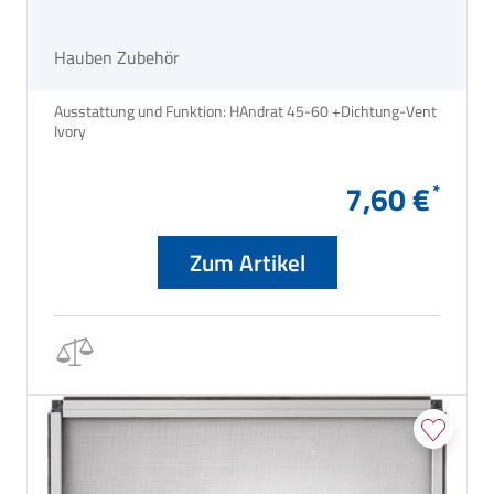
Hauben Zubehör
Ausstattung und Funktion: HAndrat 45-60 +Dichtung-Vent
Ivory
7,60 €
Zum Artikel