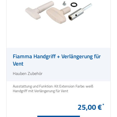
Fiamma Handgriff + Verlängerung für
Vent
Hauben Zubehör
Ausstattung und Funktion: Kit Extension Farbe: weiß
Handgriff mit Verlängerung für Vent
25,00 €