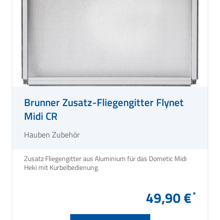
Brunner Zusatz-Fliegengitter Flynet
Midi CR
Hauben Zubehör
Zusatz Fliegengitter aus Aluminium für das Dometic Midi
Heki mit Kurbelbedienung.
49,90 €