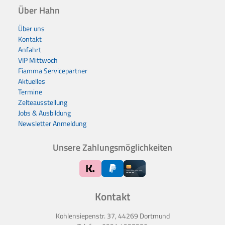
Über Hahn
Über uns
Kontakt
Anfahrt
VIP Mittwoch
Fiamma Servicepartner
Aktuelles
Termine
Zelteausstellung
Jobs & Ausbildung
Newsletter Anmeldung
Unsere Zahlungsmöglichkeiten
Kontakt
Kohlensiepenstr. 37, 44269 Dortmund