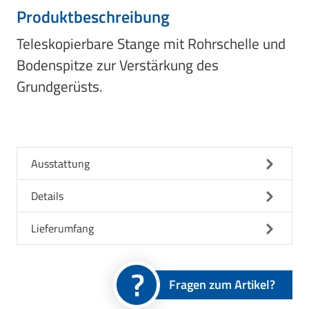
Produktbeschreibung
Teleskopierbare Stange mit Rohrschelle und
Bodenspitze zur Verstärkung des
Grundgerüsts.
Ausstattung
Details
Lieferumfang
Fragen zum Artikel?