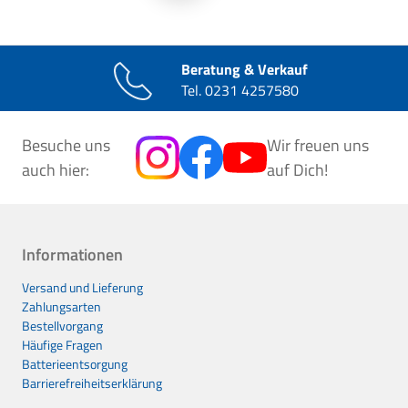
Beratung & Verkauf
Tel.
0231 4257580
Besuche uns
Wir freuen uns
auch hier:
auf Dich!
Informationen
Versand und Lieferung
Zahlungsarten
Bestellvorgang
Häufige Fragen
Batterieentsorgung
Barrierefreiheitserklärung