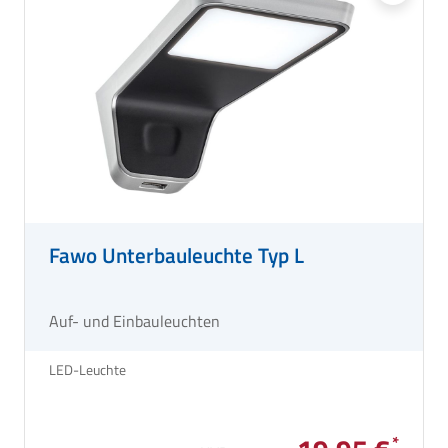
Fawo Unterbauleuchte Typ L
Auf- und Einbauleuchten
LED-Leuchte