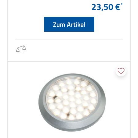
23,50 €
Zum Artikel