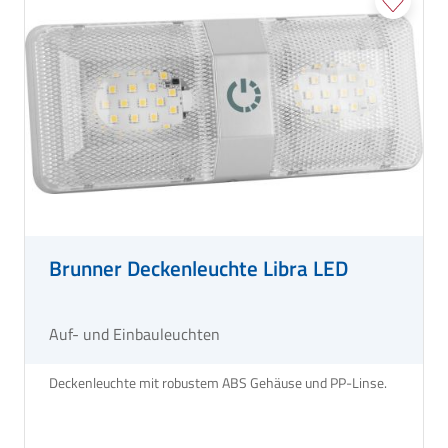
Brunner Deckenleuchte Libra LED
Auf- und Einbauleuchten
Deckenleuchte mit robustem ABS Gehäuse und PP-Linse.