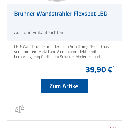
Brunner Wandstrahler Flexspot LED
Auf- und Einbauleuchten
LED-Wandstrahler mit flexiblem Arm (Länge 10 cm) aus
verchromtem Metall und Aluminiumreflektor mit
berührungsempfindlichem Schalter. Modernes und
elegantes Design.
39,90 €
Zum Artikel