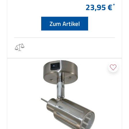
23,95 €
Zum Artikel