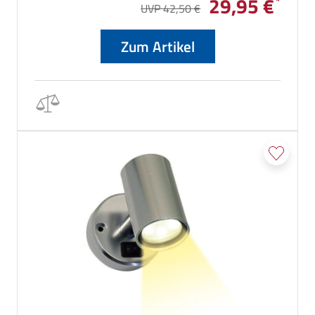
29,95 €
UVP 42,50 €
Zum Artikel