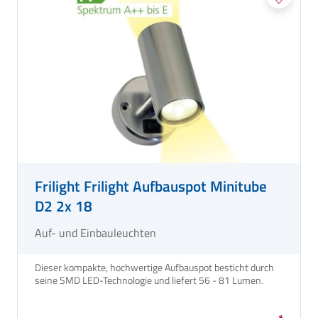
Frilight Frilight Aufbauspot Minitube
D2 2x 18
Auf- und Einbauleuchten
Dieser kompakte, hochwertige Aufbauspot besticht durch
seine SMD LED-Technologie und liefert 56 - 81 Lumen.