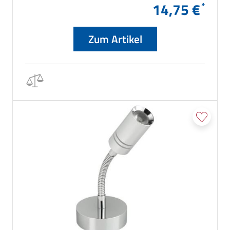
14,75 €
Zum Artikel