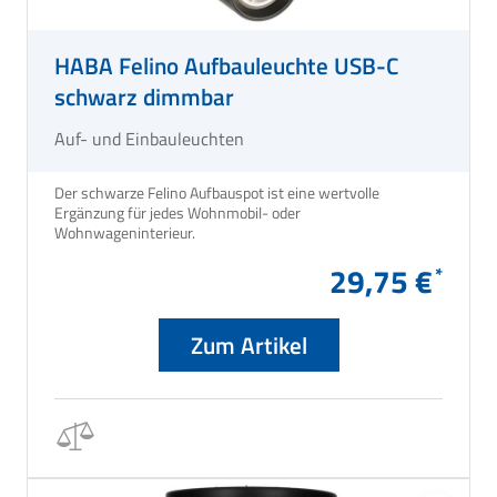
HABA Felino Aufbauleuchte USB-C
schwarz dimmbar
Auf- und Einbauleuchten
Der schwarze Felino Aufbauspot ist eine wertvolle
Ergänzung für jedes Wohnmobil- oder
Wohnwageninterieur.
29,75 €
Zum Artikel