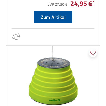
24,95 €
UVP 27,90 €
Zum Artikel