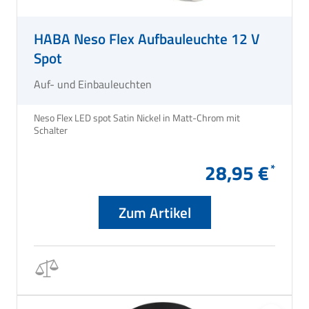
HABA Neso Flex Aufbauleuchte 12 V
Spot
Auf- und Einbauleuchten
Neso Flex LED spot Satin Nickel in Matt-Chrom mit
Schalter
28,95 €
Zum Artikel