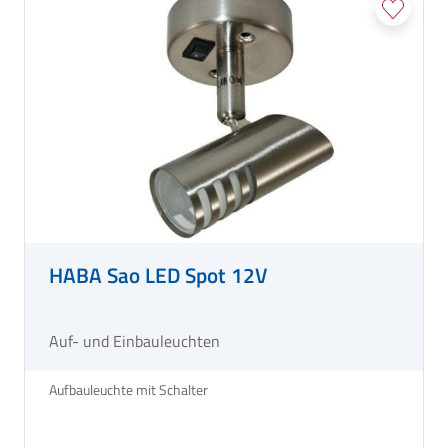
HABA Sao LED Spot 12V
Auf- und Einbauleuchten
Aufbauleuchte mit Schalter