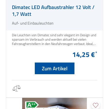
Dimatec LED Aufbaustrahler 12 Volt /
1,7 Watt
Auf- und Einbauleuchten
Die Leuchten von Dimatec sind sehr elegant im Design und
sparsam im Verbrauch und werden aktuell bei vielen
Fahrzeugherstellern in den Neufahrzeugen verbaut. Ideal,
um eine Lampe zu ergänzen oder auszutauschen.
14,25 €
Zum Artikel