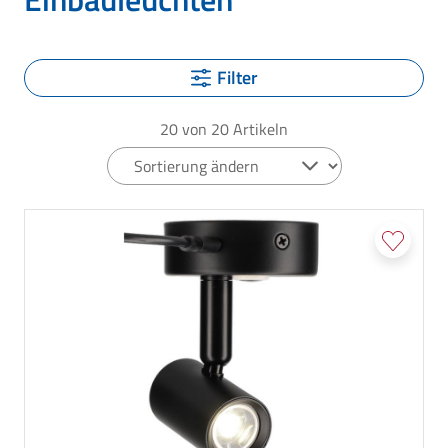
Filter
20
von
20
Artikeln