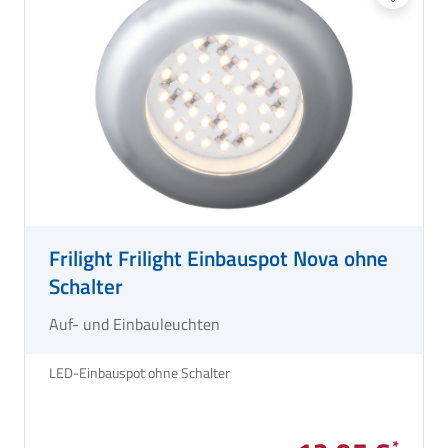
Frilight Frilight Einbauspot Nova ohne
Schalter
Auf- und Einbauleuchten
LED-Einbauspot ohne Schalter