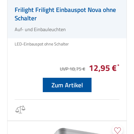
Frilight Frilight Einbauspot Nova ohne
Schalter
Auf- und Einbauleuchten
LED-Einbauspot ohne Schalter
12,95 €
UVP 18,75 €
Zum Artikel