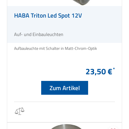
HABA Triton Led Spot 12V
Auf- und Einbauleuchten
Aufbauleuchte mit Schalter in Matt-Chrom-Optik
23,50 €
Zum Artikel