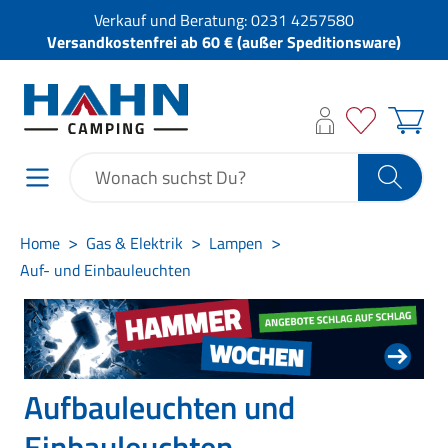
Verkauf und Beratung:
0231 4257580
Versandkostenfrei ab 60 € (außer Speditionsware)
Home
Gas & Elektrik
Lampen
Auf- und Einbauleuchten
Aufbauleuchten und
Einbauleuchten