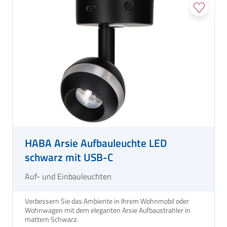
HABA Arsie Aufbauleuchte LED
schwarz mit USB-C
Auf- und Einbauleuchten
Verbessern Sie das Ambiente in Ihrem Wohnmobil oder
Wohnwagen mit dem eleganten Arsie Aufbaustrahler in
mattem Schwarz.