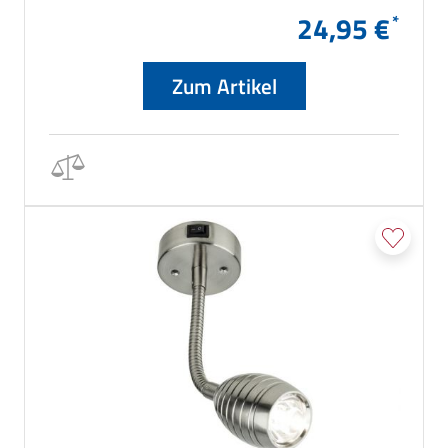
24,95 €
Zum Artikel