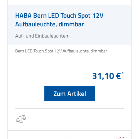
HABA Bern LED Touch Spot 12V
Aufbauleuchte, dimmbar
Auf- und Einbauleuchten
Bern LED Touch Spot 12V Aufbauleuchte, dimmbar
31,10 €
Zum Artikel