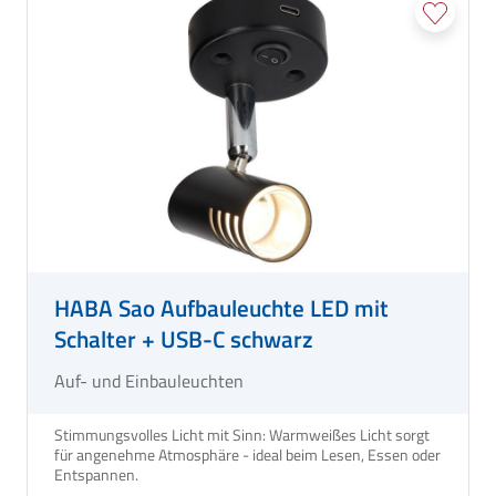
HABA Sao Aufbauleuchte LED mit
Schalter + USB-C schwarz
Auf- und Einbauleuchten
Stimmungsvolles Licht mit Sinn: Warmweißes Licht sorgt
für angenehme Atmosphäre - ideal beim Lesen, Essen oder
Entspannen.