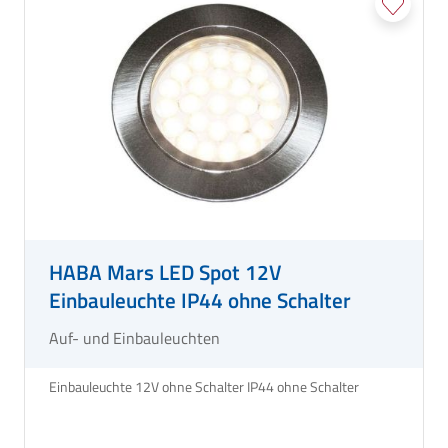
HABA Mars LED Spot 12V
Einbauleuchte IP44 ohne Schalter
Auf- und Einbauleuchten
Einbauleuchte 12V ohne Schalter IP44 ohne Schalter