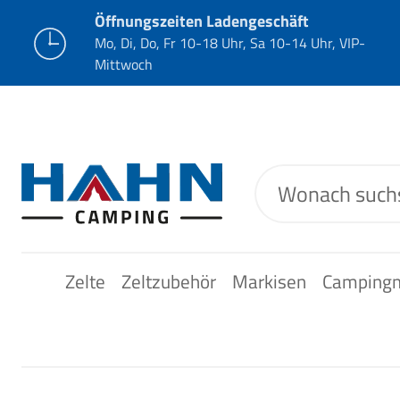
Öffnungszeiten Ladengeschäft
Mo, Di, Do, Fr 10-18 Uhr, Sa 10-14 Uhr, VIP-
Mittwoch
Zelte
Zeltzubehör
Markisen
Camping