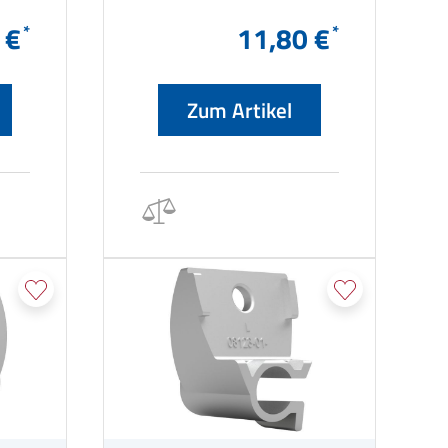
 €
11,80 €
Zum Artikel