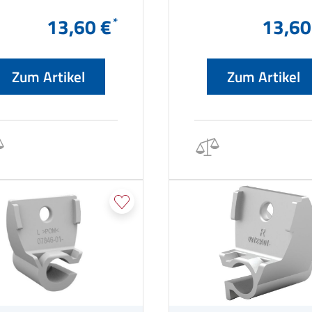
13,60 €
13,60
Zum Artikel
Zum Artikel