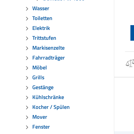
Wasser
Toiletten
Elektrik
Trittstufen
Markisenzelte
Fahrradträger
Möbel
Grills
Gestänge
Kühlschränke
Kocher / Spülen
Mover
Fenster