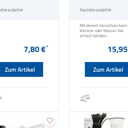
T
sterzubehör
Kanisterzubehör
Mit diesem Verschluss kan
Kanister oder Wasser-Taxi
einfach befüllen.
7,80 €
15,95
Zum Artikel
Zum Artikel