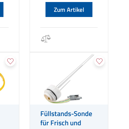
Zum Artikel
Füllstands-Sonde
für Frisch und