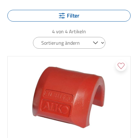
Filter
4
von
4
Artikeln