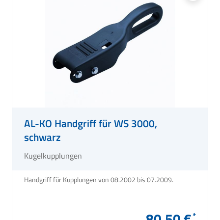
AL-KO Handgriff für WS 3000,
schwarz
Kugelkupplungen
Handgriff für Kupplungen von 08.2002 bis 07.2009.
80,50 €