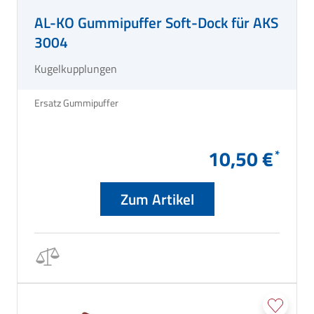
AL-KO Gummipuffer Soft-Dock für AKS
3004
Kugelkupplungen
Ersatz Gummipuffer
10,50 €
Zum Artikel