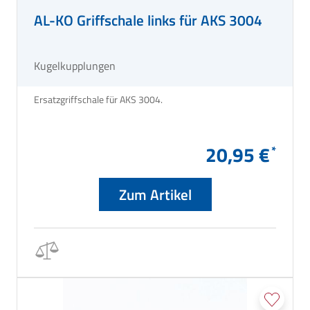
AL-KO Griffschale links für AKS 3004
Kugelkupplungen
Ersatzgriffschale für AKS 3004.
20,95 €
Zum Artikel