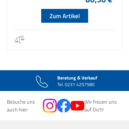
Zum Artikel
Beratung & Verkauf
Tel.
0231 4257580
Besuche uns
Wir freuen uns
auch hier:
auf Dich!