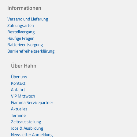
Informationen
Versand und Lieferung
Zahlungsarten
Bestellvorgang
Häufige Fragen
Batterieentsorgung
Barrierefreiheitserklärung
Über Hahn
Über uns
Kontakt
Anfahrt
VIP Mittwoch
Fiamma Servicepartner
Aktuelles
Termine
Zelteausstellung
Jobs & Ausbildung
Newsletter Anmeldung