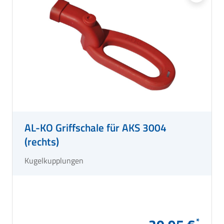
AL-KO Griffschale für AKS 3004
(rechts)
Kugelkupplungen