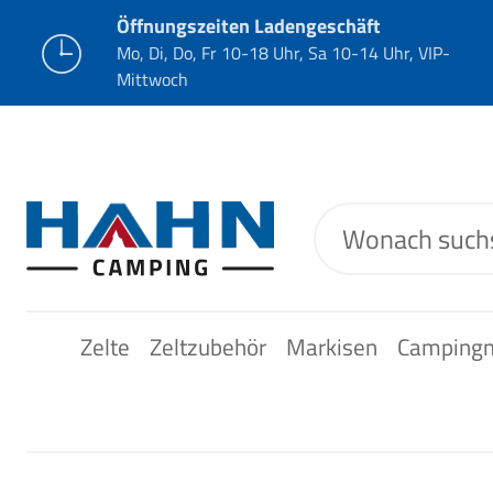
Öffnungszeiten Ladengeschäft
Mo, Di, Do, Fr 10-18 Uhr, Sa 10-14 Uhr, VIP-
Mittwoch
Zelte
Zeltzubehör
Markisen
Camping