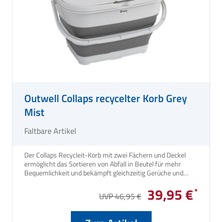
Outwell Collaps recycelter Korb Grey
Mist
Faltbare Artikel
Der Collaps Recycleit-Korb mit zwei Fächern und Deckel
ermöglicht das Sortieren von Abfall in Beutel für mehr
Bequemlichkeit und bekämpft gleichzeitig Gerüche und
Insekten.
39,95 €
UVP 46,95 €