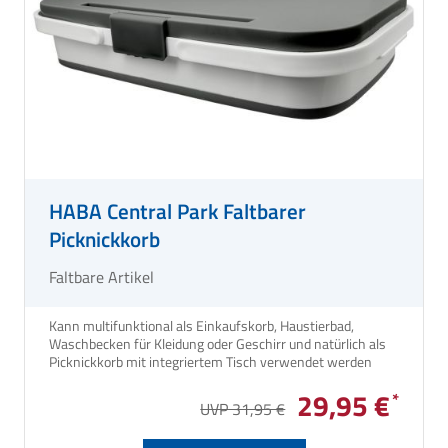
HABA Central Park Faltbarer
Picknickkorb
Faltbare Artikel
Kann multifunktional als Einkaufskorb, Haustierbad,
Waschbecken für Kleidung oder Geschirr und natürlich als
Picknickkorb mit integriertem Tisch verwendet werden
29,95 €
UVP 31,95 €