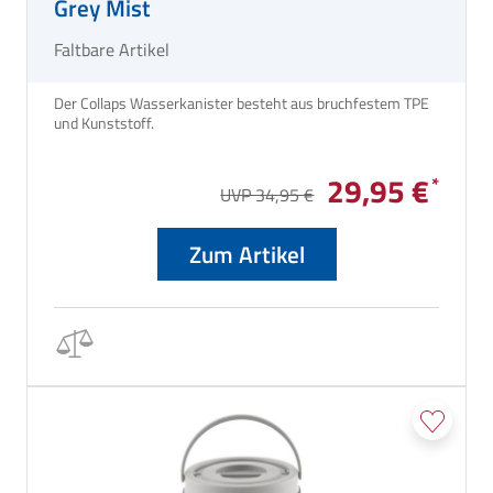
Grey Mist
Faltbare Artikel
Der Collaps Wasserkanister besteht aus bruchfestem TPE
und Kunststoff.
29,95 €
UVP 34,95 €
Zum Artikel