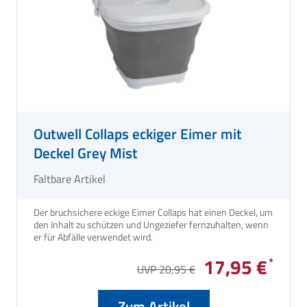
Outwell Collaps eckiger Eimer mit
Deckel Grey Mist
Faltbare Artikel
Der bruchsichere eckige Eimer Collaps hat einen Deckel, um
den Inhalt zu schützen und Ungeziefer fernzuhalten, wenn
er für Abfälle verwendet wird.
17,95 €
UVP 20,95 €
Zum Artikel