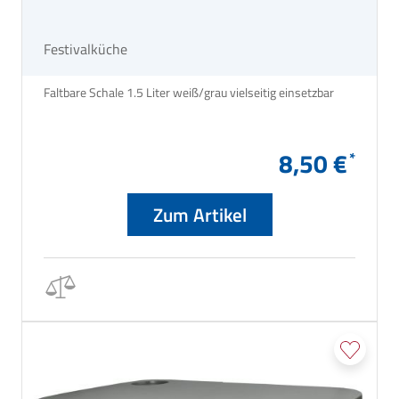
Festivalküche
Faltbare Schale 1.5 Liter weiß/grau vielseitig einsetzbar
8,50 €
Zum Artikel