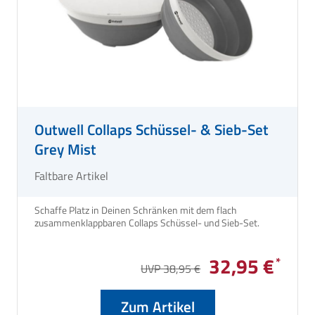
Outwell Collaps Schüssel- & Sieb-Set
Grey Mist
Faltbare Artikel
Schaffe Platz in Deinen Schränken mit dem flach
zusammenklappbaren Collaps Schüssel- und Sieb-Set.
32,95 €
UVP 38,95 €
Zum Artikel