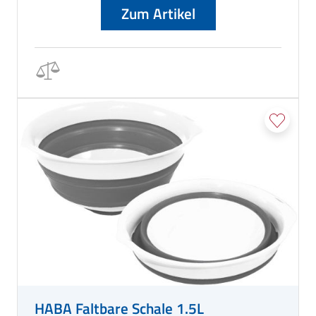
Zum Artikel
HABA Faltbare Schale 1.5L