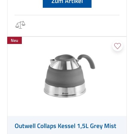
Zum Artikel
Neu
Outwell Collaps Kessel 1,5L Grey Mist