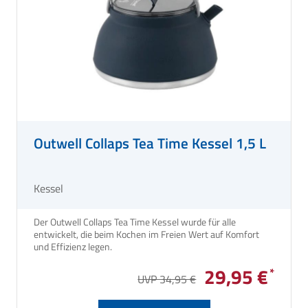
Outwell Collaps Tea Time Kessel 1,5 L
Kessel
Der Outwell Collaps Tea Time Kessel wurde für alle
entwickelt, die beim Kochen im Freien Wert auf Komfort
und Effizienz legen.
29,95 €
UVP 34,95 €