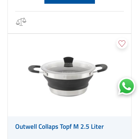
Outwell Collaps Topf M 2.5 Liter