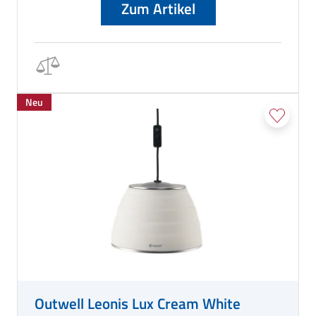
Zum Artikel
Neu
Outwell Leonis Lux Cream White