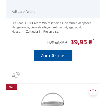
Faltbare Artikel
Die Leonis Lux Cream White ist eine zusammenklappbare
Hängelampe, die vielseitig einsetzbar ist, egal ob du zu
Hause, im Zelt oder im Freien bist.
39,95 €
UVP 46,95 €
Zum Artikel
Neu