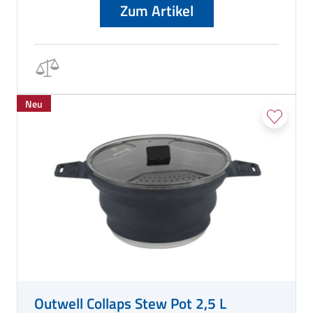
Zum Artikel
Neu
Outwell Collaps Stew Pot 2,5 L