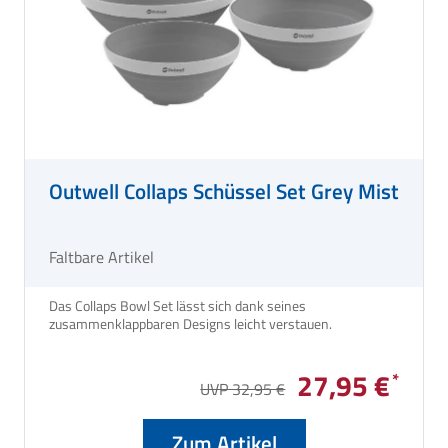
Outwell Collaps Schüssel Set Grey Mist
Faltbare Artikel
Das Collaps Bowl Set lässt sich dank seines
zusammenklappbaren Designs leicht verstauen.
27,95 €
UVP 32,95 €
Zum Artikel