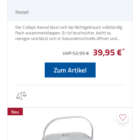
Kessel
Der Collaps Kessel lässt sich bei Nichtgebrauch vollständig
flach zusammenklappen. Er ist bruchsicher, leicht zu
reinigen und lässt sich in Sekundenschnelle öffnen und
zusammenklappen.
39,95 €
UVP 52,95 €
Zum Artikel
Neu