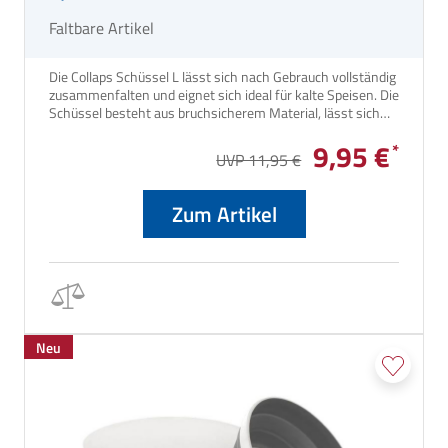
Faltbare Artikel
Die Collaps Schüssel L lässt sich nach Gebrauch vollständig
zusammenfalten und eignet sich ideal für kalte Speisen. Die
Schüssel besteht aus bruchsicherem Material, lässt sich
leicht reinigen und in kürzester Zeit zusammenfalten.
9,95 €
UVP 11,95 €
Zum Artikel
Neu