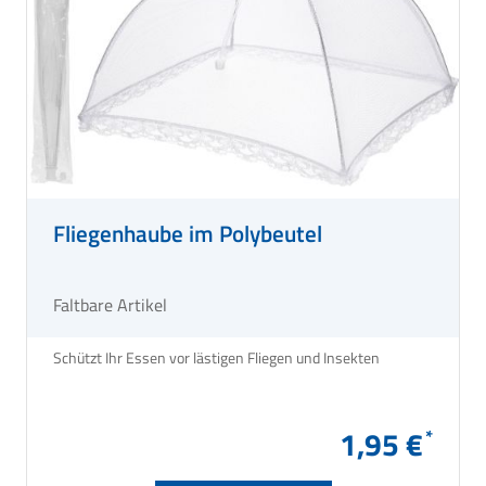
Fliegenhaube im Polybeutel
Faltbare Artikel
Schützt Ihr Essen vor lästigen Fliegen und Insekten
1,95 €