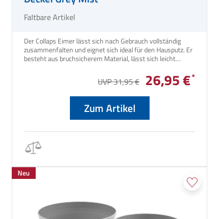
Faltbare Artikel
Der Collaps Eimer lässt sich nach Gebrauch vollständig
zusammenfalten und eignet sich ideal für den Hausputz. Er
besteht aus bruchsicherem Material, lässt sich leicht
reinigen und in kürzester Zeit zusammenfalten.
26,95 €
UVP 31,95 €
Zum Artikel
Neu