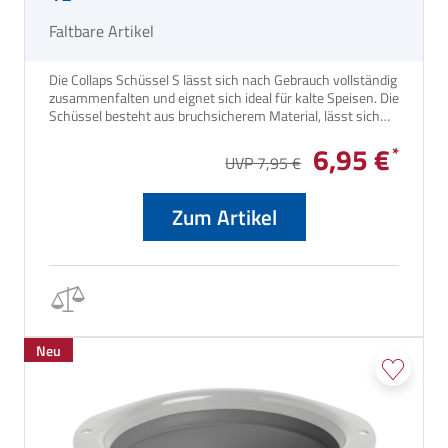
Faltbare Artikel
Die Collaps Schüssel S lässt sich nach Gebrauch vollständig
zusammenfalten und eignet sich ideal für kalte Speisen. Die
Schüssel besteht aus bruchsicherem Material, lässt sich
leicht reinigen und in kürzester Zeit zusammenfalten.
6,95 €
UVP 7,95 €
Zum Artikel
Neu