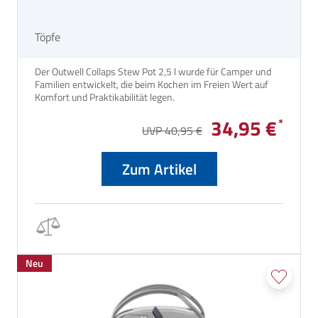
Töpfe
Der Outwell Collaps Stew Pot 2,5 l wurde für Camper und
Familien entwickelt, die beim Kochen im Freien Wert auf
Komfort und Praktikabilität legen.
34,95 €
UVP 40,95 €
Zum Artikel
Neu