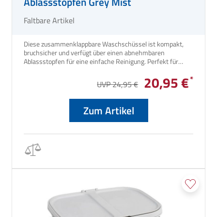
Ablassstopfen Grey Mist
Faltbare Artikel
Diese zusammenklappbare Waschschüssel ist kompakt,
bruchsicher und verfügt über einen abnehmbaren
Ablassstopfen für eine einfache Reinigung. Perfekt für
unterwegs!
20,95 €
UVP 24,95 €
Zum Artikel