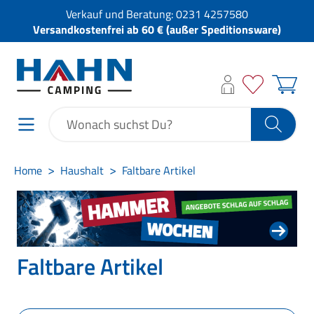
Verkauf und Beratung:
0231 4257580
Versandkostenfrei ab 60 € (außer Speditionsware)
Home
Haushalt
Faltbare Artikel
Faltbare Artikel