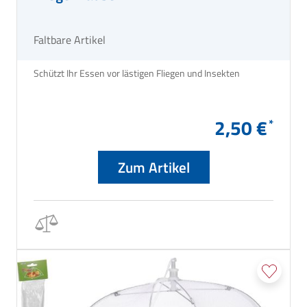
Faltbare Artikel
Schützt Ihr Essen vor lästigen Fliegen und Insekten
2,50 €
Zum Artikel