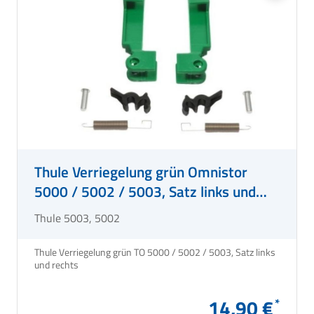
Thule Verriegelung grün Omnistor
5000 / 5002 / 5003, Satz links und
rechts
Thule 5003, 5002
Thule Verriegelung grün TO 5000 / 5002 / 5003, Satz links
und rechts
14,90 €