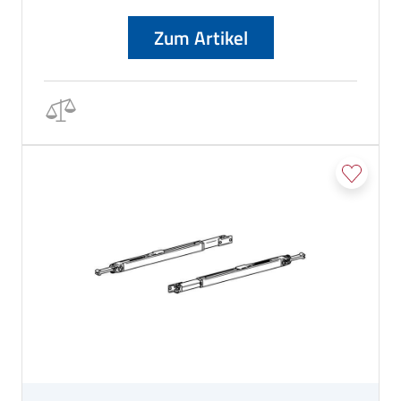
Zum Artikel