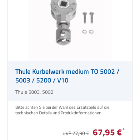
Thule Kurbelwerk medium TO 5002 /
5003 / 5200 / V10
Thule 5003, 5002
Bitte achten Sie bei der Wahl des Ersatzteils auf die
technischen Details und Produktinformationen.
67,95 €
UVP 77,90 €