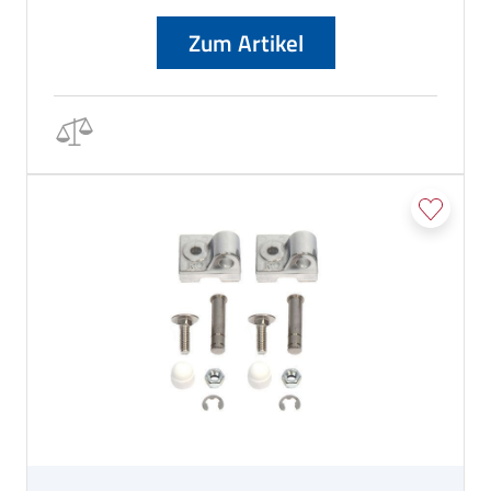
Zum Artikel