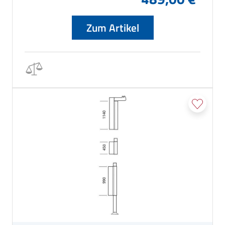
Zum Artikel