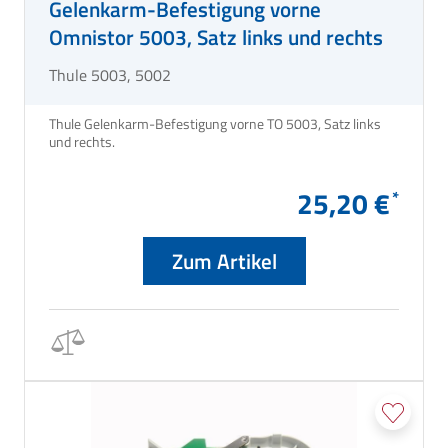
Gelenkarm-Befestigung vorne
Omnistor 5003, Satz links und rechts
Thule 5003, 5002
Thule Gelenkarm-Befestigung vorne TO 5003, Satz links
und rechts.
25,20 €
Zum Artikel