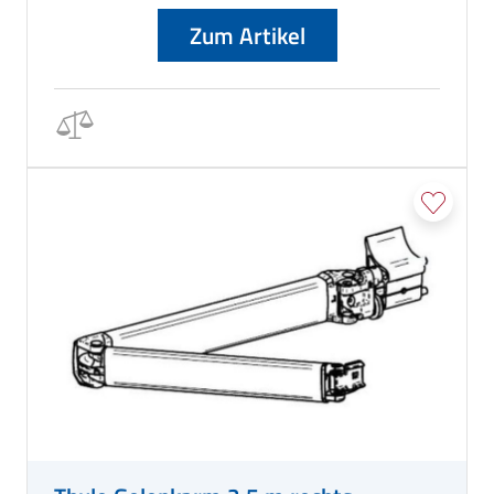
Zum Artikel