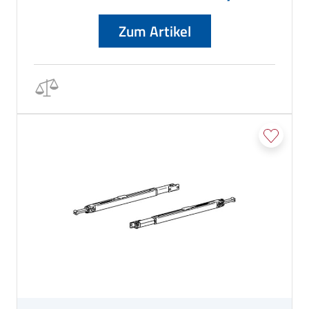
Zum Artikel