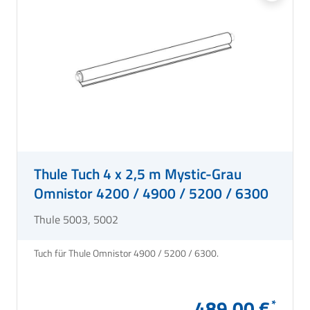
Thule Tuch 4 x 2,5 m Mystic-Grau
Omnistor 4200 / 4900 / 5200 / 6300
Thule 5003, 5002
Tuch für Thule Omnistor 4900 / 5200 / 6300.
489,00 €