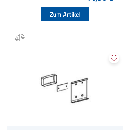
Zum Artikel