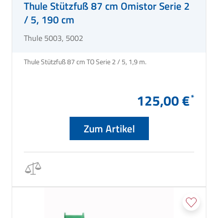
Thule Stützfuß 87 cm Omistor Serie 2
/ 5, 190 cm
Thule 5003, 5002
Thule Stützfuß 87 cm TO Serie 2 / 5, 1,9 m.
125,00 €
Zum Artikel