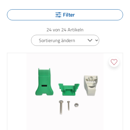
Filter
24
von
24
Artikeln