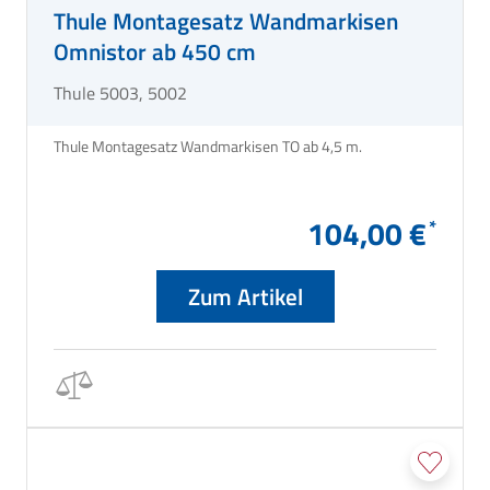
Thule Montagesatz Wandmarkisen
Omnistor ab 450 cm
Thule 5003, 5002
Thule Montagesatz Wandmarkisen TO ab 4,5 m.
104,00 €
Zum Artikel