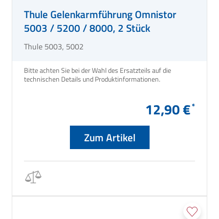
Thule Gelenkarmführung Omnistor
5003 / 5200 / 8000, 2 Stück
Thule 5003, 5002
Bitte achten Sie bei der Wahl des Ersatzteils auf die
technischen Details und Produktinformationen.
12,90 €
Zum Artikel