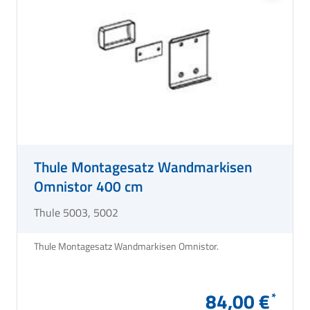
Thule Montagesatz Wandmarkisen
Omnistor 400 cm
Thule 5003, 5002
Thule Montagesatz Wandmarkisen Omnistor.
84,00 €