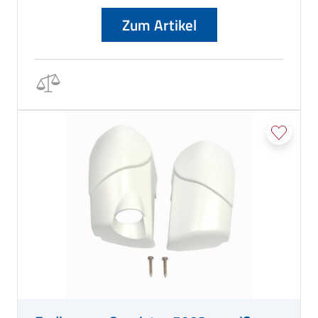
Zum Artikel