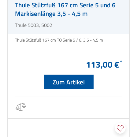
Thule Stützfuß 167 cm Serie 5 und 6
Markisenlänge 3,5 - 4,5 m
Thule 5003, 5002
Thule Stützfuß 167 cm TO Serie 5 / 6, 3,5 - 4,5 m
113,00 €
Zum Artikel