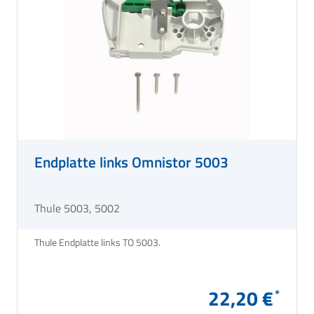
Endplatte links Omnistor 5003
Thule 5003, 5002
Thule Endplatte links TO 5003.
22,20 €