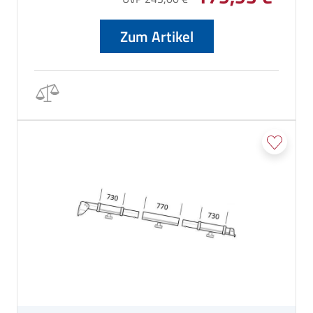
Zum Artikel