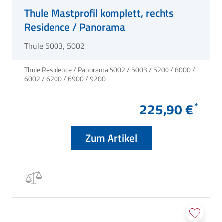
Thule Mastprofil komplett, rechts
Residence / Panorama
Thule 5003, 5002
Thule Residence / Panorama 5002 / 5003 / 5200 / 8000 /
6002 / 6200 / 6900 / 9200
225,90 €
Zum Artikel