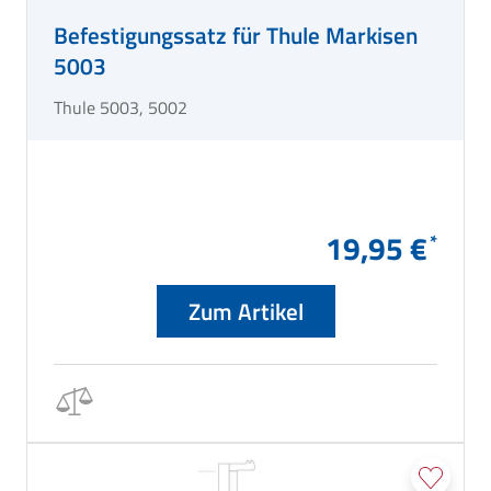
Befestigungssatz für Thule Markisen
5003
Thule 5003, 5002
19,95 €
Zum Artikel