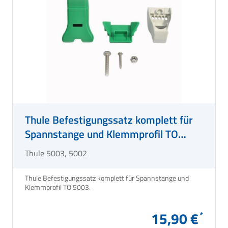
Thule Befestigungssatz komplett für
Spannstange und Klemmprofil TO
5003
Thule 5003, 5002
Thule Befestigungssatz komplett für Spannstange und
Klemmprofil TO 5003.
15,90 €