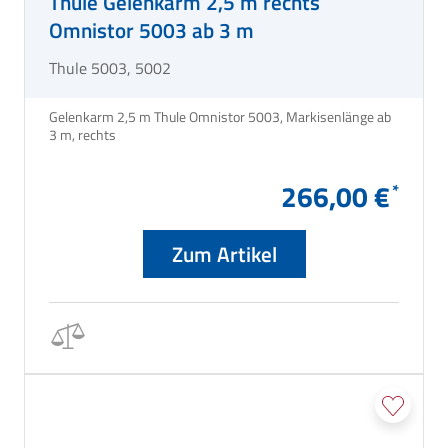
Thule Gelenkarm 2,5 m rechts
Omnistor 5003 ab 3 m
Thule 5003, 5002
Gelenkarm 2,5 m Thule Omnistor 5003, Markisenlänge ab
3 m, rechts
266,00 €
Zum Artikel