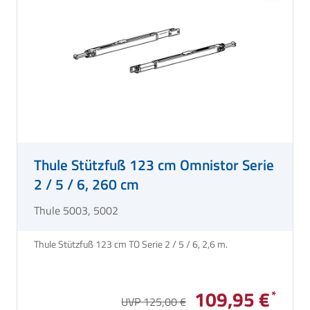
Thule Stützfuß 123 cm Omnistor Serie
2 / 5 / 6, 260 cm
Thule 5003, 5002
Thule Stützfuß 123 cm TO Serie 2 / 5 / 6, 2,6 m.
109,95 €
UVP 125,00 €