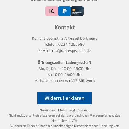
Kontakt
Kohlensiepenstr. 37, 44269 Dortmund
Telefon:
0231 4257580
E-Mail:
info@zeltespezialist.de
Öffnungszeiten Ladengeschäft
Mo, Di, Do, Fr 10:00-18:00 Uhr
Sa 10:00-14:00 Uhr
Mittwochs haben wir
VIP-Mittwoch
Widerruf erklären
*Preise inkl. MwSt., zzgl.
Versand
.
Nicht reduzierte Preise basieren auf der unverbindlichen Preisempfehlung des
Herstellers (UVP).
Wir nutzen Trusted Shops als unabhängigen Dienstleister zur Einholung von