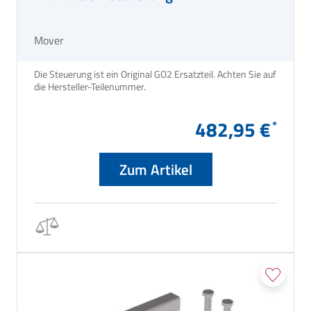
Mover
Die Steuerung ist ein Original GO2 Ersatzteil. Achten Sie auf
die Hersteller-Teilenummer.
482,95 €
Zum Artikel