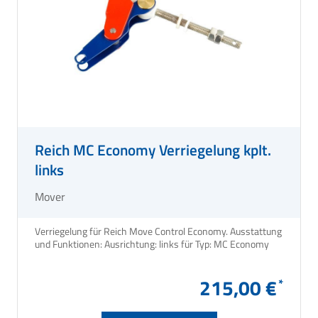
Reich MC Economy Verriegelung kplt.
links
Mover
Verriegelung für Reich Move Control Economy. Ausstattung
und Funktionen: Ausrichtung: links für Typ: MC Economy
215,00 €