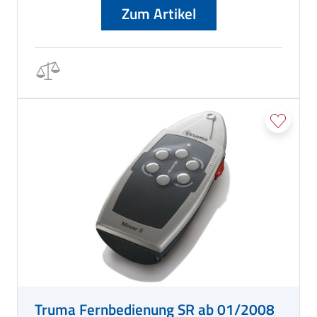
Zum Artikel
Truma Fernbedienung SR ab 01/2008