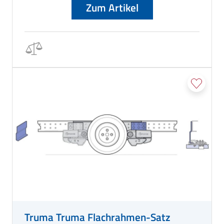
Zum Artikel
Truma Truma Flachrahmen-Satz