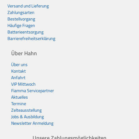
Versand und Lieferung
Zahlungsarten
Bestellvorgang
Häufige Fragen
Batterieentsorgung
Barrierefreiheitserklärung
Über Hahn
Über uns
Kontakt
Anfahrt
VIP Mittwoch
Fiamma Servicepartner
Aktuelles
Termine
Zelteausstellung
Jobs & Ausbildung
Newsletter Anmeldung
Unsere Zahlungsmöglichkeiten