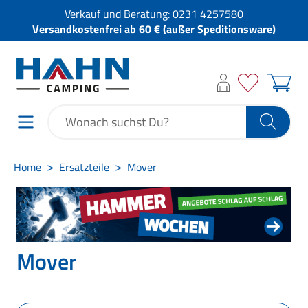
Verkauf und Beratung:
0231 4257580
Versandkostenfrei ab 60 € (außer Speditionsware)
Home
Ersatzteile
Mover
Mover