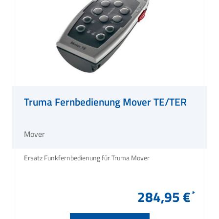
Truma Fernbedienung Mover TE/TER
Mover
Ersatz Funkfernbedienung für Truma Mover
284,95 €