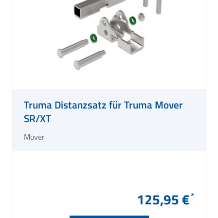
Truma Distanzsatz für Truma Mover
SR/XT
Mover
125,95 €