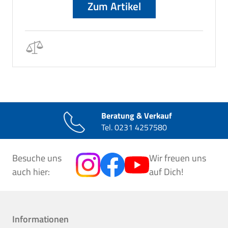
Zum Artikel
Beratung & Verkauf
Tel.
0231 4257580
Besuche uns
Wir freuen uns
auch hier:
auf Dich!
Informationen