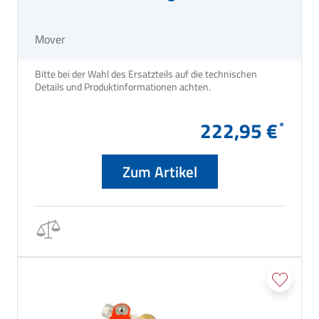
Mover
Bitte bei der Wahl des Ersatzteils auf die technischen
Details und Produktinformationen achten.
222,95 €
Zum Artikel