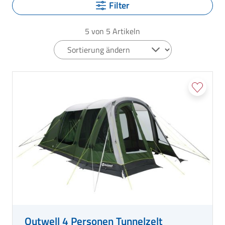
Filter
5
von
5
Artikeln
Outwell 4 Personen Tunnelzelt