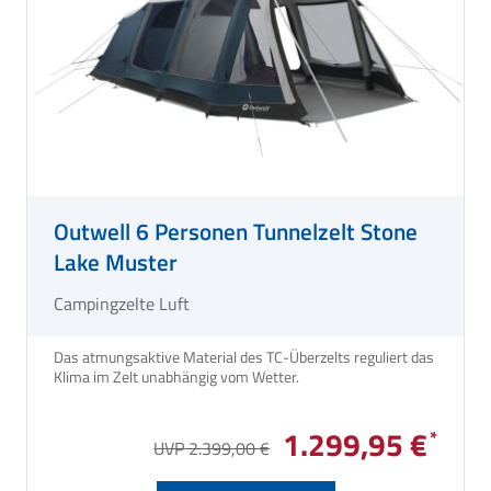
Outwell 6 Personen Tunnelzelt Stone
Lake Muster
Campingzelte Luft
Das atmungsaktive Material des TC-Überzelts reguliert das
Klima im Zelt unabhängig vom Wetter.
1.299,95 €
UVP 2.399,00 €