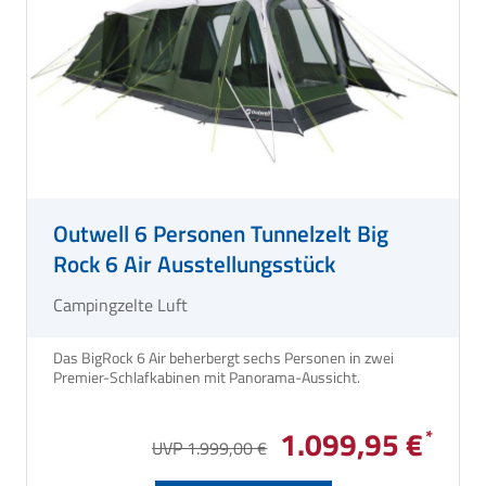
Outwell 6 Personen Tunnelzelt Big
Rock 6 Air Ausstellungsstück
Campingzelte Luft
Das BigRock 6 Air beherbergt sechs Personen in zwei
Premier-Schlafkabinen mit Panorama-Aussicht.
1.099,95 €
UVP 1.999,00 €