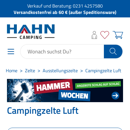
Verkauf und Beratung:
0231 4257580
Versandkostenfrei ab 60 € (außer Speditionsware)
Home
Zelte
Ausstellungszelte
Campingzelte Luft
Campingzelte Luft