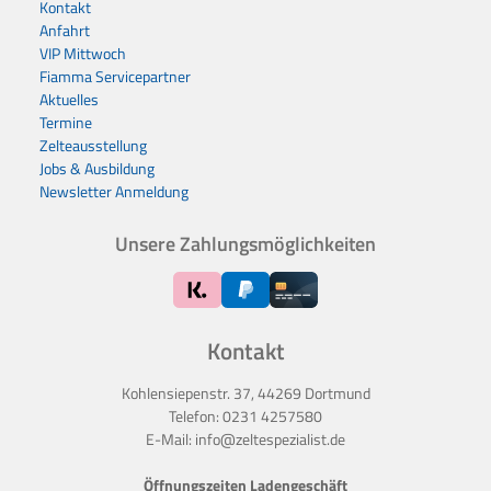
Kontakt
Anfahrt
VIP Mittwoch
Fiamma Servicepartner
Aktuelles
Termine
Zelteausstellung
Jobs & Ausbildung
Newsletter Anmeldung
Unsere Zahlungsmöglichkeiten
Kontakt
Kohlensiepenstr. 37, 44269 Dortmund
Telefon:
0231 4257580
E-Mail:
info@zeltespezialist.de
Öffnungszeiten Ladengeschäft