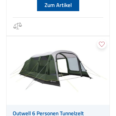
Zum Artikel
Outwell 6 Personen Tunnelzelt