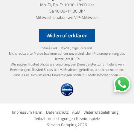
Mo, Di, Do, Fr 10:00-18:00 Uhr
Sa 10:00-14:00 Uhr
Mittwochs haben wir
VIP-Mittwoch
Widerruf erklären
*Preise inkl. MwSt., zzgl.
Versand
.
Nicht reduzierte Preise basieren auf der unverbindlichen Preisempfehlung des
Herstellers (UVP).
Wir nutzen Trusted Shops als unabhängigen Dienstleister zur Einholung von
Bewertungen. Trusted Shops hat Maßnahmen getroffen, um sicherzustellen,
dass es es sich um echte Bewertungen handelt.
» Mehr Informationen «
Impressum Hahn
Datenschutz
AGB
Widerrufsbelehrung
Teilnahmebedingungen Gewinnspiele
© Hahn Camping 2026