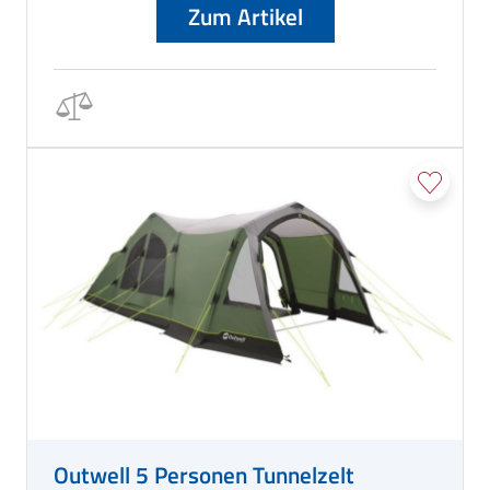
Zum Artikel
Outwell 5 Personen Tunnelzelt