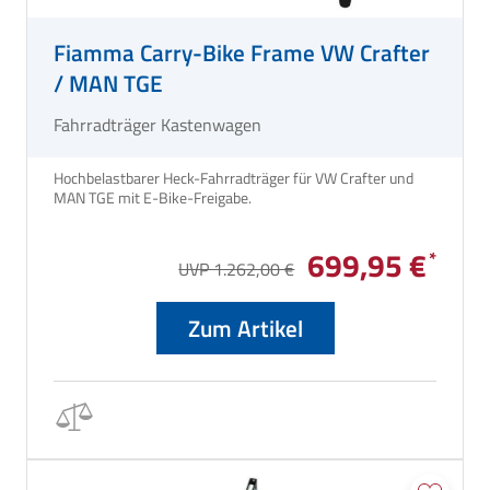
Fiamma Carry-Bike Frame VW Crafter
/ MAN TGE
Fahrradträger Kastenwagen
Hochbelastbarer Heck-Fahrradträger für VW Crafter und
MAN TGE mit E-Bike-Freigabe.
699,95 €
UVP 1.262,00 €
Zum Artikel