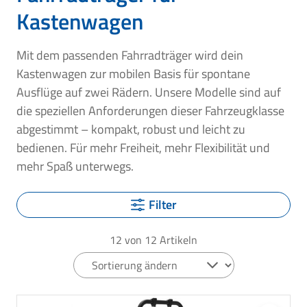
Kastenwagen
Mit dem passenden Fahrradträger wird dein
Kastenwagen zur mobilen Basis für spontane
Ausflüge auf zwei Rädern. Unsere Modelle sind auf
die speziellen Anforderungen dieser Fahrzeugklasse
abgestimmt – kompakt, robust und leicht zu
bedienen. Für mehr Freiheit, mehr Flexibilität und
mehr Spaß unterwegs.
Filter
12
von
12
Artikeln