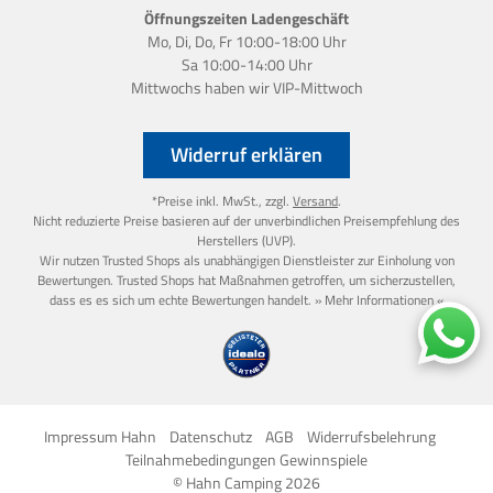
Öffnungszeiten Ladengeschäft
Mo, Di, Do, Fr 10:00-18:00 Uhr
Sa 10:00-14:00 Uhr
Mittwochs haben wir
VIP-Mittwoch
Widerruf erklären
*Preise inkl. MwSt., zzgl.
Versand
.
Nicht reduzierte Preise basieren auf der unverbindlichen Preisempfehlung des
Herstellers (UVP).
Wir nutzen Trusted Shops als unabhängigen Dienstleister zur Einholung von
Bewertungen. Trusted Shops hat Maßnahmen getroffen, um sicherzustellen,
dass es es sich um echte Bewertungen handelt.
» Mehr Informationen «
Impressum Hahn
Datenschutz
AGB
Widerrufsbelehrung
Teilnahmebedingungen Gewinnspiele
© Hahn Camping 2026