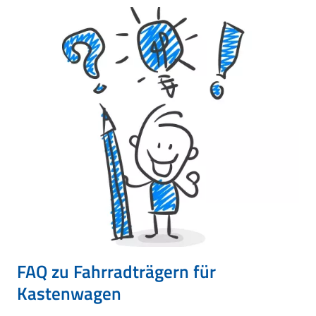
FAQ zu Fahrradträgern für
Kastenwagen