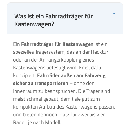
Was ist ein Fahrradträger für
Kastenwagen?
Ein
Fahrradträger für Kastenwagen
ist ein
spezielles Trägersystem, das an der Hecktür
oder an der Anhängerkupplung eines
Kastenwagens befestigt wird. Er ist dafür
konzipiert,
Fahrräder außen am Fahrzeug
sicher zu transportieren
– ohne den
Innenraum zu beanspruchen. Die Träger sind
meist schmal gebaut, damit sie gut zum
kompakten Aufbau des Kastenwagens passen,
und bieten dennoch Platz für zwei bis vier
Räder, je nach Modell.