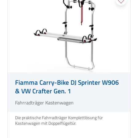
Fiamma Carry-Bike DJ Sprinter W906
& VW Crafter Gen. 1
Fahrradträger Kastenwagen
Die praktische Fahrradträger Komplettlösung für
Kastenwagen mit Doppelflügeltür.