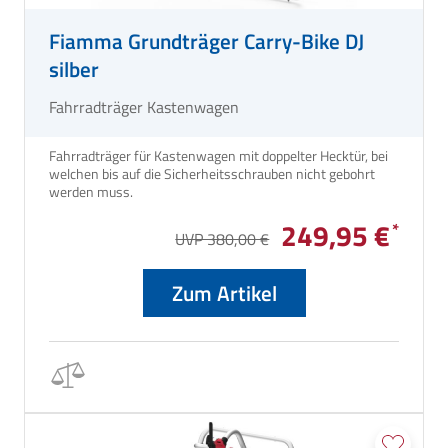
Fiamma Grundträger Carry-Bike DJ
silber
Fahrradträger Kastenwagen
Fahrradträger für Kastenwagen mit doppelter Hecktür, bei
welchen bis auf die Sicherheitsschrauben nicht gebohrt
werden muss.
249,95 €
UVP 380,00 €
Zum Artikel