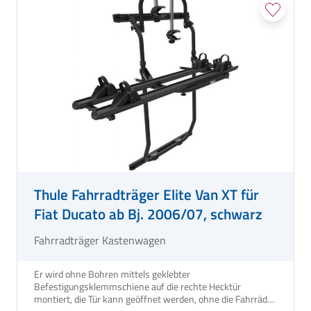
Thule Fahrradträger Elite Van XT für
Fiat Ducato ab Bj. 2006/07, schwarz
Fahrradträger Kastenwagen
Er wird ohne Bohren mittels geklebter
Befestigungsklemmschiene auf die rechte Hecktür
montiert, die Tür kann geöffnet werden, ohne die Fahrräder