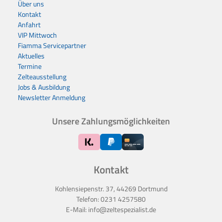
Über uns
Kontakt
Anfahrt
VIP Mittwoch
Fiamma Servicepartner
Aktuelles
Termine
Zelteausstellung
Jobs & Ausbildung
Newsletter Anmeldung
Unsere Zahlungsmöglichkeiten
Kontakt
Kohlensiepenstr. 37, 44269 Dortmund
Telefon:
0231 4257580
E-Mail:
info@zeltespezialist.de