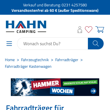
Verkauf und Beratung:
0231 4257580
Versandkostenfrei ab 60 € (außer Speditionsware)
Home
Fahrzeugtechnik
Fahrradträger
Fahrradträger Kastenwagen
Fahrradträger für