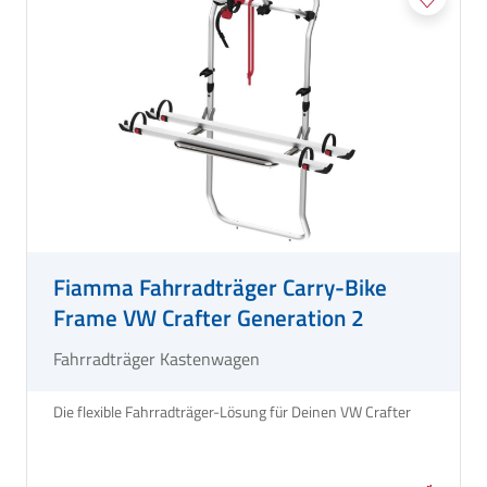
Fiamma Fahrradträger Carry-Bike
Frame VW Crafter Generation 2
Fahrradträger Kastenwagen
Die flexible Fahrradträger-Lösung für Deinen VW Crafter