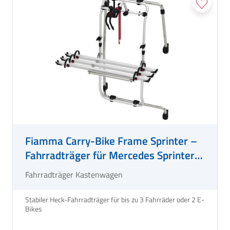
Fiamma Carry-Bike Frame Sprinter –
Fahrradträger für Mercedes Sprinter
Heckmontage
Fahrradträger Kastenwagen
Stabiler Heck-Fahrradträger für bis zu 3 Fahrräder oder 2 E-
Bikes