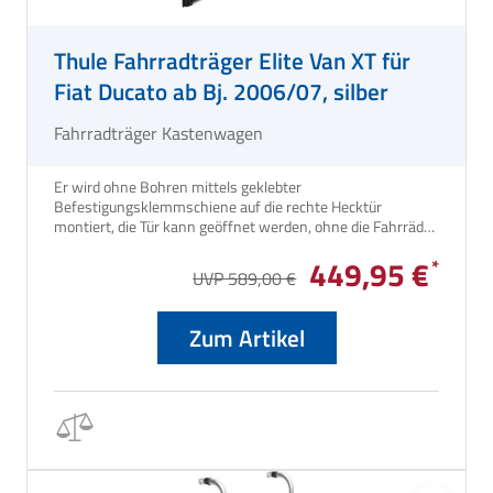
Thule Fahrradträger Elite Van XT für
Fiat Ducato ab Bj. 2006/07, silber
Fahrradträger Kastenwagen
Er wird ohne Bohren mittels geklebter
Befestigungsklemmschiene auf die rechte Hecktür
montiert, die Tür kann geöffnet werden, ohne die Fahrräder
abgenommen werden müssen.
449,95 €
UVP 589,00 €
Zum Artikel