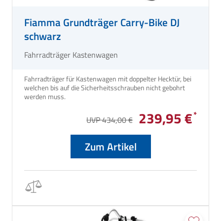
Fiamma Grundträger Carry-Bike DJ
schwarz
Fahrradträger Kastenwagen
Fahrradträger für Kastenwagen mit doppelter Hecktür, bei
welchen bis auf die Sicherheitsschrauben nicht gebohrt
werden muss.
239,95 €
UVP 434,00 €
Zum Artikel