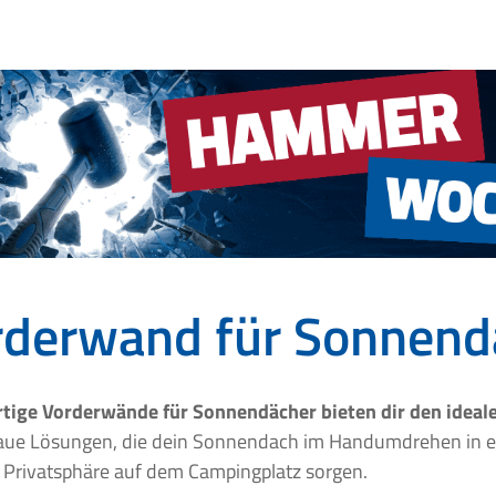
rderwand für Sonnend
tige Vorderwände für Sonnendächer bieten dir den ideal
aue Lösungen, die dein Sonnendach im Handumdrehen in e
 Privatsphäre auf dem Campingplatz sorgen.