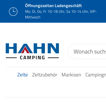
Öffnungszeiten Ladengeschäft
Mo, Di, Do, Fr 10-18 Uhr, Sa 10-14 Uhr, VIP-
Mittwoch
Zelte
Zeltzubehör
Markisen
Camping