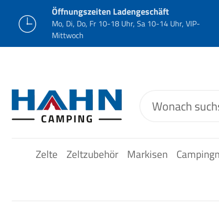
Öffnungszeiten Ladengeschäft
Mo, Di, Do, Fr 10-18 Uhr, Sa 10-14 Uhr, VIP-
Mittwoch
Zelte
Zeltzubehör
Markisen
Camping