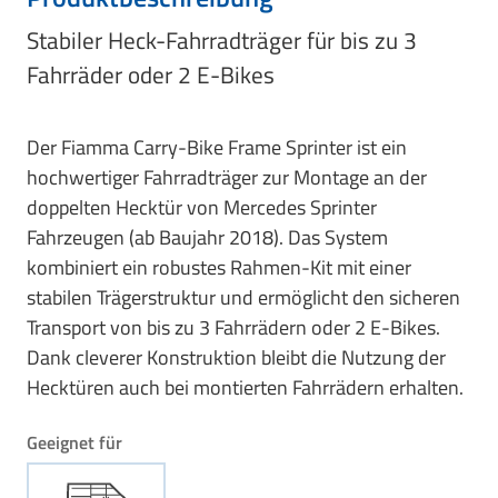
Stabiler Heck-Fahrradträger für bis zu 3
Fahrräder oder 2 E-Bikes
Der Fiamma Carry-Bike Frame Sprinter ist ein
hochwertiger Fahrradträger zur Montage an der
doppelten Hecktür von Mercedes Sprinter
Fahrzeugen (ab Baujahr 2018). Das System
kombiniert ein robustes Rahmen-Kit mit einer
stabilen Trägerstruktur und ermöglicht den sicheren
Transport von bis zu 3 Fahrrädern oder 2 E-Bikes.
Dank cleverer Konstruktion bleibt die Nutzung der
Hecktüren auch bei montierten Fahrrädern erhalten.
Geeignet für