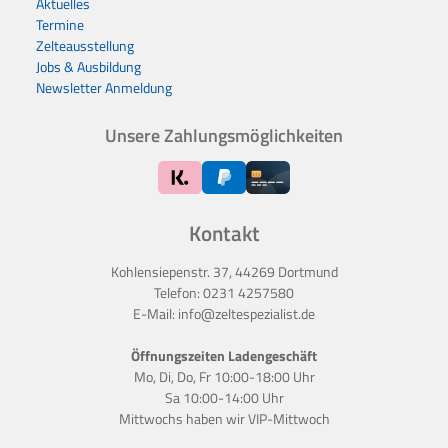
Aktuelles
Termine
Zelteausstellung
Jobs & Ausbildung
Newsletter Anmeldung
Unsere Zahlungsmöglichkeiten
Kontakt
Kohlensiepenstr. 37, 44269 Dortmund
Telefon:
0231 4257580
E-Mail:
info@zeltespezialist.de
Öffnungszeiten Ladengeschäft
Mo, Di, Do, Fr 10:00-18:00 Uhr
Sa 10:00-14:00 Uhr
Mittwochs haben wir
VIP-Mittwoch