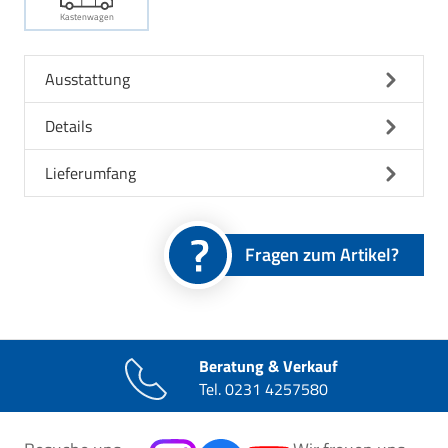
Kastenwagen
Ausstattung
Details
Lieferumfang
Fragen zum Artikel?
Beratung & Verkauf
Tel.
0231 4257580