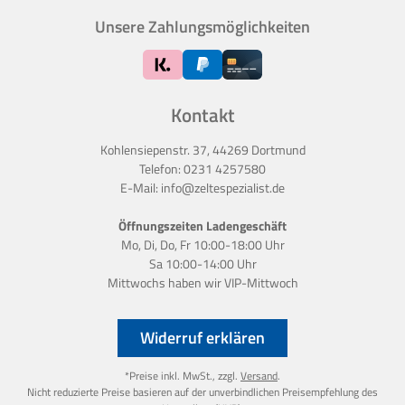
Unsere Zahlungsmöglichkeiten
Kontakt
Kohlensiepenstr. 37, 44269 Dortmund
Telefon:
0231 4257580
E-Mail:
info@zeltespezialist.de
Öffnungszeiten Ladengeschäft
Mo, Di, Do, Fr 10:00-18:00 Uhr
Sa 10:00-14:00 Uhr
Mittwochs haben wir
VIP-Mittwoch
Widerruf erklären
*Preise inkl. MwSt., zzgl.
Versand
.
Nicht reduzierte Preise basieren auf der unverbindlichen Preisempfehlung des