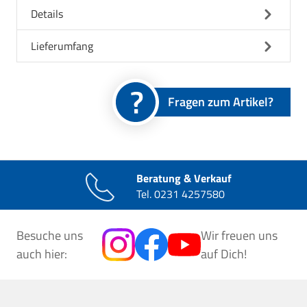
Details
Lieferumfang
Fragen zum Artikel?
Beratung & Verkauf
Tel.
0231 4257580
Besuche uns
Wir freuen uns
auch hier:
auf Dich!