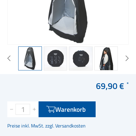
69,90 €
Warenkorb
Preise inkl. MwSt. zzgl. Versandkosten