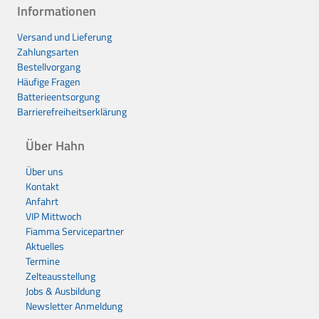
Informationen
Versand und Lieferung
Zahlungsarten
Bestellvorgang
Häufige Fragen
Batterieentsorgung
Barrierefreiheitserklärung
Über Hahn
Über uns
Kontakt
Anfahrt
VIP Mittwoch
Fiamma Servicepartner
Aktuelles
Termine
Zelteausstellung
Jobs & Ausbildung
Newsletter Anmeldung