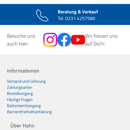
Beratung & Verkauf
Tel.
0231 4257580
Besuche uns
Wir freuen uns
auch hier:
auf Dich!
Informationen
Versand und Lieferung
Zahlungsarten
Bestellvorgang
Häufige Fragen
Batterieentsorgung
Barrierefreiheitserklärung
Über Hahn