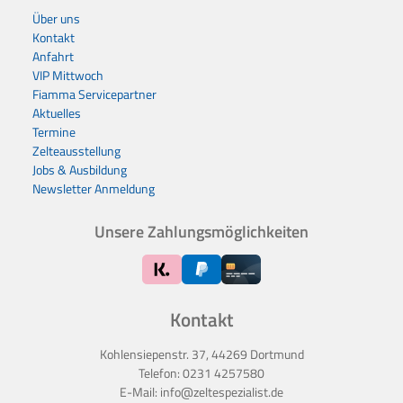
Über uns
Kontakt
Anfahrt
VIP Mittwoch
Fiamma Servicepartner
Aktuelles
Termine
Zelteausstellung
Jobs & Ausbildung
Newsletter Anmeldung
Unsere Zahlungsmöglichkeiten
Kontakt
Kohlensiepenstr. 37, 44269 Dortmund
Telefon:
0231 4257580
E-Mail:
info@zeltespezialist.de