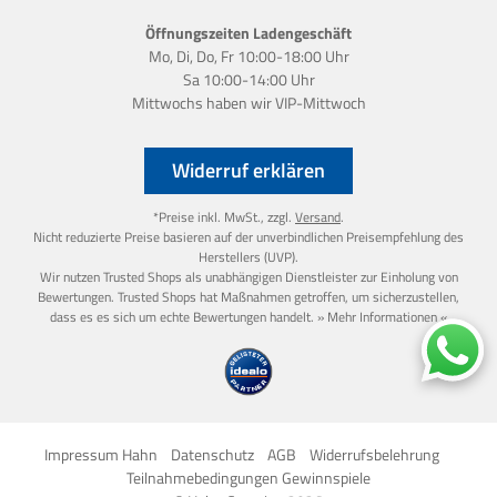
Öffnungszeiten Ladengeschäft
Mo, Di, Do, Fr 10:00-18:00 Uhr
Sa 10:00-14:00 Uhr
Mittwochs haben wir
VIP-Mittwoch
Widerruf erklären
*Preise inkl. MwSt., zzgl.
Versand
.
Nicht reduzierte Preise basieren auf der unverbindlichen Preisempfehlung des
Herstellers (UVP).
Wir nutzen Trusted Shops als unabhängigen Dienstleister zur Einholung von
Bewertungen. Trusted Shops hat Maßnahmen getroffen, um sicherzustellen,
dass es es sich um echte Bewertungen handelt.
» Mehr Informationen «
Impressum Hahn
Datenschutz
AGB
Widerrufsbelehrung
Teilnahmebedingungen Gewinnspiele