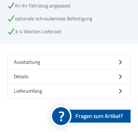
An Ihr Fahrzeug angepasst
optionale schraubenlose Befestigung
3-4 Wochen Lieferzeit
Ausstattung
Details
Lieferumfang
Fragen zum Artikel?