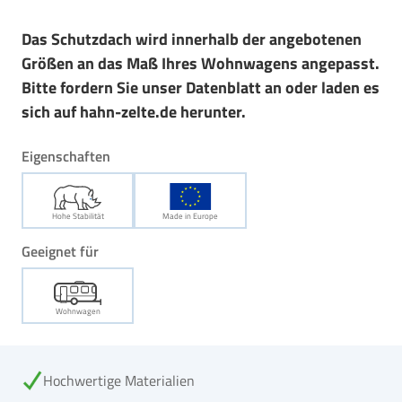
Das Schutzdach wird innerhalb der angebotenen
Größen an das Maß Ihres Wohnwagens angepasst.
Bitte fordern Sie unser Datenblatt an oder laden es
sich auf hahn-zelte.de herunter.
Eigenschaften
Hohe Stabilität
Made in Europe
Geeignet für
Wohnwagen
Hochwertige Materialien