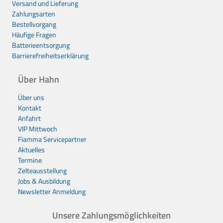
Versand und Lieferung
Zahlungsarten
Bestellvorgang
Häufige Fragen
Batterieentsorgung
Barrierefreiheitserklärung
Über Hahn
Über uns
Kontakt
Anfahrt
VIP Mittwoch
Fiamma Servicepartner
Aktuelles
Termine
Zelteausstellung
Jobs & Ausbildung
Newsletter Anmeldung
Unsere Zahlungsmöglichkeiten