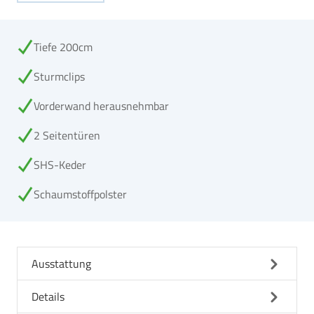
Tiefe 200cm
Sturmclips
Vorderwand herausnehmbar
2 Seitentüren
SHS-Keder
Schaumstoffpolster
Ausstattung
Details