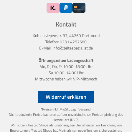
Kontakt
Kohlensiepenstr. 37, 44269 Dortmund
Telefon:
0231 4257580
E-Mail:
info@zeltespezialist.de
Öffnungszeiten Ladengeschäft
Mo, Di, Do, Fr 10:00-18:00 Uhr
Sa 10:00-14:00 Uhr
Mittwochs haben wir
VIP-Mittwoch
Widerruf erklären
*Preise inkl. MwSt., zzgl.
Versand
.
Nicht reduzierte Preise basieren auf der unverbindlichen Preisempfehlung des
Herstellers (UVP).
Wir nutzen Trusted Shops als unabhängigen Dienstleister zur Einholung von
Bewertungen. Trusted Shops hat Maßnahmen getroffen, um sicherzustellen,