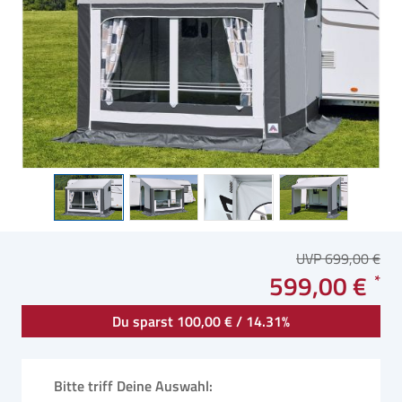
UVP 699,00 €
599,00 €
Du sparst 100,00 € / 14.31%
Bitte triff Deine Auswahl: