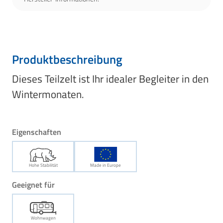
Produktbeschreibung
Dieses Teilzelt ist Ihr idealer Begleiter in den
Wintermonaten.
Eigenschaften
Hohe Stabilität
Made in Europe
Geeignet für
Wohnwagen