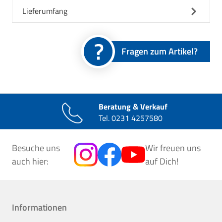
Lieferumfang
Fragen zum Artikel?
Beratung & Verkauf
Tel.
0231 4257580
Besuche uns
Wir freuen uns
auch hier:
auf Dich!
Informationen