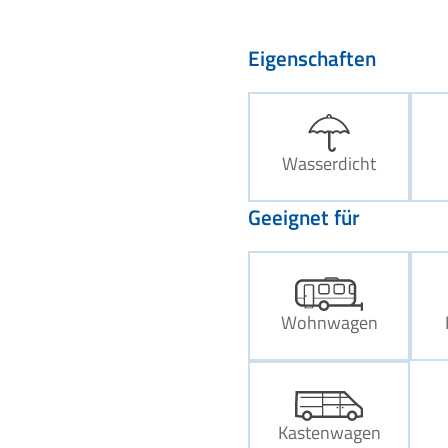
Eigenschaften
Wasserdicht
Geeignet für
Wohnwagen
Kastenwagen