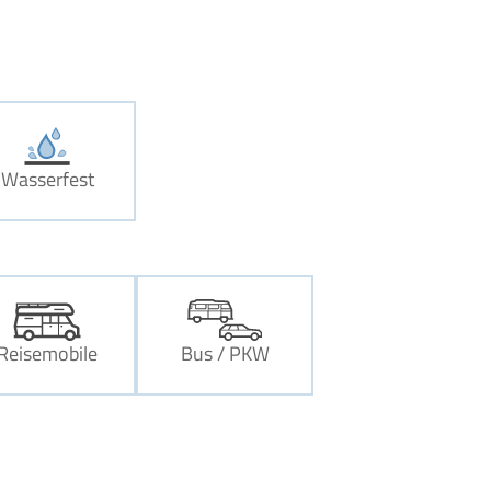
Wasserfest
Reisemobile
Bus / PKW