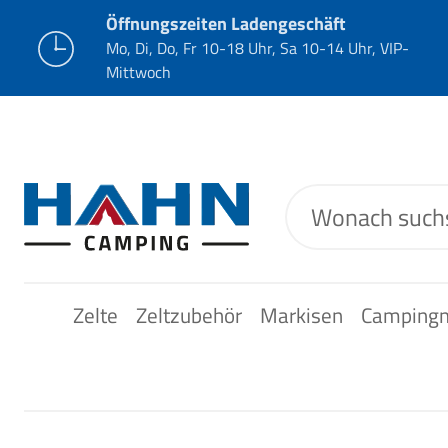
Öffnungszeiten Ladengeschäft
Mo, Di, Do, Fr 10-18 Uhr, Sa 10-14 Uhr, VIP-
Mittwoch
Zelte
Zeltzubehör
Markisen
Camping