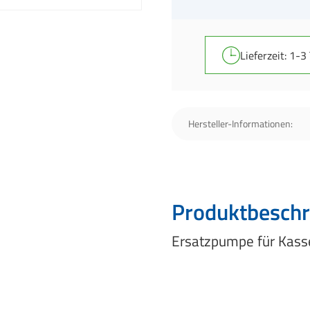
Lieferzeit: 1-3
Hersteller-Informationen:
Produktbeschr
Ersatzpumpe für Kasse