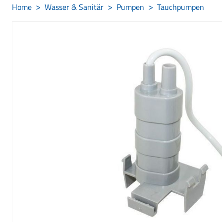
Home
Wasser & Sanitär
Pumpen
Tauchpumpen