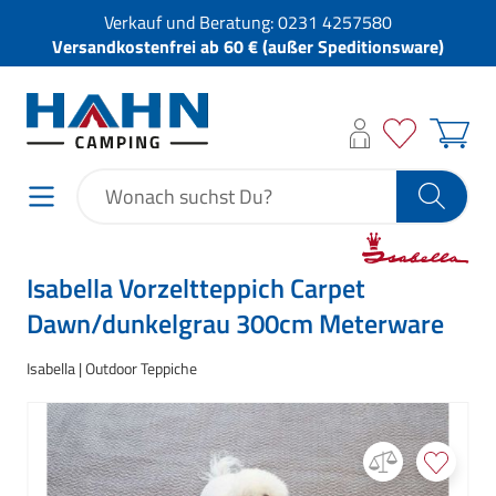
Verkauf und Beratung:
0231 4257580
Versandkostenfrei ab 60 € (außer Speditionsware)
Isabella Vorzeltteppich Carpet
Dawn/dunkelgrau 300cm Meterware
Isabella
Outdoor Teppiche