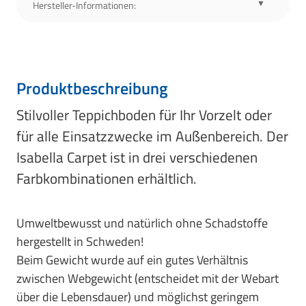
Hersteller-Informationen:
Produktbeschreibung
Stilvoller Teppichboden für Ihr Vorzelt oder
für alle Einsatzzwecke im Außenbereich. Der
Isabella Carpet ist in drei verschiedenen
Farbkombinationen erhältlich.
Umweltbewusst und natürlich ohne Schadstoffe
hergestellt in Schweden!
Beim Gewicht wurde auf ein gutes Verhältnis
zwischen Webgewicht (entscheidet mit der Webart
über die Lebensdauer) und möglichst geringem