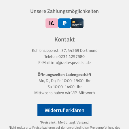
Unsere Zahlungsmöglichkeiten
Kontakt
Kohlensiepenstr. 37, 44269 Dortmund
Telefon:
0231 4257580
E-Mail:
info@zeltespezialist.de
Öffnungszeiten Ladengeschäft
Mo, Di, Do, Fr 10:00-18:00 Uhr
Sa 10:00-14:00 Uhr
Mittwochs haben wir
VIP-Mittwoch
Widerruf erklären
*Preise inkl. MwSt., zzgl.
Versand
.
Nicht reduzierte Preise basieren auf der unverbindlichen Preisempfehlung des