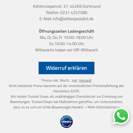
Kohlensiepenstr. 37, 44269 Dortmund
Telefon:
0231 4257580
E-Mail:
info@zeltespezialist.de
Öffnungszeiten Ladengeschäft
Mo, Di, Do, Fr 10:00-18:00 Uhr
Sa 10:00-14:00 Uhr
Mittwochs haben wir
VIP-Mittwoch
Widerruf erklären
*Preise inkl. MwSt., zzgl.
Versand
.
Nicht reduzierte Preise basieren auf der unverbindlichen Preisempfehlung des
Herstellers (UVP).
Wir nutzen Trusted Shops als unabhängigen Dienstleister zur Einholung von
Bewertungen. Trusted Shops hat Maßnahmen getroffen, um sicherzustellen,
dass es es sich um echte Bewertungen handelt.
» Mehr Informationen «