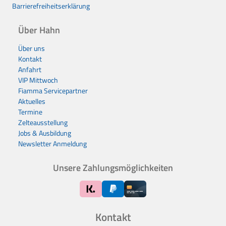
Barrierefreiheitserklärung
Über Hahn
Über uns
Kontakt
Anfahrt
VIP Mittwoch
Fiamma Servicepartner
Aktuelles
Termine
Zelteausstellung
Jobs & Ausbildung
Newsletter Anmeldung
Unsere Zahlungsmöglichkeiten
Kontakt