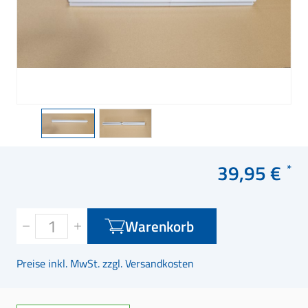
39,95 €
Warenkorb
Preise inkl. MwSt. zzgl. Versandkosten