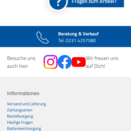
Fragen zum Artikel?
Beratung & Verkauf
Tel.
0231 4257580
Besuche uns
Wir freuen uns
auch hier:
auf Dich!
Informationen
Versand und Lieferung
Zahlungsarten
Bestellvorgang
Häufige Fragen
Batterieentsorgung