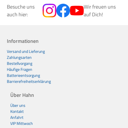
Besuche uns
Wir freuen uns
auch hier:
auf Dich!
Informationen
Versand und Lieferung
Zahlungsarten
Bestellvorgang
Häufige Fragen
Batterieentsorgung
Barrierefreiheitserklärung
Über Hahn
Über uns
Kontakt
Anfahrt
VIP Mittwoch