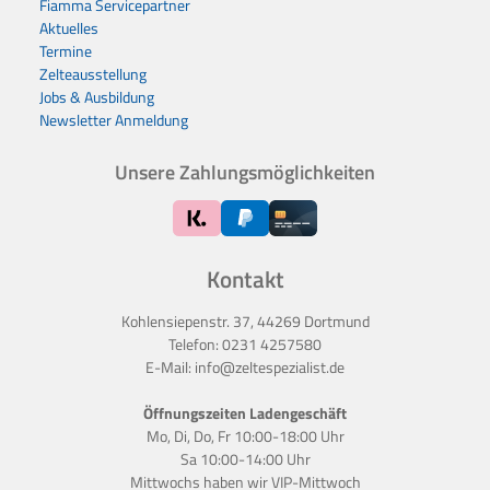
Fiamma Servicepartner
Aktuelles
Termine
Zelteausstellung
Jobs & Ausbildung
Newsletter Anmeldung
Unsere Zahlungsmöglichkeiten
Kontakt
Kohlensiepenstr. 37, 44269 Dortmund
Telefon:
0231 4257580
E-Mail:
info@zeltespezialist.de
Öffnungszeiten Ladengeschäft
Mo, Di, Do, Fr 10:00-18:00 Uhr
Sa 10:00-14:00 Uhr
Mittwochs haben wir
VIP-Mittwoch