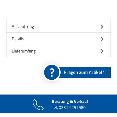
Ausstattung
Details
Lieferumfang
Fragen zum Artikel?
Beratung & Verkauf
Tel.
0231 4257580