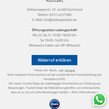
Kontakt
Kohlensiepenstr. 37, 44269 Dortmund
Telefon:
0231 4257580
E-Mail:
info@zeltespezialist.de
Öffnungszeiten Ladengeschäft
Mo, Di, Do, Fr 10:00-18:00 Uhr
Sa 10:00-14:00 Uhr
Mittwochs haben wir
VIP-Mittwoch
Widerruf erklären
*Preise inkl. MwSt., zzgl.
Versand
.
Nicht reduzierte Preise basieren auf der unverbindlichen Preisempfehlung des
Herstellers (UVP).
Wir nutzen Trusted Shops als unabhängigen Dienstleister zur Einholung von
Bewertungen. Trusted Shops hat Maßnahmen getroffen, um sicherzustellen,
dass es es sich um echte Bewertungen handelt.
» Mehr Informationen «