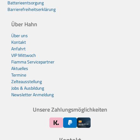
Batterieentsorgung
Barrierefreiheitserklärung
Über Hahn
Über uns
Kontakt
Anfahrt
VIP Mittwoch
Fiamma Servicepartner
Aktuelles
Termine
Zelteausstellung
Jobs & Ausbildung
Newsletter Anmeldung
Unsere Zahlungsmöglichkeiten