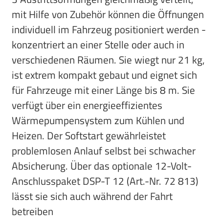
mit Hilfe von Zubehör können die Öffnungen
individuell im Fahrzeug positioniert werden -
konzentriert an einer Stelle oder auch in
verschiedenen Räumen. Sie wiegt nur 21 kg,
ist extrem kompakt gebaut und eignet sich
für Fahrzeuge mit einer Länge bis 8 m. Sie
verfügt über ein energieeffizientes
Wärmepumpensystem zum Kühlen und
Heizen. Der Softstart gewährleistet
problemlosen Anlauf selbst bei schwacher
Absicherung. Über das optionale 12-Volt-
Anschlusspaket DSP-T 12 (Art.-Nr. 72 813)
lässt sie sich auch während der Fahrt
betreiben