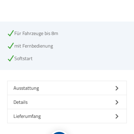
Für Fahrzeuge bis 8m
mit Fernbedienung
Softstart
Ausstattung
Details
Lieferumfang