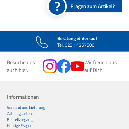
Fragen zum Artikel?
Beratung & Verkauf
Tel.
0231 4257580
Besuche uns
Wir freuen uns
auch hier:
auf Dich!
Informationen
Versand und Lieferung
Zahlungsarten
Bestellvorgang
Häufige Fragen