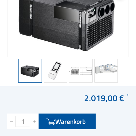
2.019,00 €
Warenkorb