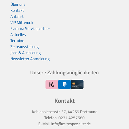
Über uns
Kontakt
Anfahrt
VIP Mittwoch
Fiamma Servicepartner
Aktuelles
Termine
Zelteausstellung
Jobs & Ausbildung
Newsletter Anmeldung
Unsere Zahlungsmöglichkeiten
Kontakt
Kohlensiepenstr. 37, 44269 Dortmund
Telefon:
0231 4257580
E-Mail:
info@zeltespezialist.de