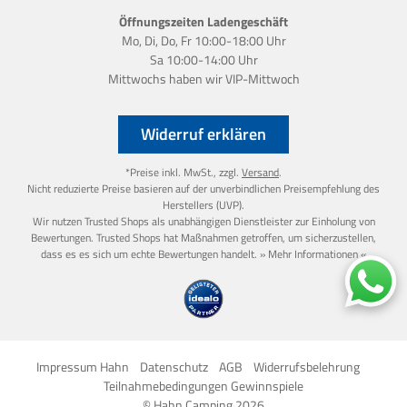
Öffnungszeiten Ladengeschäft
Mo, Di, Do, Fr 10:00-18:00 Uhr
Sa 10:00-14:00 Uhr
Mittwochs haben wir
VIP-Mittwoch
Widerruf erklären
*Preise inkl. MwSt., zzgl.
Versand
.
Nicht reduzierte Preise basieren auf der unverbindlichen Preisempfehlung des
Herstellers (UVP).
Wir nutzen Trusted Shops als unabhängigen Dienstleister zur Einholung von
Bewertungen. Trusted Shops hat Maßnahmen getroffen, um sicherzustellen,
dass es es sich um echte Bewertungen handelt.
» Mehr Informationen «
Impressum Hahn
Datenschutz
AGB
Widerrufsbelehrung
Teilnahmebedingungen Gewinnspiele
© Hahn Camping 2026