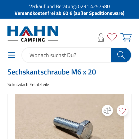
Verkauf und Beratung:
0231 4257580
Versandkostenfrei ab 60 € (außer Speditionsware)
Sechskantschraube M6 x 20
Schutzdach Ersatzteile