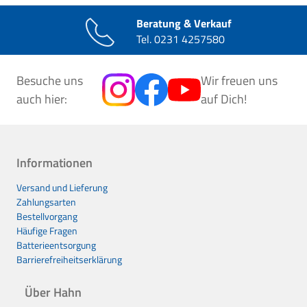
Beratung & Verkauf
Tel.
0231 4257580
Besuche uns
Wir freuen uns
auch hier:
auf Dich!
Informationen
Versand und Lieferung
Zahlungsarten
Bestellvorgang
Häufige Fragen
Batterieentsorgung
Barrierefreiheitserklärung
Über Hahn