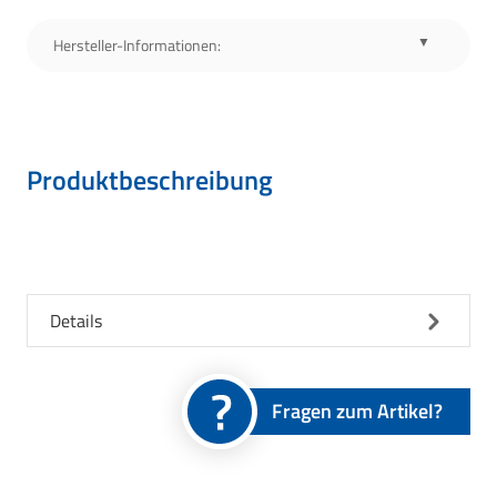
Hersteller-Informationen:
Produktbeschreibung
Details
Fragen zum Artikel?