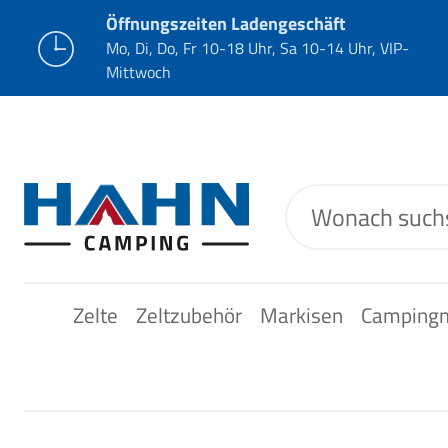
Öffnungszeiten Ladengeschäft
Mo, Di, Do, Fr 10-18 Uhr, Sa 10-14 Uhr, VIP-
Mittwoch
Zelte
Zeltzubehör
Markisen
Camping