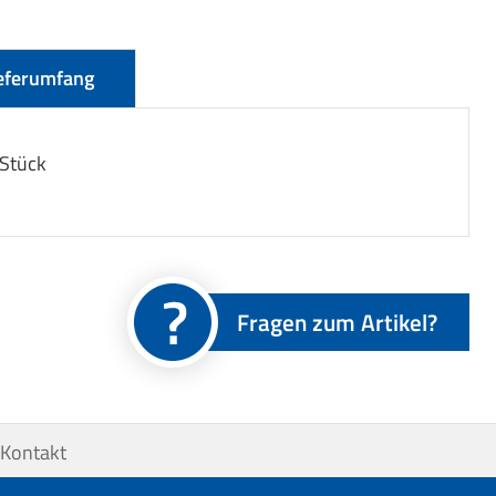
eferumfang
 Stück
Fragen zum Artikel?
Kontakt