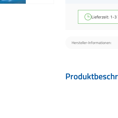
Lieferzeit: 1-3
Hersteller-Informationen:
Produktbeschr