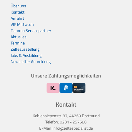
Über uns
Kontakt
Anfahrt
VIP Mittwoch
Fiamma Servicepartner
Aktuelles
Termine
Zelteausstellung
Jobs & Ausbildung
Newsletter Anmeldung
Unsere Zahlungsmöglichkeiten
Kontakt
Kohlensiepenstr. 37, 44269 Dortmund
Telefon:
0231 4257580
E-Mail:
info@zeltespezialist.de