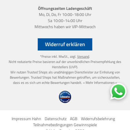
Öffnungszeiten Ladengeschäft
Mo, Di, Do, Fr 10:00-18:00 Uhr
Sa 10:00-14:00 Uhr
Mittwochs haben wir
VIP-Mittwoch
Widerruf erklären
*Preise inkl. MwSt., zzgl.
Versand
.
Nicht reduzierte Preise basieren auf der unverbindlichen Preisempfehlung des
Herstellers (UVP).
Wir nutzen Trusted Shops als unabhängigen Dienstleister zur Einholung von
Bewertungen. Trusted Shops hat Maßnahmen getroffen, um sicherzustellen,
dass es es sich um echte Bewertungen handelt.
» Mehr Informationen «
Impressum Hahn
Datenschutz
AGB
Widerrufsbelehrung
Teilnahmebedingungen Gewinnspiele