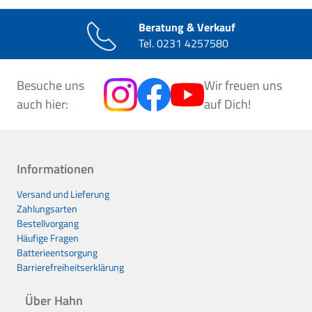
Beratung & Verkauf
Tel.
0231 4257580
Besuche uns
Wir freuen uns
auch hier:
auf Dich!
Informationen
Versand und Lieferung
Zahlungsarten
Bestellvorgang
Häufige Fragen
Batterieentsorgung
Barrierefreiheitserklärung
Über Hahn