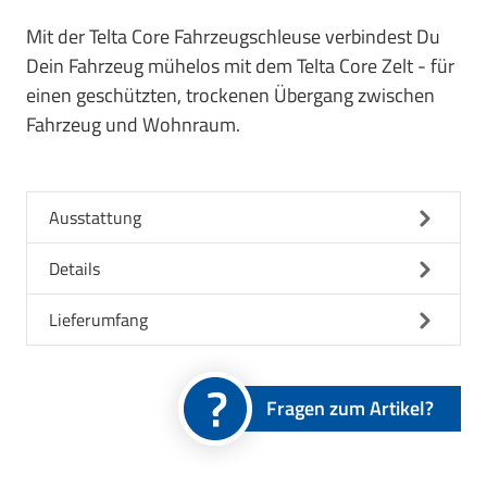
Mit der Telta Core Fahrzeugschleuse verbindest Du
Dein Fahrzeug mühelos mit dem Telta Core Zelt - für
einen geschützten, trockenen Übergang zwischen
Fahrzeug und Wohnraum.
Ausstattung
Details
Lieferumfang
Fragen zum Artikel?