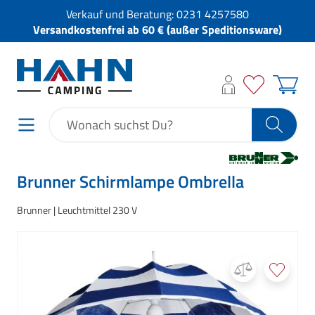
Verkauf und Beratung:
0231 4257580
Versandkostenfrei ab 60 € (außer Speditionsware)
Brunner Schirmlampe Ombrella
Brunner
Leuchtmittel 230 V