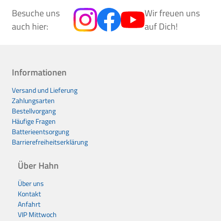
Besuche uns
Wir freuen uns
auch hier:
auf Dich!
Informationen
Versand und Lieferung
Zahlungsarten
Bestellvorgang
Häufige Fragen
Batterieentsorgung
Barrierefreiheitserklärung
Über Hahn
Über uns
Kontakt
Anfahrt
VIP Mittwoch