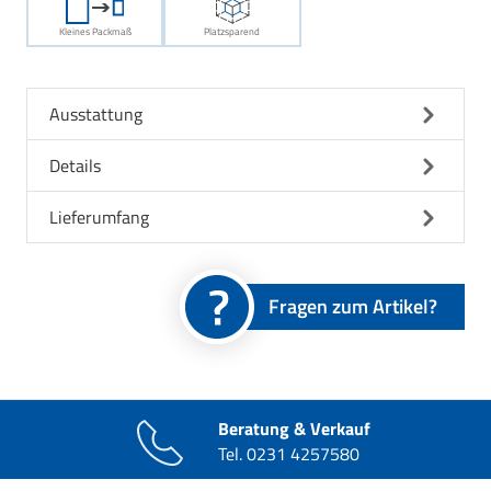
Kleines Packmaß
Platzsparend
Ausstattung
Details
Lieferumfang
Fragen zum Artikel?
Beratung & Verkauf
Tel.
0231 4257580