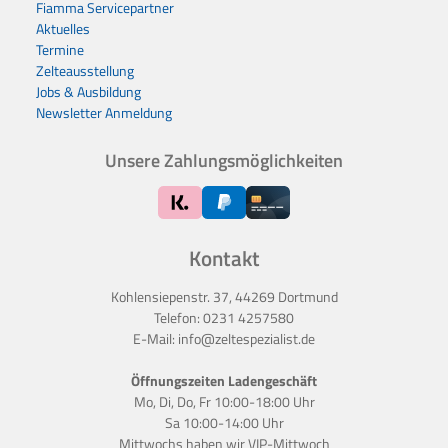
Fiamma Servicepartner
Aktuelles
Termine
Zelteausstellung
Jobs & Ausbildung
Newsletter Anmeldung
Unsere Zahlungsmöglichkeiten
Kontakt
Kohlensiepenstr. 37, 44269 Dortmund
Telefon:
0231 4257580
E-Mail:
info@zeltespezialist.de
Öffnungszeiten Ladengeschäft
Mo, Di, Do, Fr 10:00-18:00 Uhr
Sa 10:00-14:00 Uhr
Mittwochs haben wir
VIP-Mittwoch