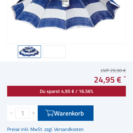
UVP 29,90 €
24,95 €
Du sparst 4,95 € / 16.56%
Warenkorb
Preise inkl. MwSt. zzgl. Versandkosten