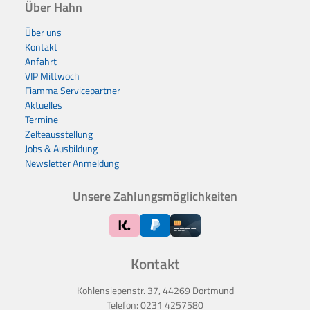
Über Hahn
Über uns
Kontakt
Anfahrt
VIP Mittwoch
Fiamma Servicepartner
Aktuelles
Termine
Zelteausstellung
Jobs & Ausbildung
Newsletter Anmeldung
Unsere Zahlungsmöglichkeiten
Kontakt
Kohlensiepenstr. 37, 44269 Dortmund
Telefon:
0231 4257580