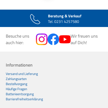
Beratung & Verkauf
Tel.
0231 4257580
Besuche uns
Wir freuen uns
auch hier:
auf Dich!
Informationen
Versand und Lieferung
Zahlungsarten
Bestellvorgang
Häufige Fragen
Batterieentsorgung
Barrierefreiheitserklärung