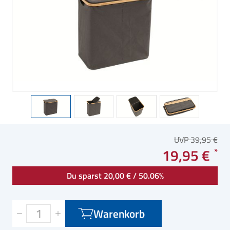
UVP 39,95 €
19,95 €
Du sparst 20,00 € / 50.06%
Warenkorb