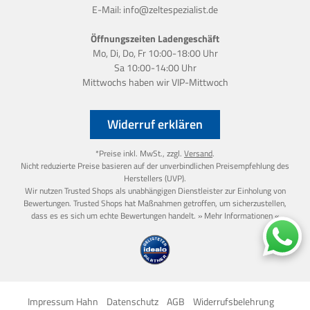
E-Mail:
info@zeltespezialist.de
Öffnungszeiten Ladengeschäft
Mo, Di, Do, Fr 10:00-18:00 Uhr
Sa 10:00-14:00 Uhr
Mittwochs haben wir
VIP-Mittwoch
Widerruf erklären
*Preise inkl. MwSt., zzgl.
Versand
.
Nicht reduzierte Preise basieren auf der unverbindlichen Preisempfehlung des
Herstellers (UVP).
Wir nutzen Trusted Shops als unabhängigen Dienstleister zur Einholung von
Bewertungen. Trusted Shops hat Maßnahmen getroffen, um sicherzustellen,
dass es es sich um echte Bewertungen handelt.
» Mehr Informationen «
Impressum Hahn
Datenschutz
AGB
Widerrufsbelehrung