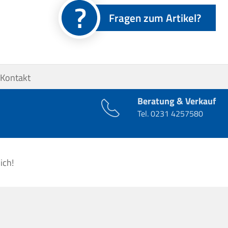
Fragen zum Artikel?
Kontakt
Beratung & Verkauf
Tel.
0231 4257580
ich!