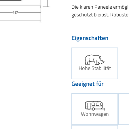
Die klaren Paneele ermögl
geschützt bleibst. Robuste
Eigenschaften
Hohe Stabilität
Geeignet für
Wohnwagen