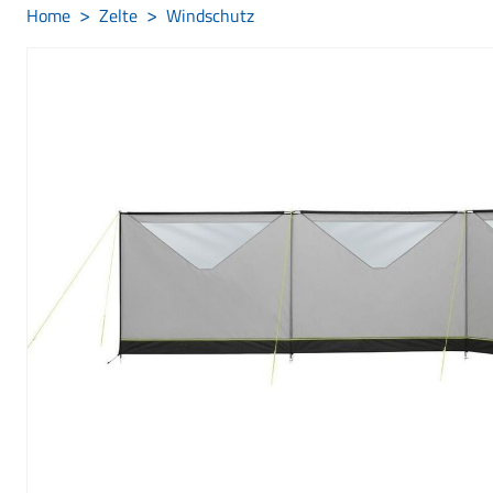
Home
Zelte
Windschutz