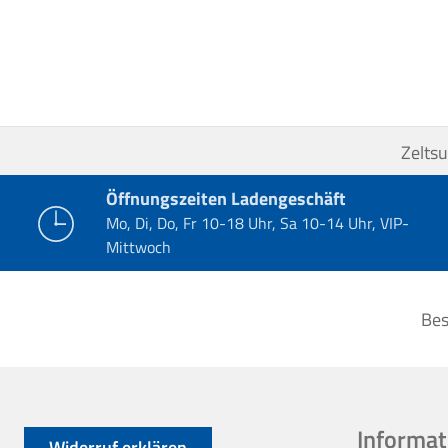
Zelts
Öffnungszeiten Ladengeschäft
Mo, Di, Do, Fr 10-18 Uhr, Sa 10-14 Uhr, VIP-
Mittwoch
Bes
Informat
Widerruf erklären