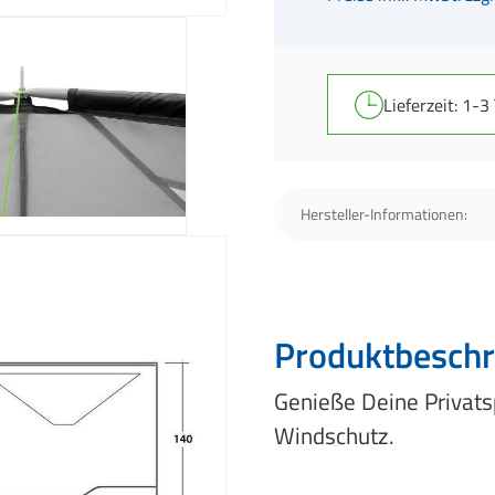
Lieferzeit: 1-3
Hersteller-Informationen:
Produktbeschr
Genieße Deine Privats
Windschutz.