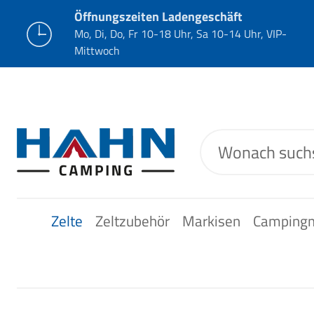
Öffnungszeiten Ladengeschäft
Mo, Di, Do, Fr 10-18 Uhr, Sa 10-14 Uhr, VIP-
Mittwoch
Zelte
Zeltzubehör
Markisen
Camping