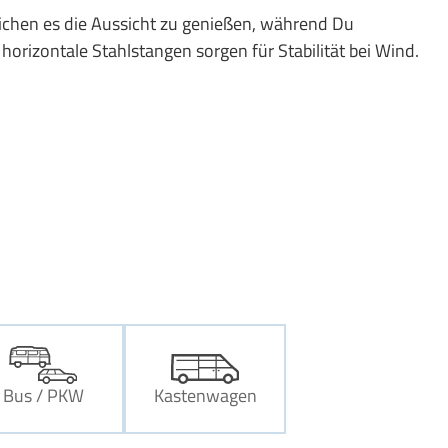
ichen es die Aussicht zu genießen, während Du
 horizontale Stahlstangen sorgen für Stabilität bei Wind.
Bus / PKW
Kastenwagen