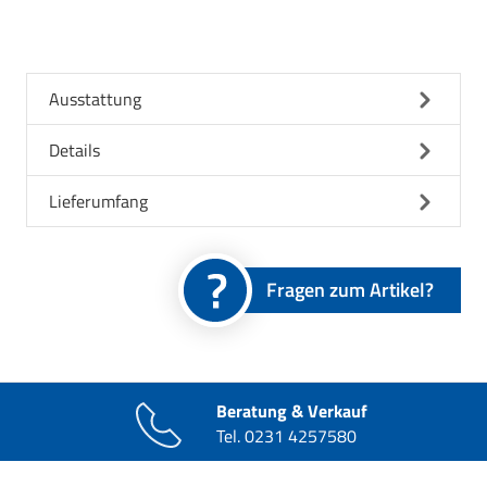
Ausstattung
Details
Lieferumfang
Fragen zum Artikel?
Beratung & Verkauf
Tel.
0231 4257580