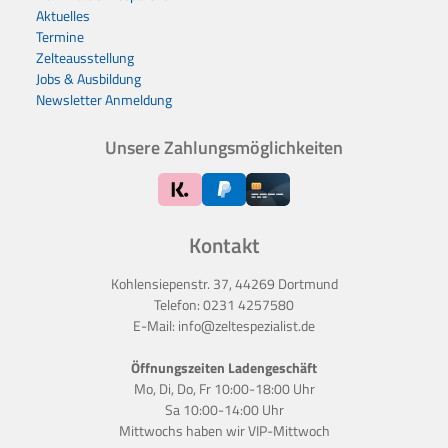
Aktuelles
Termine
Zelteausstellung
Jobs & Ausbildung
Newsletter Anmeldung
Unsere Zahlungsmöglichkeiten
Kontakt
Kohlensiepenstr. 37, 44269 Dortmund
Telefon:
0231 4257580
E-Mail:
info@zeltespezialist.de
Öffnungszeiten Ladengeschäft
Mo, Di, Do, Fr 10:00-18:00 Uhr
Sa 10:00-14:00 Uhr
Mittwochs haben wir
VIP-Mittwoch