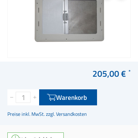
205,00 €
Warenkorb
Preise inkl. MwSt. zzgl. Versandkosten