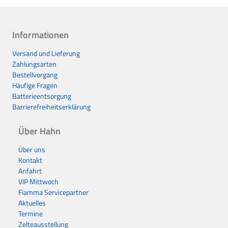
Informationen
Versand und Lieferung
Zahlungsarten
Bestellvorgang
Häufige Fragen
Batterieentsorgung
Barrierefreiheitserklärung
Über Hahn
Über uns
Kontakt
Anfahrt
VIP Mittwoch
Fiamma Servicepartner
Aktuelles
Termine
Zelteausstellung