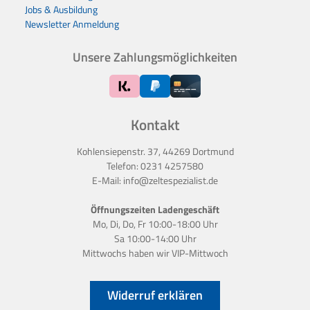
Jobs & Ausbildung
Newsletter Anmeldung
Unsere Zahlungsmöglichkeiten
Kontakt
Kohlensiepenstr. 37, 44269 Dortmund
Telefon:
0231 4257580
E-Mail:
info@zeltespezialist.de
Öffnungszeiten Ladengeschäft
Mo, Di, Do, Fr 10:00-18:00 Uhr
Sa 10:00-14:00 Uhr
Mittwochs haben wir
VIP-Mittwoch
Widerruf erklären