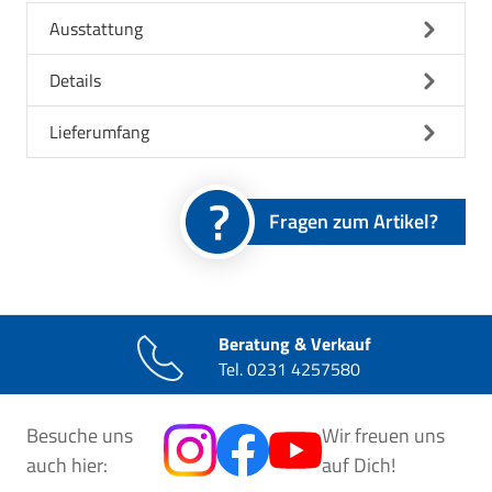
Ausstattung
Details
Lieferumfang
Fragen zum Artikel?
Beratung & Verkauf
Tel.
0231 4257580
Besuche uns
Wir freuen uns
auch hier:
auf Dich!