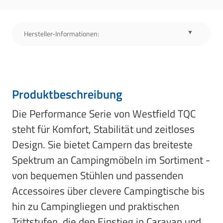
Hersteller-Informationen:
Produktbeschreibung
Die Performance Serie von Westfield TQC
steht für Komfort, Stabilität und zeitloses
Design. Sie bietet Campern das breiteste
Spektrum an Campingmöbeln im Sortiment -
von bequemen Stühlen und passenden
Accessoires über clevere Campingtische bis
hin zu Campingliegen und praktischen
Trittstufen, die den Einstieg in Caravan und