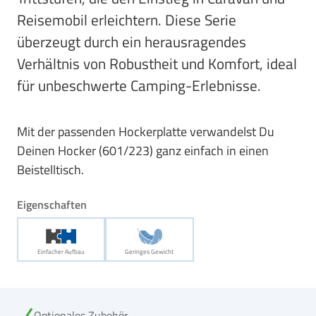
Reisemobil erleichtern. Diese Serie
überzeugt durch ein herausragendes
Verhältnis von Robustheit und Komfort, ideal
für unbeschwerte Camping-Erlebnisse.
Mit der passenden Hockerplatte verwandelst Du
Deinen Hocker (601/223) ganz einfach in einen
Beistelltisch.
Eigenschaften
Einfacher Aufbau
Geringes Gewicht
Optionales Zubehör