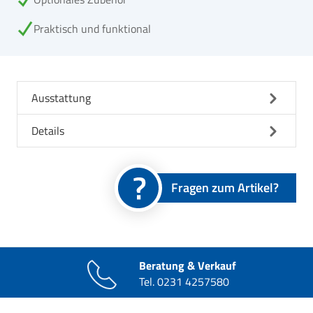
Praktisch und funktional
Ausstattung
Details
Fragen zum Artikel?
Beratung & Verkauf
Tel.
0231 4257580