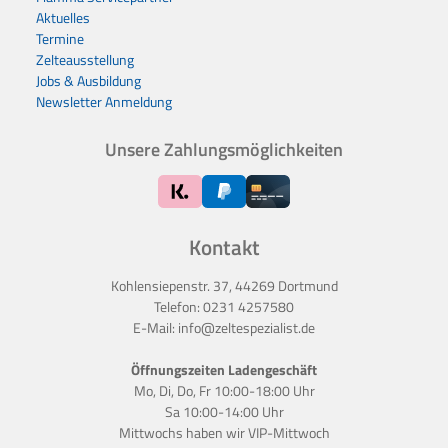
Aktuelles
Termine
Zelteausstellung
Jobs & Ausbildung
Newsletter Anmeldung
Unsere Zahlungsmöglichkeiten
Kontakt
Kohlensiepenstr. 37, 44269 Dortmund
Telefon:
0231 4257580
E-Mail:
info@zeltespezialist.de
Öffnungszeiten Ladengeschäft
Mo, Di, Do, Fr 10:00-18:00 Uhr
Sa 10:00-14:00 Uhr
Mittwochs haben wir
VIP-Mittwoch