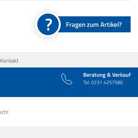
Fragen zum Artikel?
Kontakt
Beratung & Verkauf
Tel.
0231 4257580
ich!