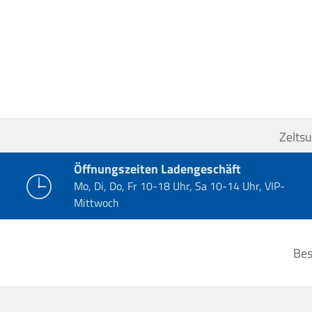
Zelts
Öffnungszeiten Ladengeschäft
Mo, Di, Do, Fr 10-18 Uhr, Sa 10-14 Uhr, VIP-
Mittwoch
Bes