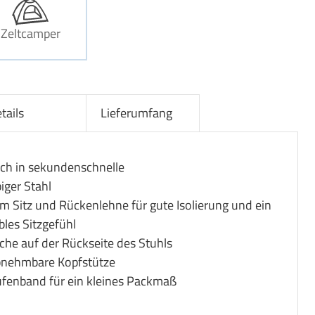
Zeltcamper
tails
Lieferumfang
sich in sekundenschnelle
iger Stahl
m Sitz und Rückenlehne für gute Isolierung und ein
les Sitzgefühl
che auf der Rückseite des Stuhls
abnehmbare Kopfstütze
fenband für ein kleines Packmaß