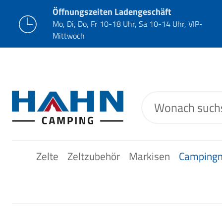
Öffnungszeiten Ladengeschäft
Mo, Di, Do, Fr 10-18 Uhr, Sa 10-14 Uhr, VIP-
Mittwoch
Zelte
Zeltzubehör
Markisen
Camping