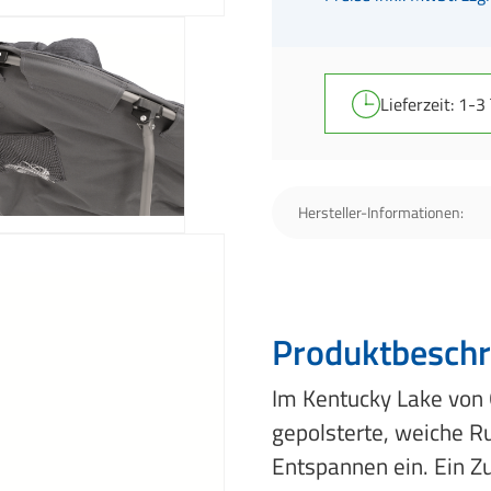
Lieferzeit: 1-3
Hersteller-Informationen:
Produktbeschr
Im Kentucky Lake von O
gepolsterte, weiche R
Entspannen ein. Ein Z