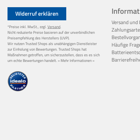
Informat
Widerruf erklären
Versand und 
*Preise inkl. MwSt., zzgl.
Versand
.
Zahlungsart
Nicht reduzierte Preise basieren auf der unverbindlichen
Bestellvorga
Preisempfehlung des Herstellers (UVP).
Wir nutzen Trusted Shops als unabhängigen Dienstleister
Häufige Frag
zur Einholung von Bewertungen. Trusted Shops hat
Batterieents
Maßnahmen getroffen, um sicherzustellen, dass es es sich
Barrierefreih
um echte Bewertungen handelt.
» Mehr Informationen «