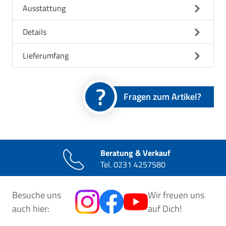
Ausstattung
Details
Lieferumfang
Fragen zum Artikel?
Beratung & Verkauf
Tel.
0231 4257580
Besuche uns
Wir freuen uns
auch hier:
auf Dich!