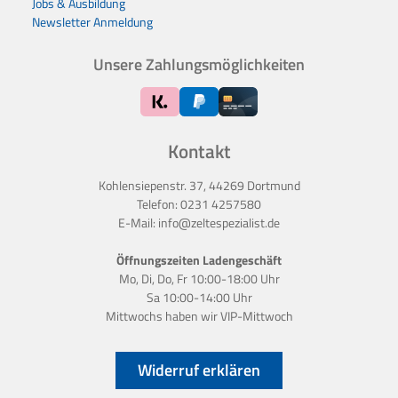
Jobs & Ausbildung
Newsletter Anmeldung
Unsere Zahlungsmöglichkeiten
Kontakt
Kohlensiepenstr. 37, 44269 Dortmund
Telefon:
0231 4257580
E-Mail:
info@zeltespezialist.de
Öffnungszeiten Ladengeschäft
Mo, Di, Do, Fr 10:00-18:00 Uhr
Sa 10:00-14:00 Uhr
Mittwochs haben wir
VIP-Mittwoch
Widerruf erklären