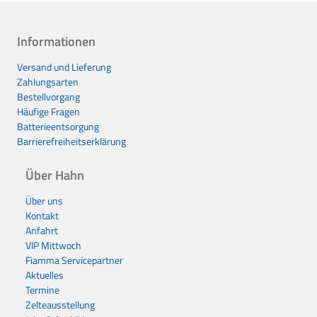
Informationen
Versand und Lieferung
Zahlungsarten
Bestellvorgang
Häufige Fragen
Batterieentsorgung
Barrierefreiheitserklärung
Über Hahn
Über uns
Kontakt
Anfahrt
VIP Mittwoch
Fiamma Servicepartner
Aktuelles
Termine
Zelteausstellung