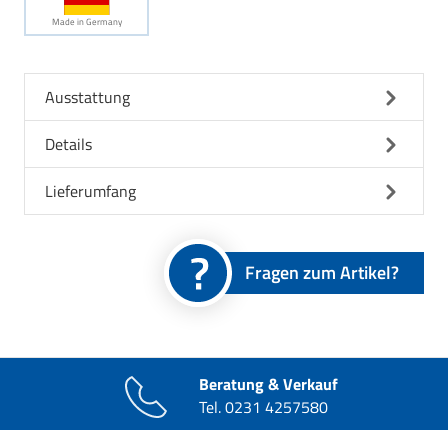
Made in Germany
Ausstattung
Details
Lieferumfang
Fragen zum Artikel?
Beratung & Verkauf
Tel.
0231 4257580