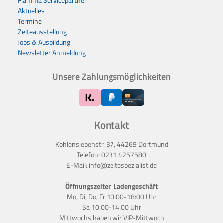
Fiamma Servicepartner
Aktuelles
Termine
Zelteausstellung
Jobs & Ausbildung
Newsletter Anmeldung
Unsere Zahlungsmöglichkeiten
Kontakt
Kohlensiepenstr. 37, 44269 Dortmund
Telefon:
0231 4257580
E-Mail:
info@zeltespezialist.de
Öffnungszeiten Ladengeschäft
Mo, Di, Do, Fr 10:00-18:00 Uhr
Sa 10:00-14:00 Uhr
Mittwochs haben wir
VIP-Mittwoch