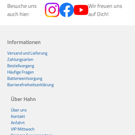
Besuche uns
Wir freuen uns
auch hier:
auf Dich!
Informationen
Versand und Lieferung
Zahlungsarten
Bestellvorgang
Häufige Fragen
Batterieentsorgung
Barrierefreiheitserklärung
Über Hahn
Über uns
Kontakt
Anfahrt
VIP Mittwoch