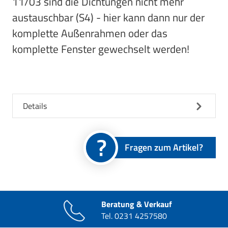
11/03 sind die Dichtungen nicht mehr
austauschbar (S4) - hier kann dann nur der
komplette Außenrahmen oder das
komplette Fenster gewechselt werden!
Details
Fragen zum Artikel?
Beratung & Verkauf
Tel.
0231 4257580