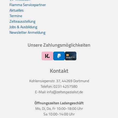
Fiamma Servicepartner
Aktuelles
Termine
Zelteausstellung
Jobs & Ausbildung
Newsletter Anmeldung
Unsere Zahlungsmöglichkeiten
Kontakt
Kohlensiepenstr. 37, 44269 Dortmund
Telefon:
0231 4257580
E-Mail:
info@zeltespezialist.de
Öffnungszeiten Ladengeschäft
Mo, Di, Do, Fr 10:00-18:00 Uhr
Sa 10:00-14:00 Uhr