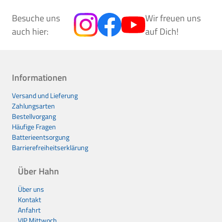
Besuche uns
Wir freuen uns
auch hier:
auf Dich!
Informationen
Versand und Lieferung
Zahlungsarten
Bestellvorgang
Häufige Fragen
Batterieentsorgung
Barrierefreiheitserklärung
Über Hahn
Über uns
Kontakt
Anfahrt
VIP Mittwoch