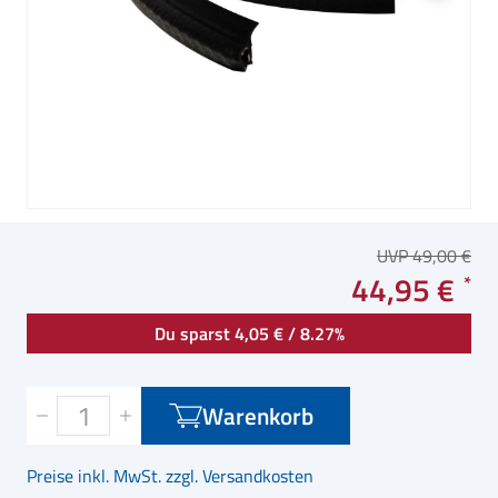
UVP 49,00 €
44,95 €
Du sparst 4,05 € / 8.27%
Warenkorb
Preise inkl. MwSt. zzgl. Versandkosten