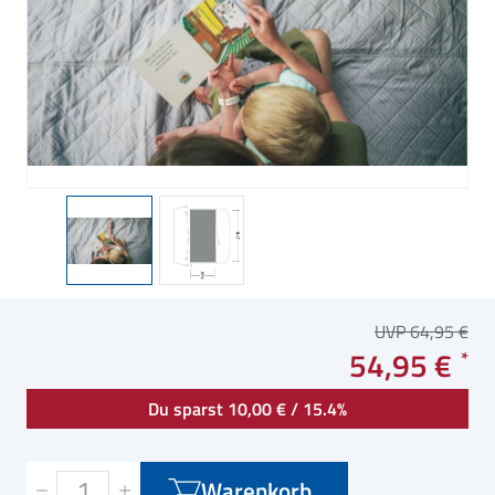
UVP 64,95 €
54,95 €
Du sparst 10,00 € / 15.4%
Warenkorb