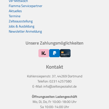
VIP Mittwoch
Fiamma Servicepartner
Aktuelles
Termine
Zelteausstellung
Jobs & Ausbildung
Newsletter Anmeldung
Unsere Zahlungsmöglichkeiten
Kontakt
Kohlensiepenstr. 37, 44269 Dortmund
Telefon:
0231 4257580
E-Mail:
info@zeltespezialist.de
Öffnungszeiten Ladengeschäft
Mo, Di, Do, Fr 10:00-18:00 Uhr
Sa 10:00-14:00 Uhr