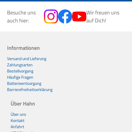
Besuche uns
Wir freuen uns
auch hier:
auf Dich!
Informationen
Versand und Lieferung
Zahlungsarten
Bestellvorgang
Häufige Fragen
Batterieentsorgung
Barrierefreiheitserklärung
Über Hahn
Über uns
Kontakt
Anfahrt